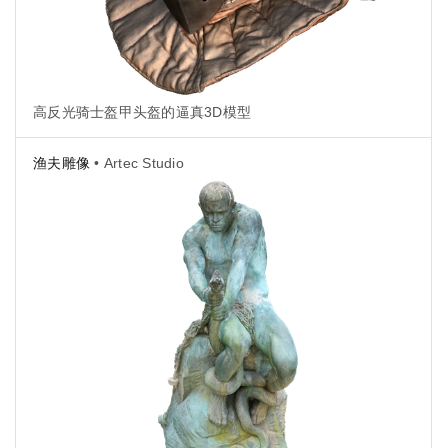
高反光骑士盔甲头盔的逼真3D模型
渔夫雕像
• Artec Studio