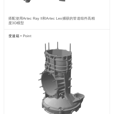
搭配使用Artec Ray II和Artec Leo捕获的管道组件高精
度3D模型
变速箱
• Point