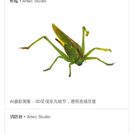
蚱蜢
• Artec Studio
AI摄影测量：3D呈现非凡细节，透明质感尽显
消防栓
• Artec Studio