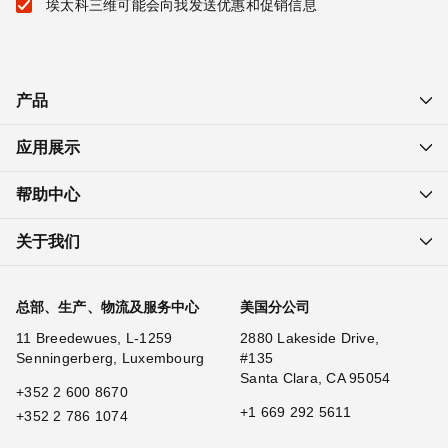
埃太科三维可能会向我发送优惠和促销信息
产品
应用展示
帮助中心
关于我们
总部、生产、物流及服务中心
美国分公司
11 Breedewues, L-1259
2880 Lakeside Drive,
Senningerberg, Luxembourg
#135
Santa Clara, CA 95054
+352 2 600 8670
+1 669 292 5611
+352 2 786 1074