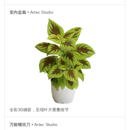
室内盆栽
• Artec Studio
全彩3D捕获，呈现叶片重叠细节
万能螺丝刀
• Artec Studio