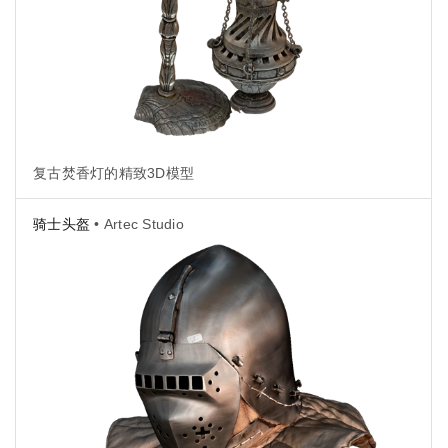
复古焚香灯的精致3D模型
骑士头盔
• Artec Studio