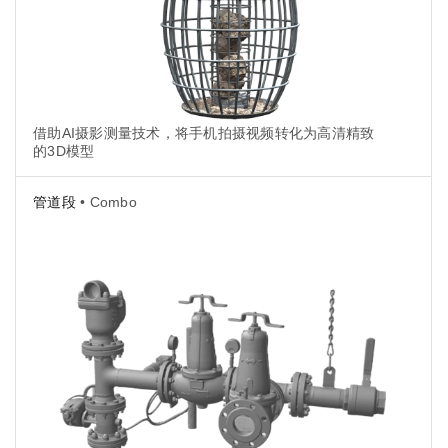
借助AI摄影测量技术，将手机拍摄视频转化为高清精致
的3D模型
管道段
• Combo