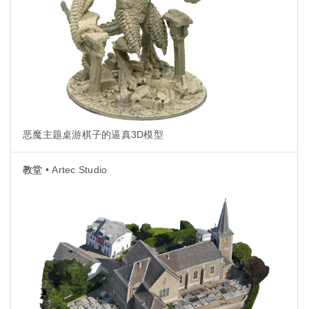
恶魔主题桌游棋子的逼真3D模型
教堂
• Artec Studio