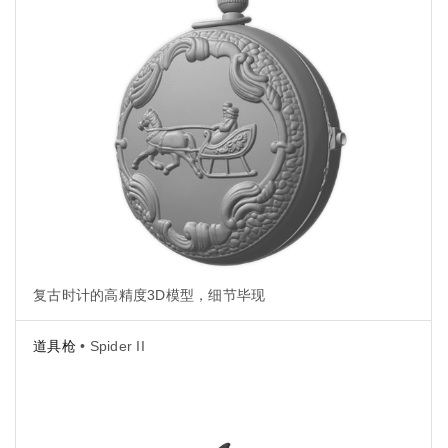
复古时计的高精度3D模型，细节毕现
道具枪
• Spider II