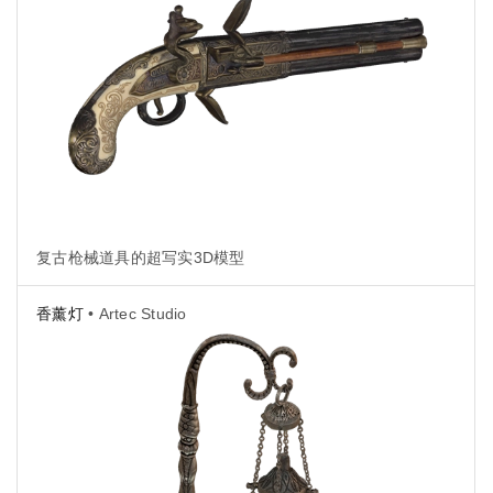
复古枪械道具的超写实3D模型
香薰灯
• Artec Studio