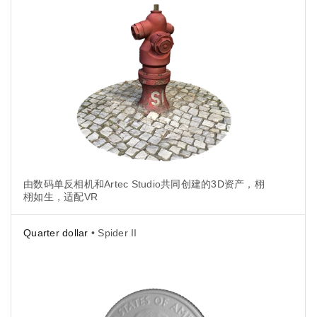
由数码单反相机和Artec Studio共同创建的3D资产，栩
栩如生，适配VR
Quarter dollar
• Spider II