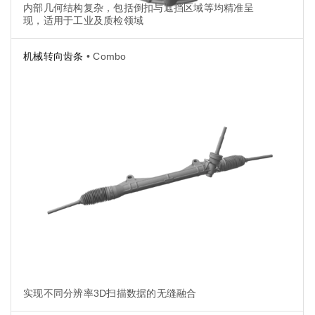
内部几何结构复杂，包括倒扣与遮挡区域等均精准呈
现，适用于工业及质检领域
机械转向齿条
• Combo
实现不同分辨率3D扫描数据的无缝融合