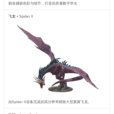
精准捕获色彩与细节，打造高质量数字孪生
飞龙
• Spider II
由Spider II设备完成的高分辨率精致大型翼展飞龙。