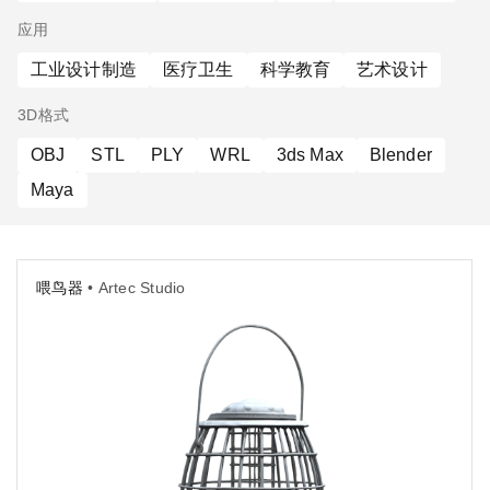
应用
工业设计制造
医疗卫生
科学教育
艺术设计
3D格式
OBJ
STL
PLY
WRL
3ds Max
Blender
Maya
喂鸟器
• Artec Studio