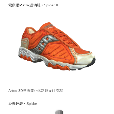
索康尼Matrix运动鞋
• Spider II
Artec 3D扫描简化运动鞋设计流程
经典怀表
• Spider II