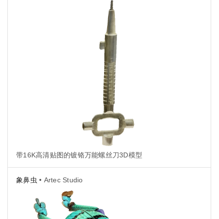
带16K高清贴图的镀铬万能螺丝刀3D模型
象鼻虫
• Artec Studio