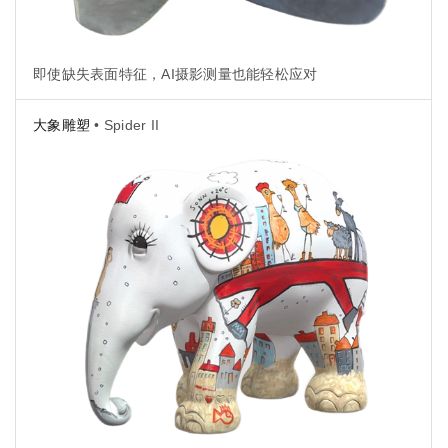
即使缺失表面特征，AI摄影测量也能轻松应对
大象雕塑
• Spider II