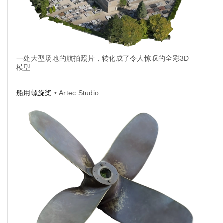
一处大型场地的航拍照片，转化成了令人惊叹的全彩3D
模型
船用螺旋桨
• Artec Studio