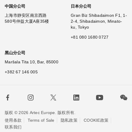
中国分公司
日本分公司
上海市静安区南京西路
Gran Biz Shibadaimon F1, 1-
580号仲益大厦A座35楼
2-4, Shibadaimon, Minato-
ku, Tokyo
+81 080 1680 0727
黑山分公司
Maršala Tita 10, Bar, 85000
+382 67 146 005
版权 © 2026 Artec Europe. 版权所有.
使用条款
Terms of Sale
隐私政策
COOKIE政策
联系我们