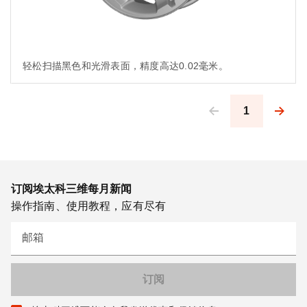
轻松扫描黑色和光滑表面，精度高达0.02毫米。
1
Pagination
订阅埃太科三维每月新闻
操作指南、使用教程，应有尽有
邮箱