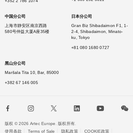
+352 2 786 1074
中国分公司
日本分公司
上海市静安区南京西路
Gran Biz Shibadaimon F1, 1-
580号仲益大厦A座35楼
2-4, Shibadaimon, Minato-
ku, Tokyo
+81 080 1680 0727
黑山分公司
Maršala Tita 10, Bar, 85000
+382 67 146 005
版权 © 2026 Artec Europe. 版权所有.
使用条款
Terms of Sale
隐私政策
COOKIE政策