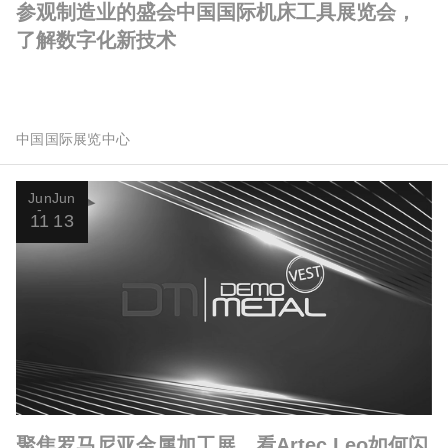
参观制造业的盛会中国国际机床工具展览会，
了解数字化新技术
中国国际展览中心
Jun
Jun
11
13
聚焦罗马尼亚金属加工展，看Artec Leo如何闪