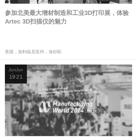
参加北美最大增材制造和工业3D打印展，体验
Artec 3D扫描仪的魅力
美国，加利福尼亚州，洛杉矶
Jun
Jun
19
21