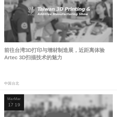
前往台湾3D打印与增材制造展，近距离体验
Artec 3D扫描技术的魅力
中国台北
Mar
Mar
17
19