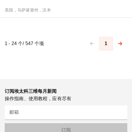
美国，马萨诸塞州，沃本
1 - 24 个/ 547 个项
1
Pagination
订阅埃太科三维每月新闻
操作指南、使用教程，应有尽有
邮箱