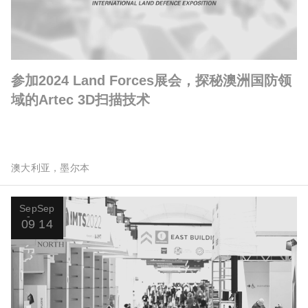
参加2024 Land Forces展会，探秘澳洲国防领
域的Artec 3D扫描技术
澳大利亚，墨尔本
Sep
Sep
09
14