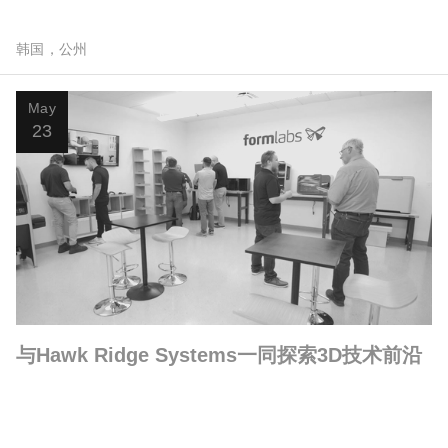
韩国，公州
May
23
与Hawk Ridge Systems一同探索3D技术前沿