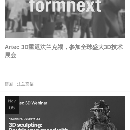
Artec 3D重返法兰克福，参加全球盛大3D技术
展会
德国，法兰克福
Nov
05