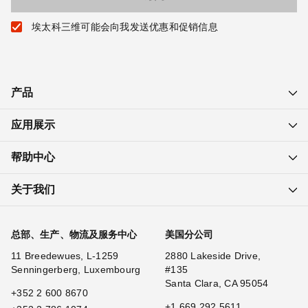
埃太科三维可能会向我发送优惠和促销信息
产品
应用展示
帮助中心
关于我们
总部、生产、物流及服务中心
美国分公司
11 Breedewues, L-1259
2880 Lakeside Drive,
Senningerberg, Luxembourg
#135
Santa Clara, CA 95054
+352 2 600 8670
+1 669 292 5611