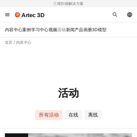
三维扫描解决方案
Artec 3D
内容中心
案例
学习中心
视频
活动
新闻
产品画册
3D模型
首页
内容中心
活动
所有活动
在线
离线