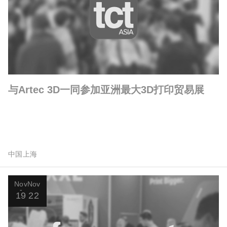
与Artec 3D一同参加亚洲最大3D打印贸易展
中国上海
Nov
Nov
19
22