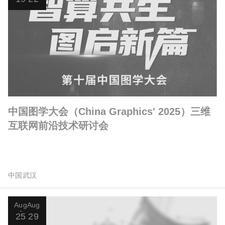
中国图学大会（China Graphics' 2025）三维
互联网前沿技术研讨会
中国武汉
Aug
Aug
25
29