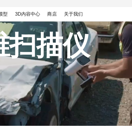
模型
3D内容中心
商店
关于我们
维扫描仪