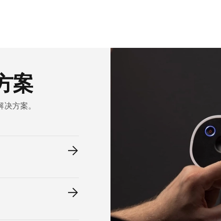
方案
解决方案。