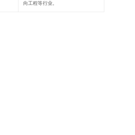
向工程等行业。