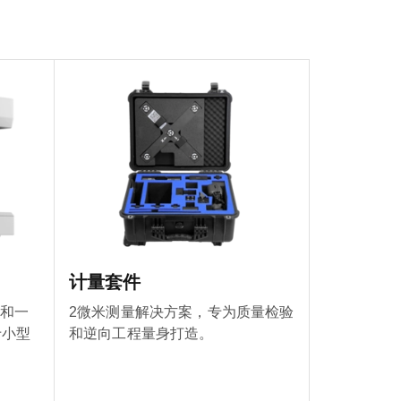
计量套件
仪和一
2微米测量解决方案，专为质量检验
于小型
和逆向工程量身打造。