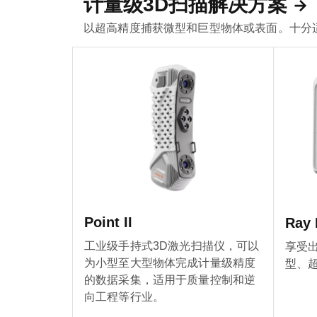
计量级3D扫描解决方案
以超高精度捕获微型和巨型物体或表面。十分
Point II
Ray I
工业级手持式3D激光扫描仪，可以
享受
为小型至大型物体完成计量级精度
型、
的数据采集，适用于质量控制和逆
向工程等行业。