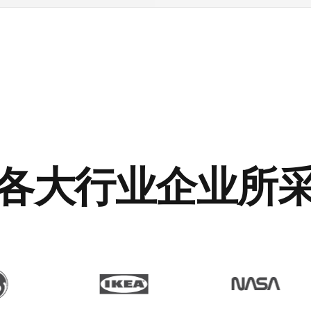
各大行业企业所