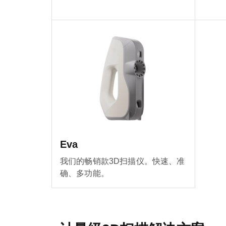
Eva
我们的畅销款3D扫描仪。快速、准
确、多功能。