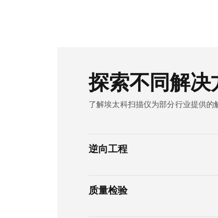
探索不同解决
了解埃太科扫描仪为部分行业提供的
逆向工程
质量检验