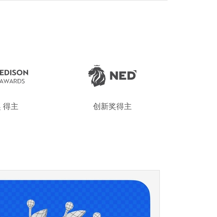
 得主
创新奖得主