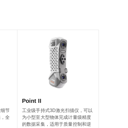
Point II
致细节
工业级手持式3D激光扫描仪，可以
描，全
为小型至大型物体完成计量级精度
的数据采集，适用于质量控制和逆