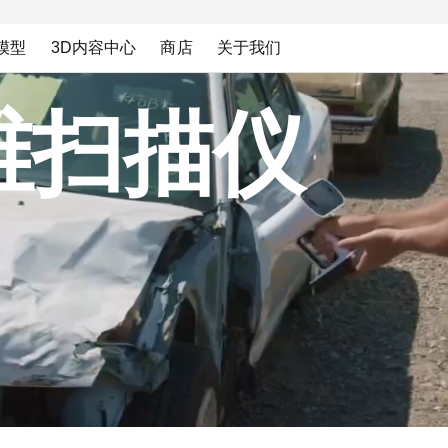
模型
3D内容中心
商店
关于我们
维扫描仪