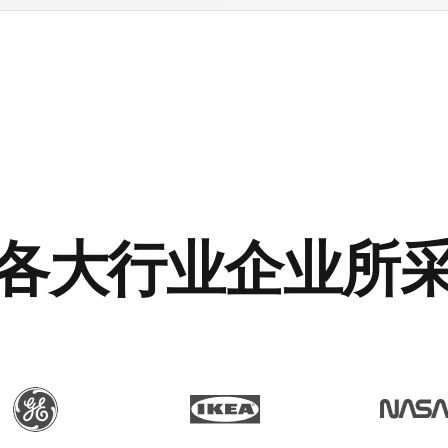
各大行业企业所