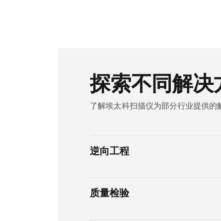
探索不同解决
了解埃太科扫描仪为部分行业提供的
逆向工程
质量检验