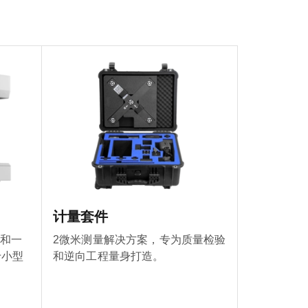
计量套件
仪和一
2微米测量解决方案，专为质量检验
于小型
和逆向工程量身打造。