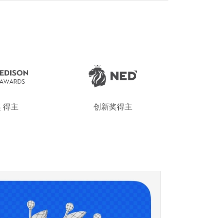
 得主
创新奖得主