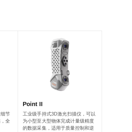
Point II
致细节
工业级手持式3D激光扫描仪，可以
描，全
为小型至大型物体完成计量级精度
的数据采集，适用于质量控制和逆