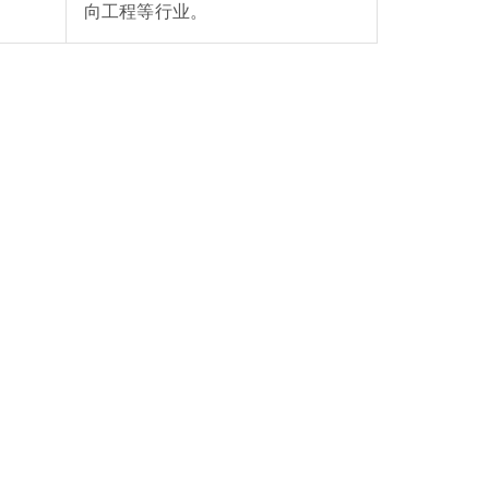
向工程等行业。