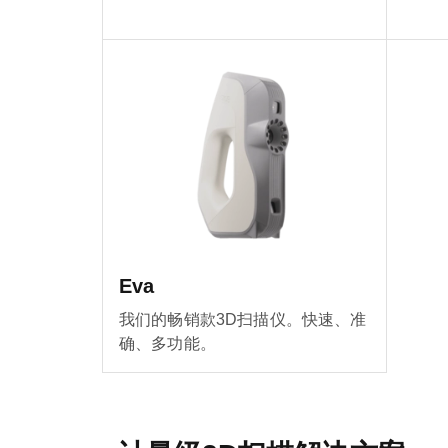
Eva
我们的畅销款3D扫描仪。快速、准
确、多功能。