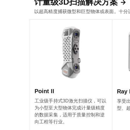
计量级3D扫描解决方案
以超高精度捕获微型和巨型物体或表面。十分
Point II
Ray I
工业级手持式3D激光扫描仪，可以
享受
为小型至大型物体完成计量级精度
型、
的数据采集，适用于质量控制和逆
向工程等行业。