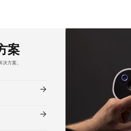
方案
解决方案。