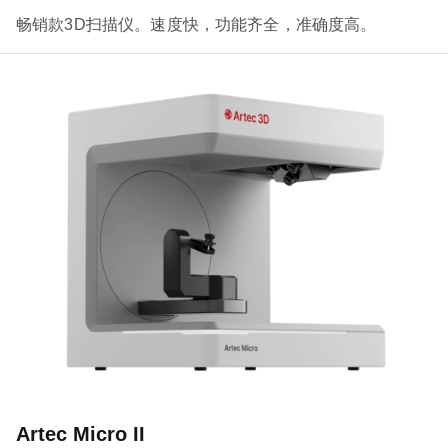
畅销款3D扫描仪。速度快，功能齐全，准确度高。
Artec Micro II