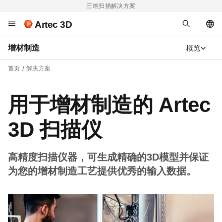
三维扫描解决方案
Artec 3D
增材制造
概览
首页
解决方案
用于增材制造的 Artec
3D 扫描仪
高精度扫描仪器，可生成精确的3D模型并保证
为您的增材制造工艺提供优秀的输入数据。