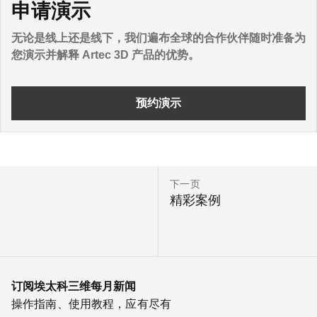
申请演示
无论是线上还是线下，我们遍布全球的合作伙伴随时准备为
您演示并解释 Artec 3D 产品的优势。
预约演示
下一页
精彩案例
订阅埃太科三维每月新闻
操作指南、使用教程，应有尽有