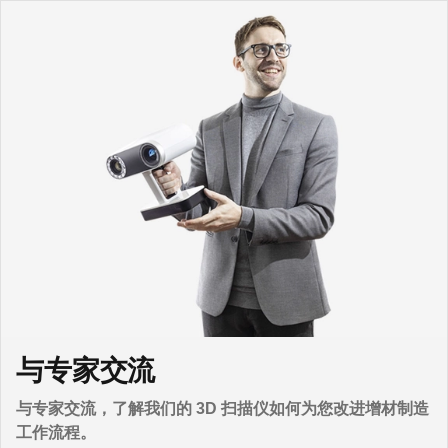
与专家交流
与专家交流，了解我们的 3D 扫描仪如何为您改进增材制造
工作流程。