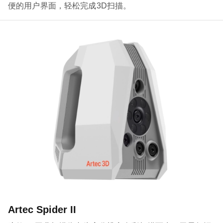
便的用户界面，轻松完成3D扫描。
Artec Spider II