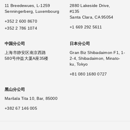
11 Breedewues, L-1259
2880 Lakeside Drive,
Senningerberg, Luxembourg
#135
Santa Clara, CA 95054
+352 2 600 8670
+1 669 292 5611
+352 2 786 1074
中国分公司
日本分公司
上海市静安区南京西路
Gran Biz Shibadaimon F1, 1-
580号仲益大厦A座35楼
2-4, Shibadaimon, Minato-
ku, Tokyo
+81 080 1680 0727
黑山分公司
Maršala Tita 10, Bar, 85000
+382 67 146 005