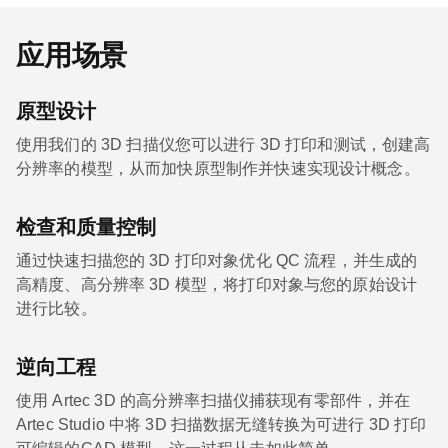
应用场景
原型设计
使用我们的 3D 扫描仪您可以进行 3D 打印和测试，创建高
分辨率的模型，从而加快原型制作并快速实现设计概念。
检查和质量控制
通过快速扫描您的 3D 打印对象优化 QC 流程，并生成的
高精度、高分辨率 3D 模型，将打印对象与您的原始设计
进行比较。
逆向工程
使用 Artec 3D 的高分辨率扫描仪捕获现有零部件，并在
Artec Studio 中将 3D 扫描数据无缝转换为可进行 3D 打印