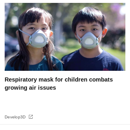
Respiratory mask for children combats
growing air issues
Develop3D