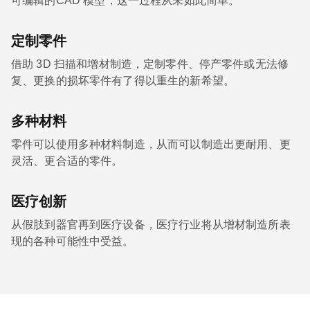
可编辑的CAD 模型，这一过程从未如此简单。
定制零件
借助 3D 扫描和增材制造，定制零件、停产零件或无法修
复、更换的损坏零件有了得以重生的新希望。
多种材料
零件可以使用多种材料制造，从而可以制造出更耐用、更
灵活、更合适的零件。
医疗创新
从假肢到器官再到医疗设备，医疗行业将从增材制造所表
现的各种可能性中受益。