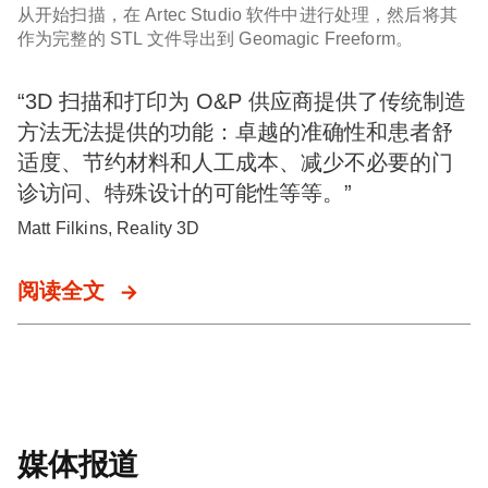
从开始扫描，在 Artec Studio 软件中进行处理，然后将其
作为完整的 STL 文件导出到 Geomagic Freeform。
“3D 扫描和打印为 O&P 供应商提供了传统制造
方法无法提供的功能：卓越的准确性和患者舒
适度、节约材料和人工成本、减少不必要的门
诊访问、特殊设计的可能性等等。”
Matt Filkins, Reality 3D
阅读全文
媒体报道