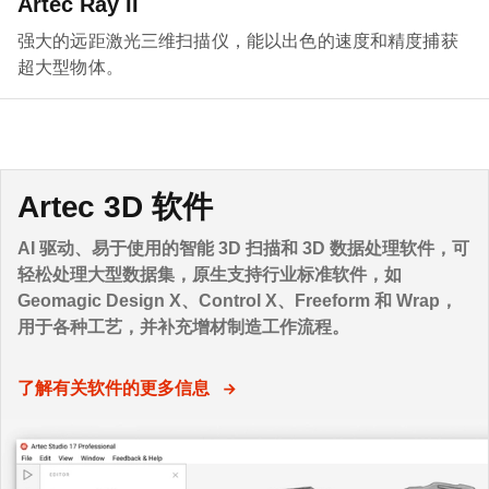
Artec Ray II
强大的远距激光三维扫描仪，能以出色的速度和精度捕获
超大型物体。
Artec 3D 软件
AI 驱动、易于使用的智能 3D 扫描和 3D 数据处理软件，可
轻松处理大型数据集，原生支持行业标准软件，如
Geomagic Design X、Control X、Freeform 和 Wrap，
用于各种工艺，并补充增材制造工作流程。
了解有关软件的更多信息