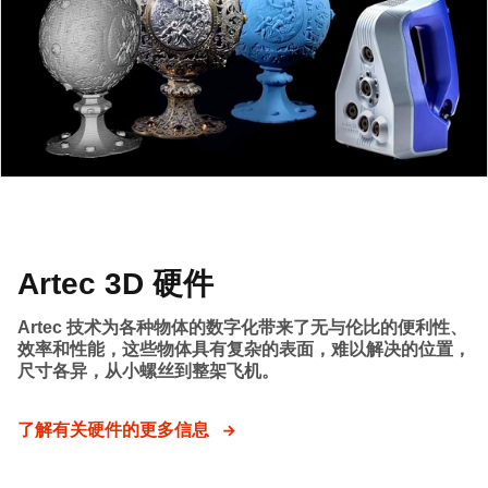
Artec 3D 硬件
Artec 技术为各种物体的数字化带来了无与伦比的便利性、
效率和性能，这些物体具有复杂的表面，难以解决的位置，
尺寸各异，从小螺丝到整架飞机。
了解有关硬件的更多信息