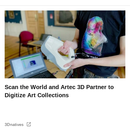
Scan the World and Artec 3D Partner to
Digitize Art Collections
3Dnatives