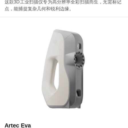
这款3D工业扫描仪专为高分辨率全彩扫描而生，无需标记
点，能捕捉复杂几何和锐利边缘。
Artec Eva