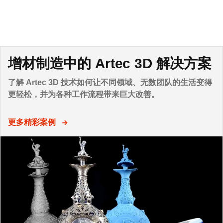
增材制造中的 Artec 3D 解决方案
了解 Artec 3D 技术如何让不同领域、无数团队的生活变得
更轻松，并为各种工作流程带来巨大改善。
更多精彩案例