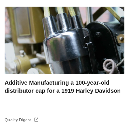
Additive Manufacturing a 100-year-old
distributor cap for a 1919 Harley Davidson
Quality Digest