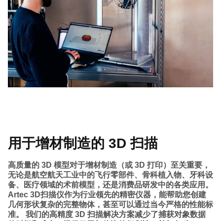
用于增材制造的 3D 扫描
高质量的 3D 模型对于增材制造（或 3D 打印）至关重要，
无论是航空航天工业中的飞行零部件、骨科植入物、牙科设
备、医疗领域的术前模型，还是消费品研发中的各类应用。
Artec 3D扫描仪作为行业领先的精密仪器，能帮助您创建
几何形状复杂的完整物体，甚至可以通过当今严格的性能标
准。 我们的高精度 3D 扫描解决方案减少了捕获对象数据