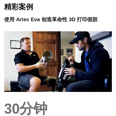
精彩案例
使用 Artec Eva 创造革命性 3D 打印假肢
30分钟