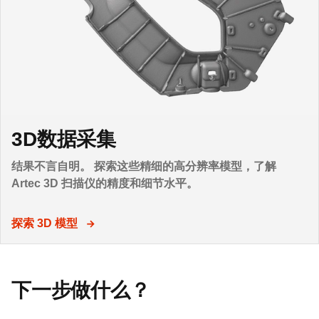
3D数据采集
结果不言自明。 探索这些精细的高分辨率模型，了解
Artec 3D 扫描仪的精度和细节水平。
探索 3D 模型
下一步做什么？