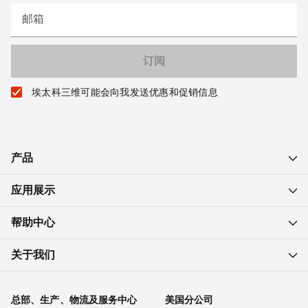
邮箱
埃太科三维可能会向我发送优惠和促销信息
产品
应用展示
帮助中心
关于我们
总部、生产、物流及服务中心
美国分公司