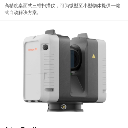
高精度桌面式三维扫描仪，可为微型至小型物体提供一键
式自动解决方案。