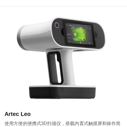
Artec Leo
使用方便的便携式3D扫描仪，搭载内置式触摸屏和操作简