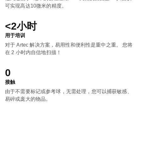
可实现高达10微米的精度。
<2小时
用于培训
对于 Artec 解决方案，易用性和便利性是重中之重。 您将
在 2 小时内自信地扫描！
0
接触
由于不需要标记或参考球，无需处理，您可以捕获敏感、
易碎或庞大的物品。