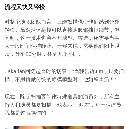
流程又快又轻松
对整个演职团队而言，三维扫描也使他们感到分外
轻松。虽然活体翻模可以直接从脸部捕捉细节，但
同时，这一技术也离不开成型、铸造，还需要当事
人一段时间保持静止。一般来说，需要他们闭上眼
睛，等个20分钟，甚至几个小时。
Zakarian回忆起当时的场景：“当我告诉Jim，只要扫
描，不用再做传统的翻模模型时，他如释重负！”
现在，除了扫描要制作特殊道具的演员外，所有主
持人和演员都要扫描。他表示：“现在，每一位演员
我都是这么操作的。”