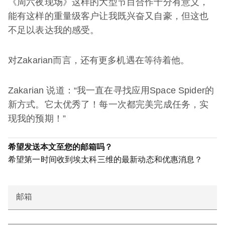
《周六夜现场》这样的大型节目合作十分有意义，
能有这样的重量级客户让我既兴奋又自豪，但这也
不足以表达我的感受。
对Zakarian而言，还有更多机遇在等待着他。
Zakarian 说道：“我一直在寻找应用Space Spider的
新方式。它太优秀了！每一次都完美完成任务，实
现我的预期！”
希望发送本文至您的邮箱吗？
希望第一时间收到埃太科三维的最新动态和优惠消息？
邮箱