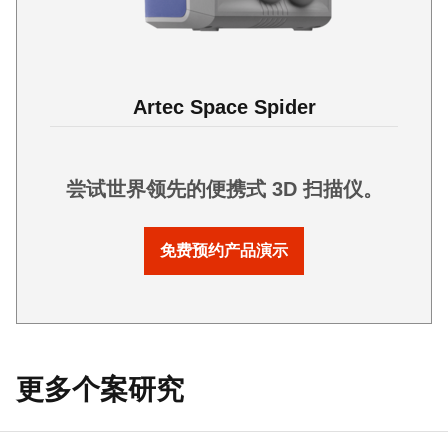
Artec Space Spider
尝试世界领先的便携式 3D 扫描仪。
免费预约产品演示
更多个案研究