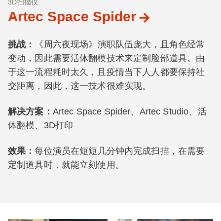
3D扫描仪
Artec Space Spider
挑战：
《周六夜现场》演职队伍庞大，且角色经常
变动，因此需要活体翻模技术来定制脸部道具。由
于这一流程耗时太久，且疫情当下人人都要保持社
交距离，因此，这一技术很难实现。
解决方案：
Artec Space Spider、Artec Studio、活
体翻模、3D打印
效果：
每位演员在短短几分钟内完成扫描，在需要
定制道具时，就能立刻使用。