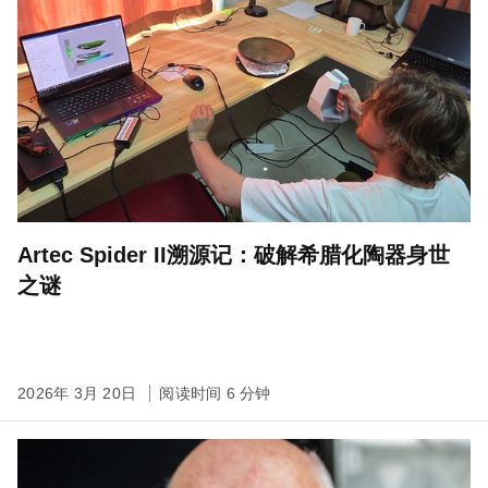
Artec Spider II溯源记：破解希腊化陶器身世
之谜
2026年 3月 20日
阅读时间 6 分钟