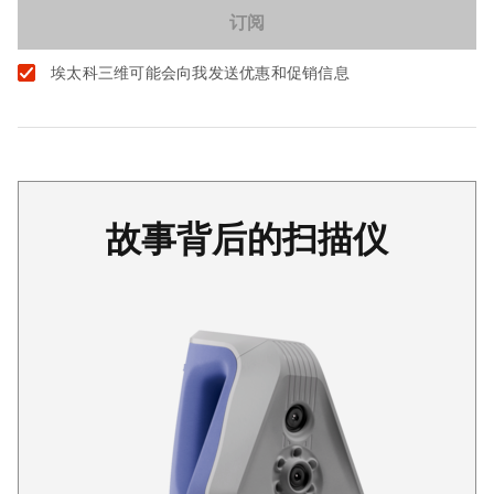
埃太科三维可能会向我发送优惠和促销信息
故事背后的扫描仪