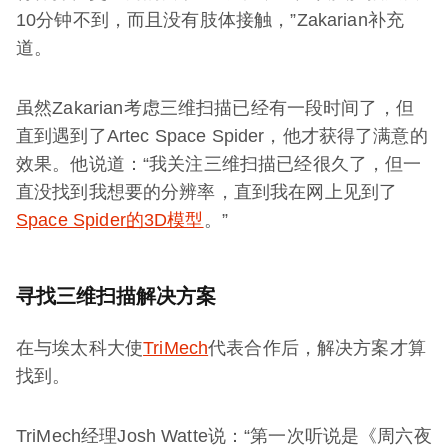
10分钟不到，而且没有肢体接触，”Zakarian补充
道。
虽然Zakarian考虑三维扫描已经有一段时间了，但
直到遇到了Artec Space Spider，他才获得了满意的
效果。他说道：“我关注三维扫描已经很久了，但一
直没找到我想要的分辨率，直到我在网上见到了
Space Spider的3D模型
。”
寻找三维扫描解决方案
在与埃太科大使
TriMech
代表合作后，解决方案才算
找到。
TriMech经理Josh Watte说：“第一次听说是《周六夜