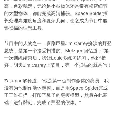
高，色彩稳定，无论是小型物体还是带有精密细节
的大型物体，都能完成高清捕获。Space Spider擅
长处理高难度角度和复杂几何，使之成为节目中脸
部扫描的理想工具。
节目中的人物之一，喜剧巨星Jim Carrey扮演的拜登
总统，是第一个接受扫描的。Metzger 回忆道：“第
一次训练结束后，我让Louie多练习练习，他说‘挺
好，明天Jim Carrey上节目，第一个扫描的就是他！
Zakarian解释道：“他是第一位制作假体的演员。我
没有为他制作活体翻模，而是用Space Spider完成
了三维扫描，打印了鼻子的翻模模型，然后在此基
础上进行雕刻，完成了拜登的假体。”