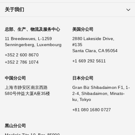
关于我们
总部、生产、物流及服务中心
美国分公司
11 Breedewues, L-1259
2880 Lakeside Drive,
Senningerberg, Luxembourg
#135
Santa Clara, CA 95054
+352 2 600 8670
+1 669 292 5611
+352 2 786 1074
中国分公司
日本分公司
上海市静安区南京西路
Gran Biz Shibadaimon F1, 1-
580号仲益大厦A座35楼
2-4, Shibadaimon, Minato-
ku, Tokyo
+81 080 1680 0727
黑山分公司