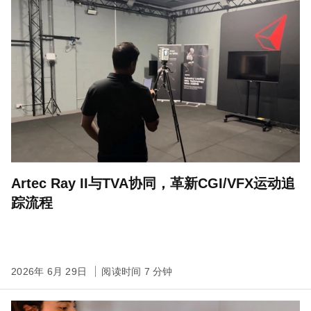
Artec Ray II与TVA协同，革新CGI/VFX运动追
踪流程
2026年 6月 29日
阅读时间 7 分钟