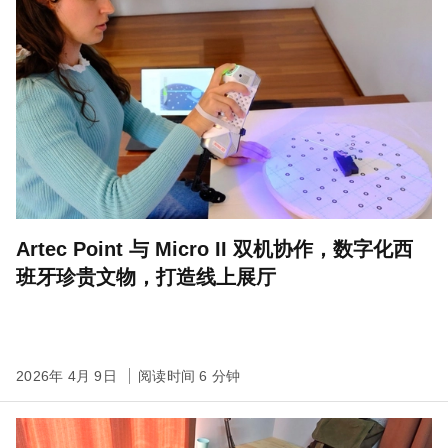
Artec Point 与 Micro II 双机协作，数字化西
班牙珍贵文物，打造线上展厅
2026年 4月 9日
阅读时间 6 分钟