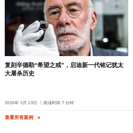
复刻辛德勒“希望之戒”，启迪新一代铭记犹太
大屠杀历史
2026年 3月 13日
阅读时间 7 分钟
查看所有案例