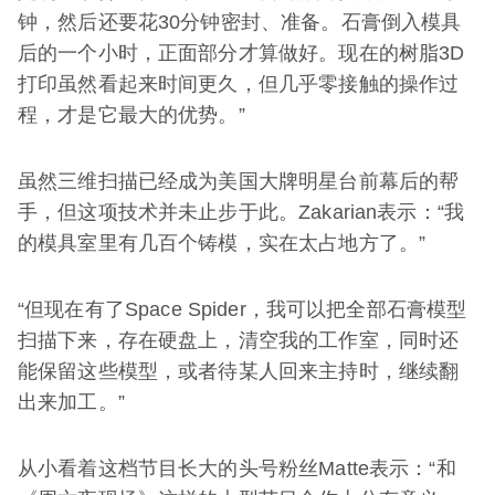
钟，然后还要花30分钟密封、准备。石膏倒入模具
后的一个小时，正面部分才算做好。现在的树脂3D
打印虽然看起来时间更久，但几乎零接触的操作过
程，才是它最大的优势。”
虽然三维扫描已经成为美国大牌明星台前幕后的帮
手，但这项技术并未止步于此。Zakarian表示：“我
的模具室里有几百个铸模，实在太占地方了。”
“但现在有了Space Spider，我可以把全部石膏模型
扫描下来，存在硬盘上，清空我的工作室，同时还
能保留这些模型，或者待某人回来主持时，继续翻
出来加工。”
从小看着这档节目长大的头号粉丝Matte表示：“和