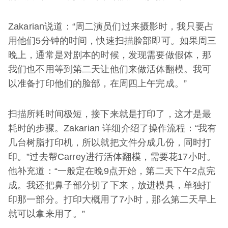
Zakarian说道：“周二演员们过来摄影时，我只要占
用他们5分钟的时间，快速扫描脸部即可。如果周三
晚上，通常是对剧本的时候，发现需要做假体，那
我们也不用等到第二天让他们来做活体翻模。我可
以准备打印他们的脸部，在周四上午完成。”
扫描所耗时间极短，接下来就是打印了，这才是最
耗时的步骤。Zakarian 详细介绍了操作流程：“我有
几台树脂打印机，所以就把文件分成几份，同时打
印。”过去帮Carrey进行活体翻模，需要花17小时。
他补充道：“一般定在晚9点开始，第二天下午2点完
成。我还把鼻子部分切了下来，放进模具，单独打
印那一部分。打印大概用了7小时，那么第二天早上
就可以拿来用了。”