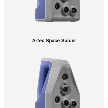
Artec Space Spider