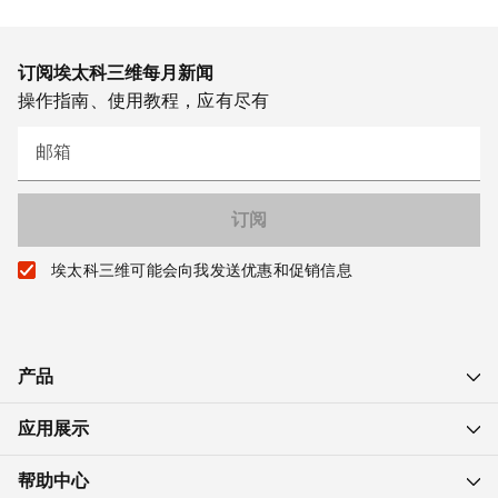
订阅埃太科三维每月新闻
操作指南、使用教程，应有尽有
邮箱
埃太科三维可能会向我发送优惠和促销信息
产品
应用展示
帮助中心