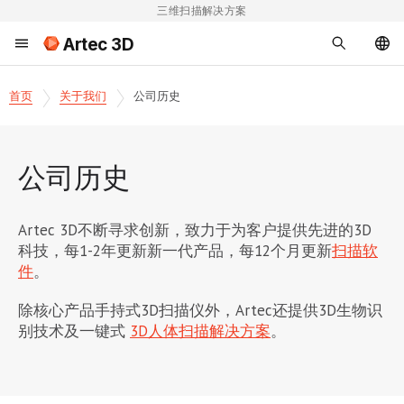
三维扫描解决方案
Artec 3D
首页
关于我们
公司历史
公司历史
Artec 3D不断寻求创新，致力于为客户提供先进的3D
科技，每1-2年更新新一代产品，每12个月更新
扫描软
件
。
除核心产品手持式3D扫描仪外，Artec还提供3D生物识
别技术及一键式
3D人体扫描解决方案
。