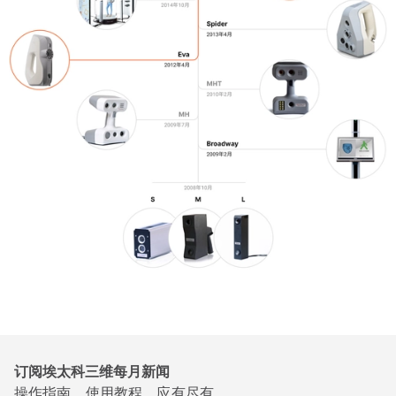
订阅埃太科三维每月新闻
操作指南、使用教程，应有尽有