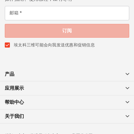
邮箱
埃太科三维可能会向我发送优惠和促销信息
产品
应用展示
帮助中心
关于我们