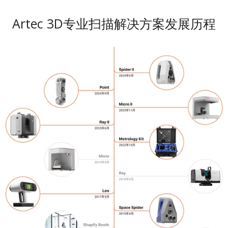
Artec 3D专业扫描解决方案发展历程