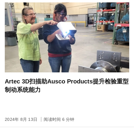
Artec 3D扫描助Ausco Products提升检验重型
制动系统能力
2024年 8月 13日
阅读时间 6 分钟