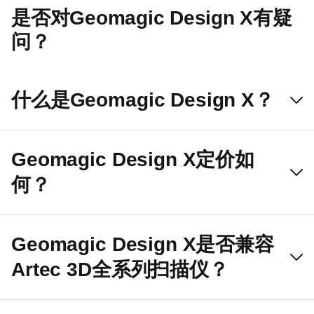
是否对Geomagic Design X有疑
问？
什么是Geomagic Design X？
Geomagic Design X定价如
何？
Geomagic Design X是否兼容
Artec 3D全系列扫描仪？