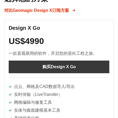
对比Geomagic Design X订阅方案
Design X Go
US$4990
一款直观易用的软件，开启您的逆向工程之旅。
购买Design X Go
点云、网格及CAD数据导入/导出
实时传输（LiveTransfer）
网格编辑与修复工具
实体与曲面建模基本工具