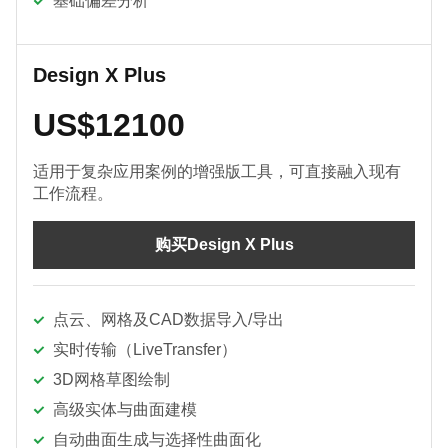
基础偏差分析
Design X Plus
US$12100
适用于复杂应用案例的增强版工具，可直接融入现有
工作流程。
购买Design X Plus
点云、网格及CAD数据导入/导出
实时传输（LiveTransfer）
3D网格草图绘制
高级实体与曲面建模
自动曲面生成与选择性曲面化