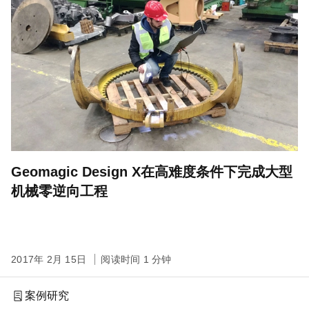
Geomagic Design X在高难度条件下完成大型
机械零逆向工程
2017年 2月 15日
阅读时间 1 分钟
案例研究