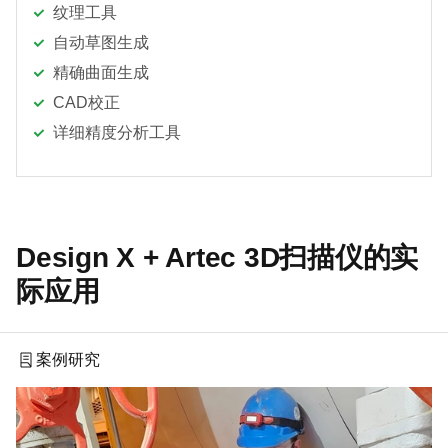
纹理工具
自动草图生成
精确曲面生成
CAD校正
详细精度分析工具
Design X + Artec 3D扫描仪的实
际应用
案例研究