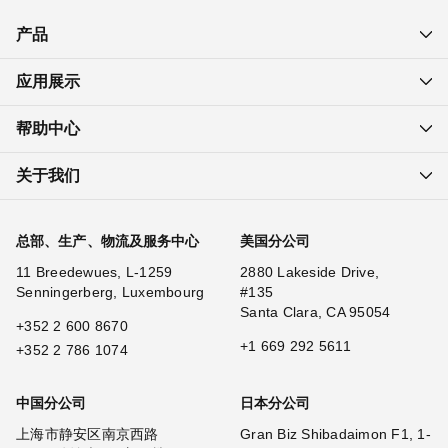
产品
应用展示
帮助中心
关于我们
总部、生产、物流及服务中心
美国分公司
11 Breedewues, L-1259
2880 Lakeside Drive,
Senningerberg, Luxembourg
#135
Santa Clara, CA 95054
+352 2 600 8670
+1 669 292 5611
+352 2 786 1074
中国分公司
日本分公司
上海市静安区南京西路
Gran Biz Shibadaimon F1, 1-