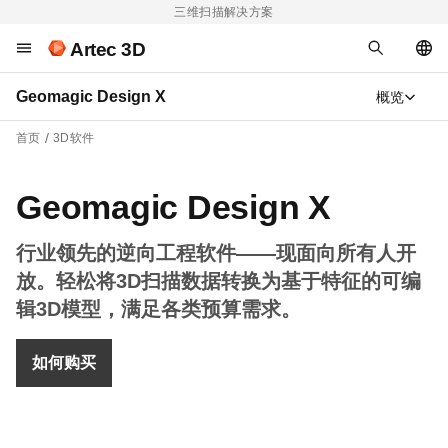
三维扫描解决方案
Artec 3D
Geomagic Design X
概览
首页
3D软件
Geomagic Design X
行业领先的逆向工程软件——现面向所有人开
放。轻松将3D扫描数据转换为基于特征的可编
辑3D模型，满足各类预算需求。
如何购买