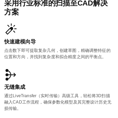
采用行业标准的扫描至CAD解决
方案
快速建模向导
点击数下即可提取复杂几何，创建草图，精确调整特征的
位置和方向，并找到复杂度和拟合精度之间的平衡点。
无缝集成
通过LiveTransfer（实时传输）高级工具，轻松将3D扫描
融入CAD工作流程，确保参数化模型及其完整设计历史无
损传输。