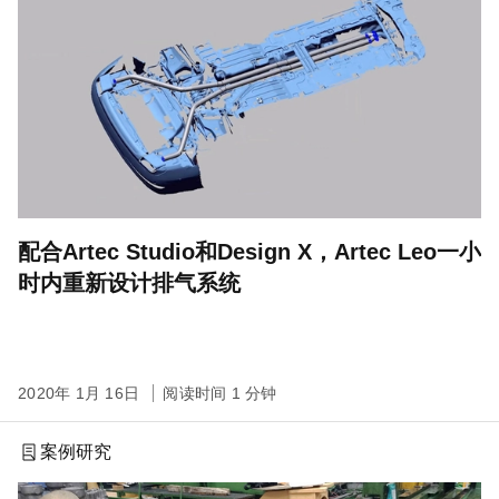
配合Artec Studio和Design X，Artec Leo一小
时内重新设计排气系统
2020年 1月 16日
阅读时间 1 分钟
案例研究