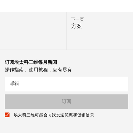
下一页
方案
订阅埃太科三维每月新闻
操作指南、使用教程，应有尽有
邮箱
埃太科三维可能会向我发送优惠和促销信息