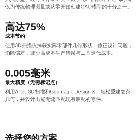
仅为传统物理测量或从零开始创建CAD模型的十分之一。
高达75%
成本节约
使用3D扫描仪捕获实际零部件几何形状，修正设计问题，
消除偏差，减少高成本生产错误与工具迭代成本。
0.005毫米
最大精度（无需标记点）
利用Artec 3D扫描和Geomagic Design X，轻松重建复杂
几何，并设计出能无缝匹配现有装配的零件。
选择您的方案