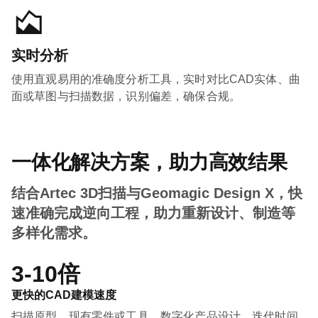
实时分析
使用直观易用的准确度分析工具，实时对比CAD实体、曲
面或草图与扫描数据，识别偏差，确保合规。
一体化解决方案，助力高效结果
结合Artec 3D扫描与Geomagic Design X，快
速准确完成逆向工程，助力重新设计、制造等
多样化需求。
3-10倍
更快的CAD建模速度
扫描原型、现有零件或工具，数字化产品设计，迭代时间