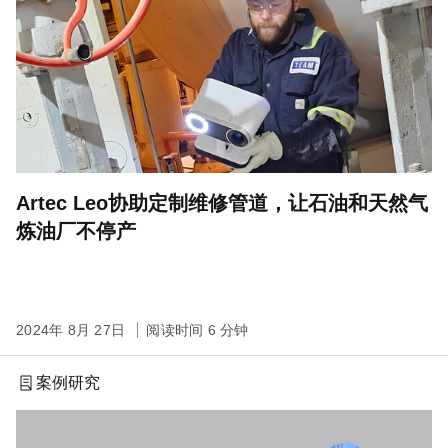
Artec Leo协助定制维修管道，让石油和天然气
炼油厂不停产
2024年 8月 27日
阅读时间 6 分钟
案例研究