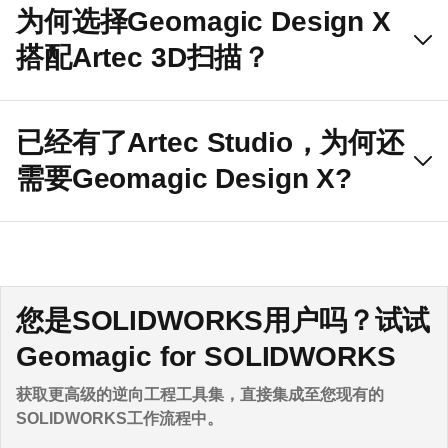
为何选择Geomagic Design X
搭配Artec 3D扫描？
已经有了Artec Studio，为何还
需要Geomagic Design X?
您是SOLIDWORKS用户吗？试试
Geomagic for SOLIDWORKS
获取更高级的逆向工程工具集，直接集成至您现有的
SOLIDWORKS工作流程中。