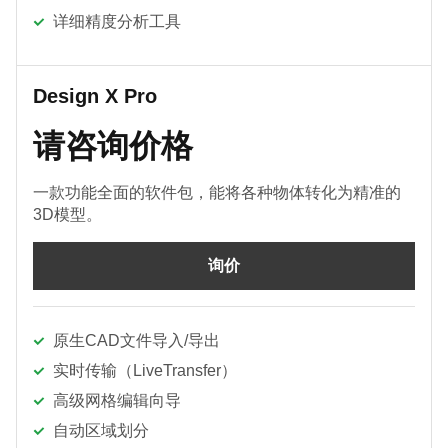
详细精度分析工具
Design X Pro
请咨询价格
一款功能全面的软件包，能将各种物体转化为精准的
3D模型。
询价
原生CAD文件导入/导出
实时传输（LiveTransfer）
高级网格编辑向导
自动区域划分