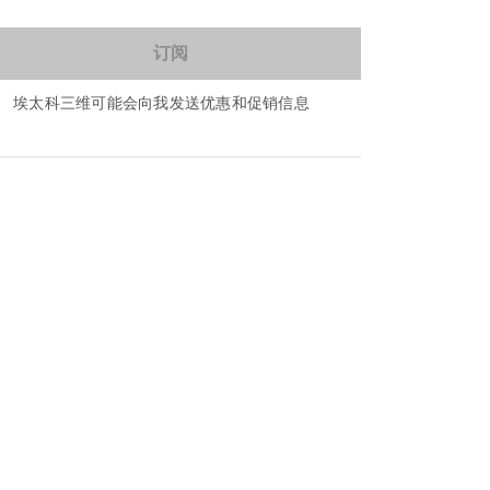
埃太科三维可能会向我发送优惠和促销信息