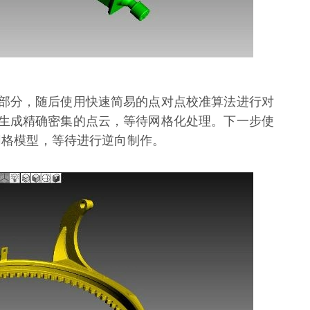
部分，随后使用快速简易的点对点校准算法进行对
生成精确密集的点云，等待网格化处理。下一步使
式网格模型，等待进行逆向制作。