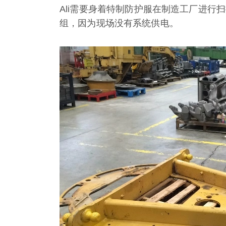
Ali需要身着特制防护服在制造工厂进行扫描。
组，因为现场没有系统供电。