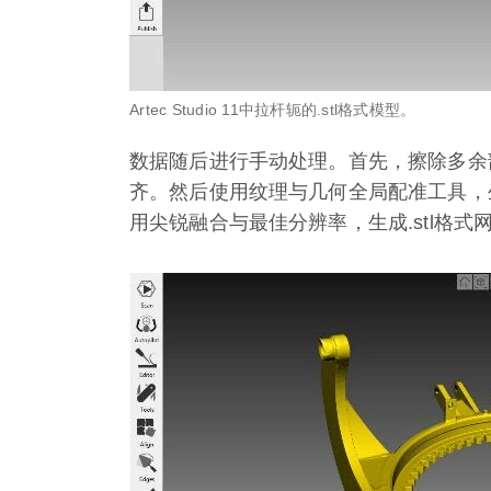
Artec Studio 11中拉杆轭的.stl格式模型。
数据随后进行手动处理。首先，擦除多余
齐。然后使用纹理与几何全局配准工具，
用尖锐融合与最佳分辨率，生成.stl格