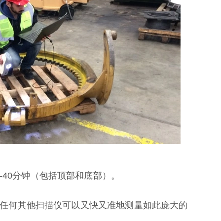
-40分钟（包括顶部和底部）。
“没有任何其他扫描仪可以又快又准地测量如此庞大的