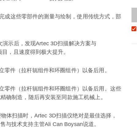
才可以完成这些零部件的测量与绘制，使用传统方式，部
演示后，发现Artec 3D扫描解决方案与
类项目，且速度得到极大提升。
立零件（拉杆轭组件和环圈组件）以备后用。
立零件（拉杆轭组件和环圈组件）以备后用。这些
成精确制造，随后再安装至同款施工机械上。
体扫描时，Artec 3D扫描仪绝对是最佳选择，
售与技术支持主管Ali Can Boysan说道。