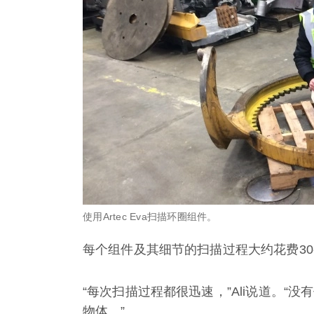
使用Artec Eva扫描环圈组件。
每个组件及其细节的扫描过程大约花费30
“每次扫描过程都很迅速，”Ali说道。
物体。”