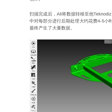
扫描完成后，Ali将数据转移至他Teknod
中对每部分进行后期处理大约花费4-5
最终产生了大量数据。