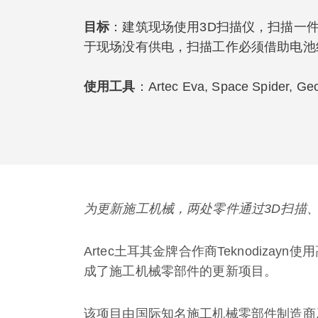
目标
：建筑现场使用3D扫描仪，扫描一
于现场没有供电，扫描工作必须借助电池
使用工具
：Artec Eva, Space Spider, Ge
为更新施工机械，两处零件通过3D扫描
Artec土耳其金牌合作商Teknodizayn
成了施工机械零部件的更新项目。
该项目由国际知名施工机械零部件制造商及经