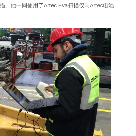
他一同使用了Artec Eva扫描仪与Artec电池