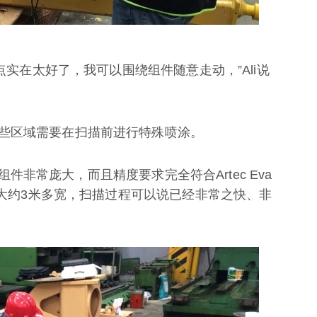
这点实在太好了，我可以围绕组件随意走动，”Ali说
些区域需要在扫描前进行特殊喷涂。
些组件非常庞大，而且精度要求完全符合Artec Eva
组件大约3米多宽，扫描过程可以说已经非常之快、非