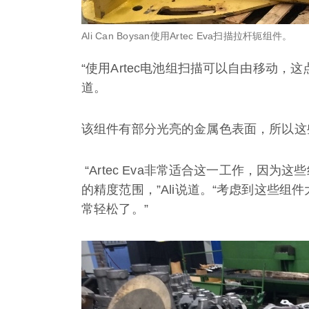
Ali Can Boysan使用Artec Eva扫描拉杆轭组件。
“使用Artec电池组扫描可以自由移动，
道。
该组件有部分光亮的金属色表面，所以这
“Artec Eva非常适合这一工作，因为这
的精度范围，”Ali说道。“考虑到这些
常轻松了。”