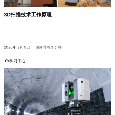
3D扫描技术工作原理
2020年 2月 5日
阅读时间 3 分钟
学习中心