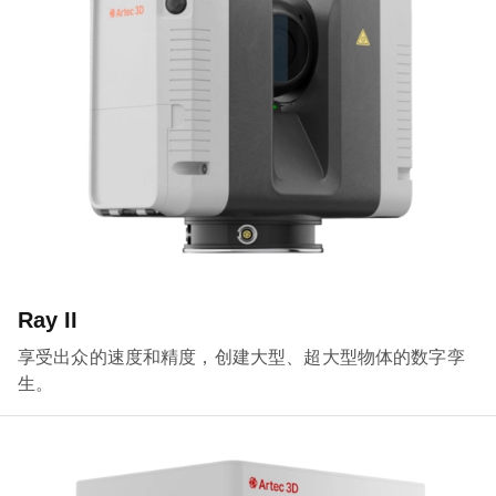
Ray II
享受出众的速度和精度，创建大型、超大型物体的数字孪
生。