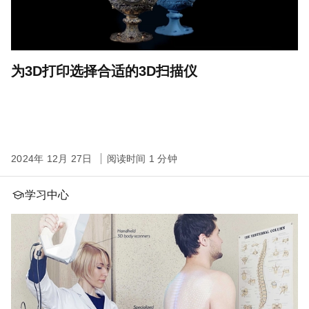
为3D打印选择合适的3D扫描仪
2024年 12月 27日
阅读时间 1 分钟
学习中心