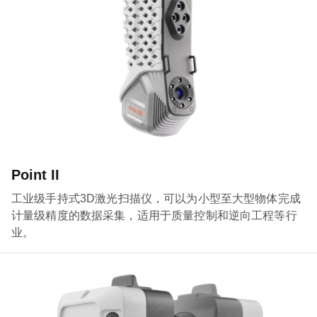
Point II
工业级手持式3D激光扫描仪，可以为小型至大型物体完成
计量级精度的数据采集，适用于质量控制和逆向工程等行
业。