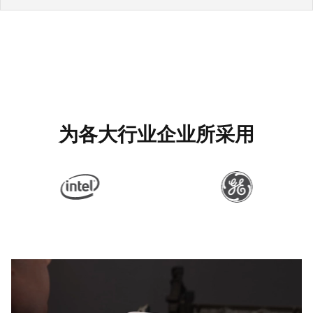
为各大行业企业所采用