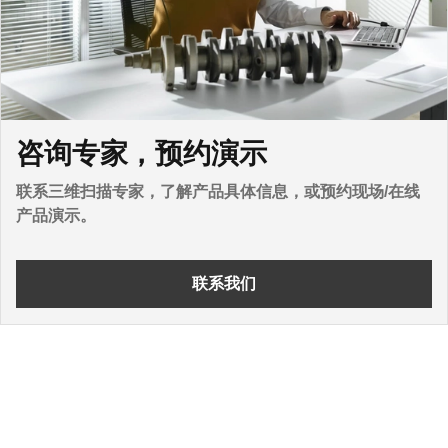
咨询专家，预约演示
联系三维扫描专家，了解产品具体信息，或预约现场/在线
产品演示。
联系我们