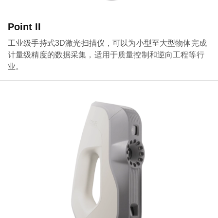
Point II
工业级手持式3D激光扫描仪，可以为小型至大型物体完成
计量级精度的数据采集，适用于质量控制和逆向工程等行
业。