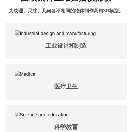
为纹理、尺寸、几何各不相同的物体制作高精3D模型。
工业设计和制造
医疗卫生
科学教育