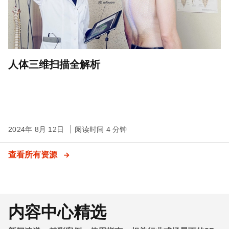
人体三维扫描全解析
2024年 8月 12日
阅读时间 4 分钟
查看所有资源
内容中心精选