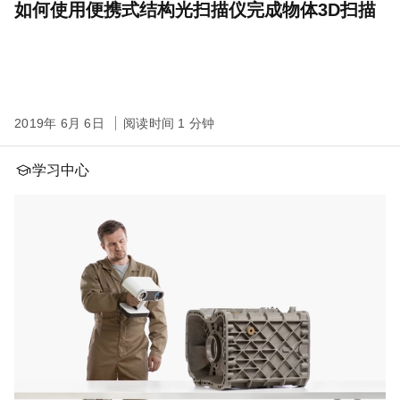
如何使用便携式结构光扫描仪完成物体3D扫描
2019年 6月 6日
阅读时间 1 分钟
学习中心