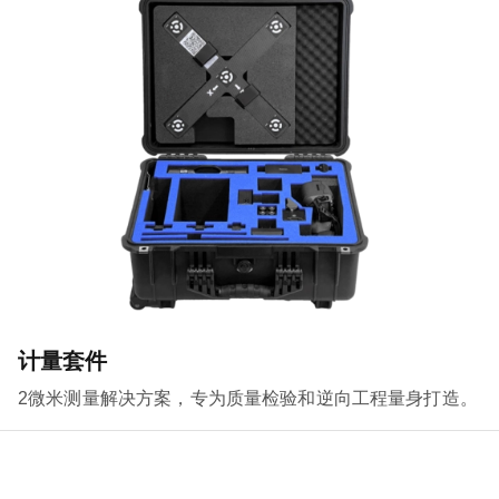
计量套件
2微米测量解决方案，专为质量检验和逆向工程量身打造。