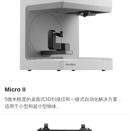
Micro II
5微米精度的桌面式3D扫描仪和一键式自动化解决方案，
适用于小型和超小型物体。