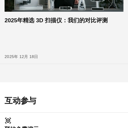
2025年精选 3D 扫描仪：我们的对比评测
2025年 12月 18日
互动参与