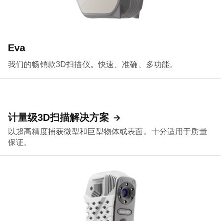
Eva
我们的畅销款3D扫描仪。快速、准确、多功能。
计量级3D扫描解决方案
以超高精度捕获微型和巨型物体或表面。十分适用于质量
保证。