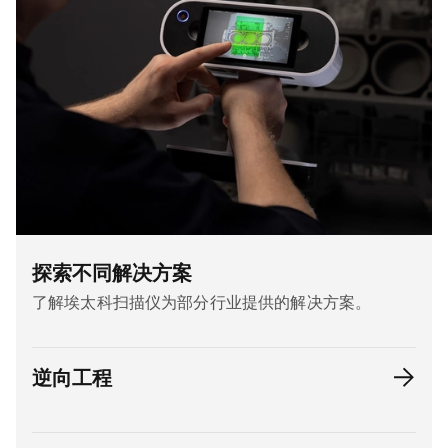
探索不同解决方案
了解埃太科扫描仪为部分行业提供的解决方案。
逆向工程