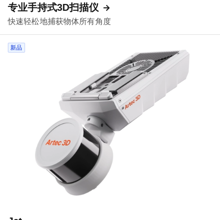
专业手持式3D扫描仪
快速轻松地捕获物体所有角度
新品