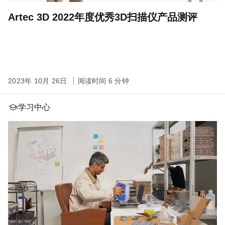
Artec 3D 2022年度优秀3D扫描仪产品测评
2023年 10月 26日
阅读时间 6 分钟
学习中心