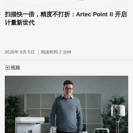
扫描快一倍，精度不打折：Artec Point II 开启
计量新世代
2026年 8月 5日
阅读时间 2 分钟
视频