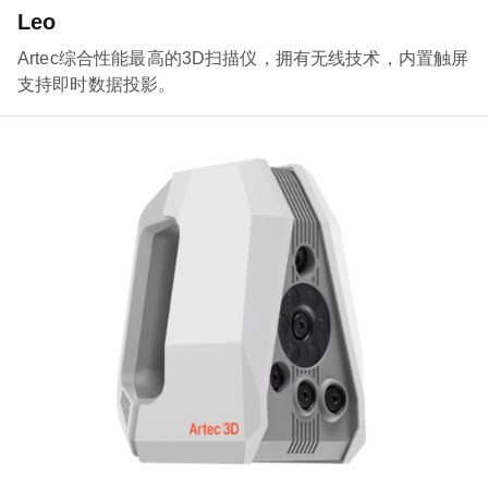
Leo
Artec综合性能最高的3D扫描仪，拥有无线技术，内置触屏
支持即时数据投影。