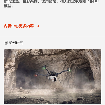
新闻速递、精彩案例、使用指南、相关行业或场景下的3D
模型。
内容中心更多内容
案例研究