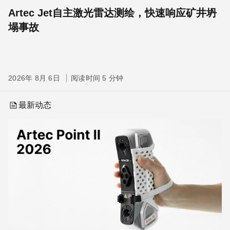
Artec Jet自主激光雷达测绘，快速响应矿井坍
塌事故
2026年 8月 6日
阅读时间 5 分钟
最新动态