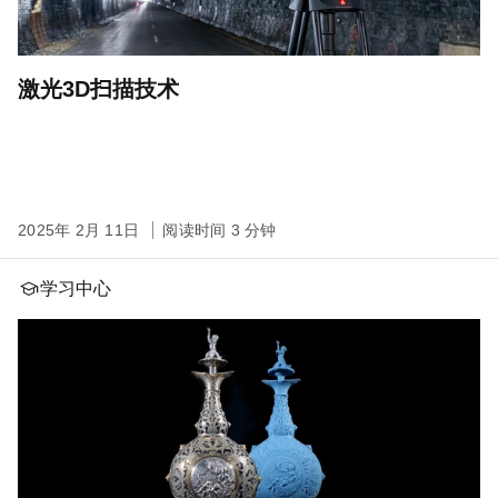
激光3D扫描技术
2025年 2月 11日
阅读时间 3 分钟
学习中心