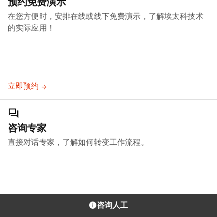
预约免费演示
在您方便时，安排在线或线下免费演示，了解埃太科技术
的实际应用！
立即预约
咨询专家
直接对话专家，了解如何转变工作流程。
咨询人工
取得联系