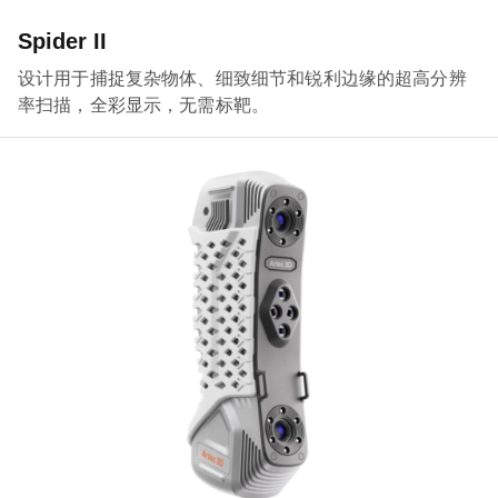
Spider II
设计用于捕捉复杂物体、细致细节和锐利边缘的超高分辨
率扫描，全彩显示，无需标靶。