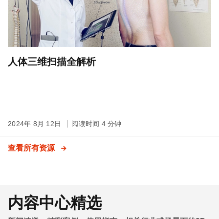
人体三维扫描全解析
2024年 8月 12日
阅读时间 4 分钟
查看所有资源
内容中心精选