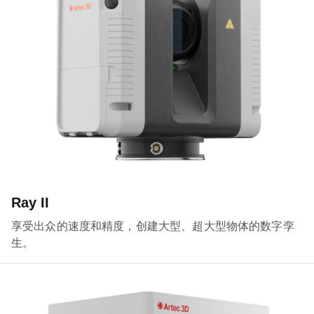
Ray II
享受出众的速度和精度，创建大型、超大型物体的数字孪
生。