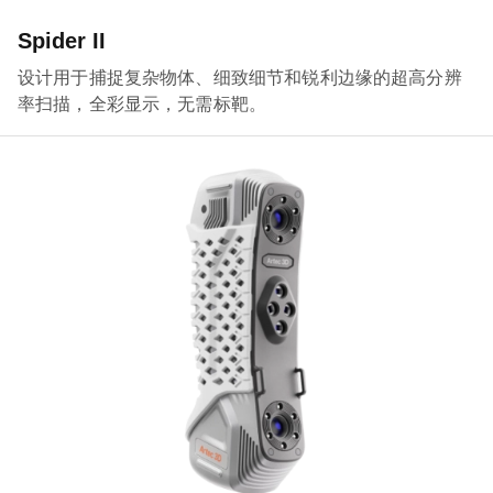
Spider II
设计用于捕捉复杂物体、细致细节和锐利边缘的超高分辨
率扫描，全彩显示，无需标靶。