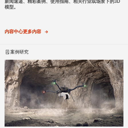
新闻速递、精彩案例、使用指南、相关行业或场景下的3D
模型。
内容中心更多内容
案例研究