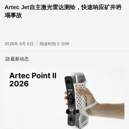
Artec Jet自主激光雷达测绘，快速响应矿井坍
塌事故
2026年 8月 6日
阅读时间 5 分钟
最新动态