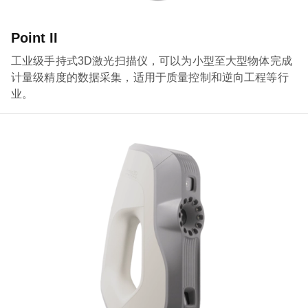
Point II
工业级手持式3D激光扫描仪，可以为小型至大型物体完成
计量级精度的数据采集，适用于质量控制和逆向工程等行
业。