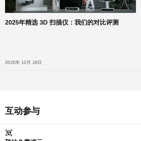
2025年精选 3D 扫描仪：我们的对比评测
2025年 12月 18日
互动参与