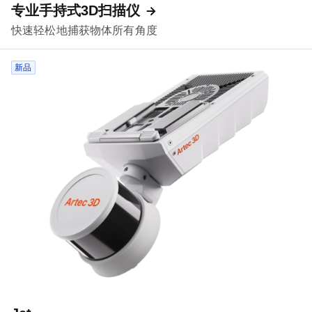
专业手持式3D扫描仪
快速轻松地捕获物体所有角度
新品