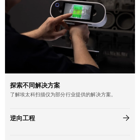
探索不同解决方案
了解埃太科扫描仪为部分行业提供的解决方案。
逆向工程