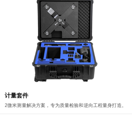
计量套件
2微米测量解决方案，专为质量检验和逆向工程量身打造。