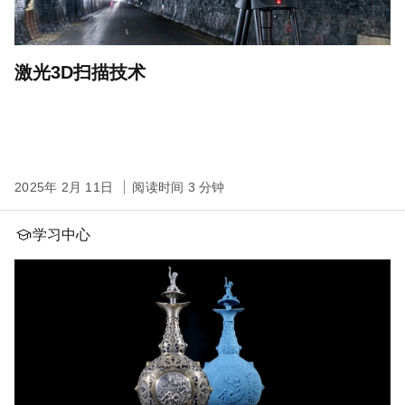
激光3D扫描技术
2025年 2月 11日
阅读时间 3 分钟
学习中心