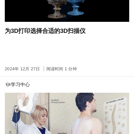
为3D打印选择合适的3D扫描仪
2024年 12月 27日
阅读时间 1 分钟
学习中心