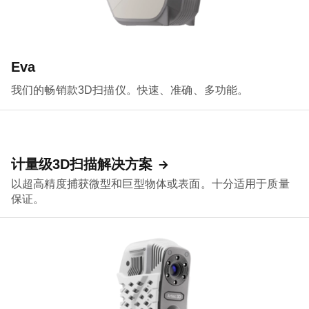
Eva
我们的畅销款3D扫描仪。快速、准确、多功能。
计量级3D扫描解决方案
以超高精度捕获微型和巨型物体或表面。十分适用于质量
保证。