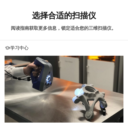
选择合适的扫描仪
阅读指南获取更多信息，锁定适合您的三维扫描仪。
学习中心