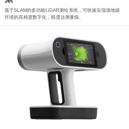
Jet
基于SLAM的多功能LiDAR测绘系统，可快速实现场地级
环境的高精度数字化，精度达测量级。