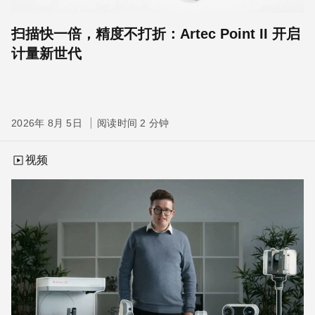
扫描快一倍，精度不打折：Artec Point II 开启
计量新世代
2026年 8月 5日
阅读时间 2 分钟
视频