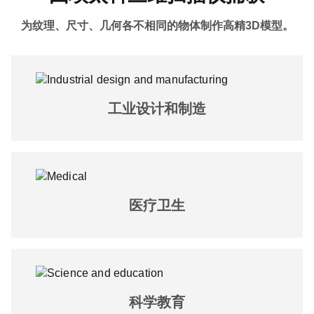
为纹理、尺寸、几何各不相同的物体制作高精3D模型。
工业设计和制造
医疗卫生
科学教育