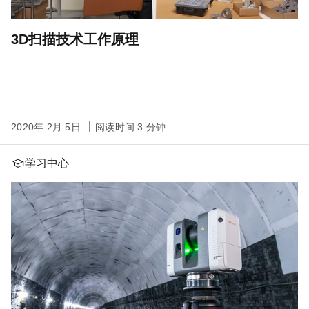
3D扫描技术工作原理
2020年 2月 5日
阅读时间 3 分钟
学习中心