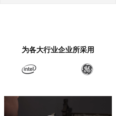
为各大行业企业所采用