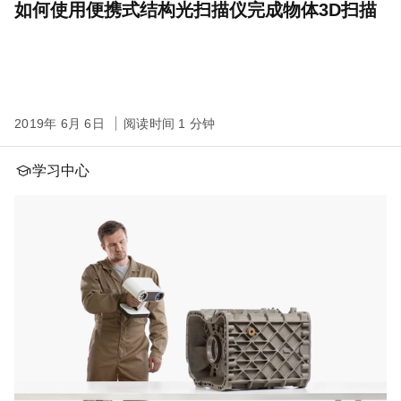
如何使用便携式结构光扫描仪完成物体3D扫描
2019年 6月 6日
阅读时间 1 分钟
学习中心