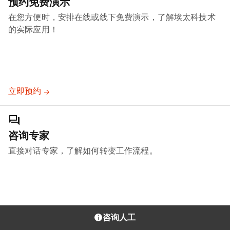
预约免费演示
在您方便时，安排在线或线下免费演示，了解埃太科技术
的实际应用！
立即预约
咨询专家
直接对话专家，了解如何转变工作流程。
咨询人工
取得联系