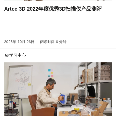
Artec 3D 2022年度优秀3D扫描仪产品测评
2023年 10月 26日
阅读时间 6 分钟
学习中心