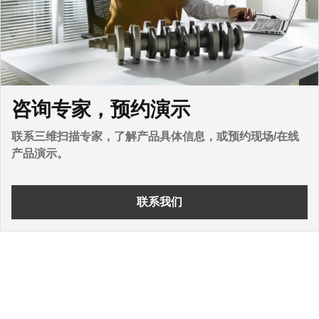
咨询专家，预约演示
联系三维扫描专家，了解产品具体信息，或预约现场/在线
产品演示。
联系我们