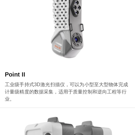
Point II
工业级手持式3D激光扫描仪，可以为小型至大型物体完成
计量级精度的数据采集，适用于质量控制和逆向工程等行
业。