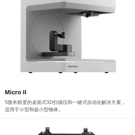
Micro II
5微米精度的桌面式3D扫描仪和一键式自动化解决方案，
适用于小型和超小型物体。