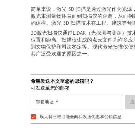
简单来说，激光 3D 扫描是通过激光作为光
激光束测量物体表面到扫描仪的距离，从而创
的建模。激光 3D 扫描技术在工程、建筑等
3D激光扫描仪通过LiDAR（光探测与测距
位置和距离。扫描仪生成的点云文件为许多应
到文物保护和司法鉴定等。现代激光扫描仪便
其广泛受欢迎的原因之一。
希望发送本文至您的邮箱吗？
可发送至您的邮箱
邮箱地址
埃太科三维可能会向我发送优惠和促销信息