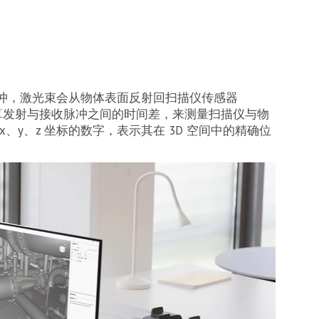
冲，激光束会从物体表面反射回扫描仪传感器
计算发射与接收脉冲之间的时间差，来测量扫描仪与物
、y、z 坐标的数字，表示其在 3D 空间中的精确位