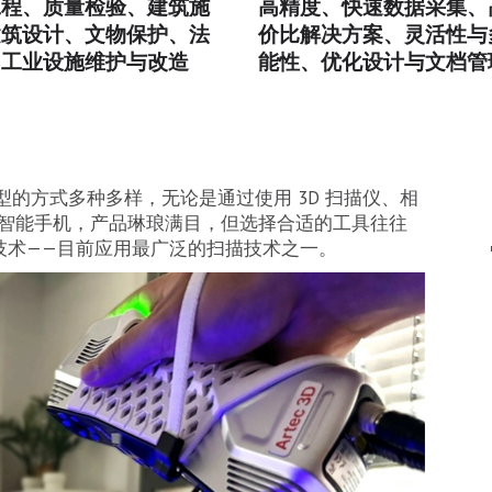
工程、质量检验、建筑施
高精度、快速数据采集、
建筑设计、文物保护、法
价比解决方案、灵活性与
、工业设施维护与改造
能性、优化设计与文档管
的方式多种多样，无论是通过使用 3D 扫描仪、相
器的智能手机，产品琳琅满目，但选择合适的工具往往
描技术——目前应用最广泛的扫描技术之一。