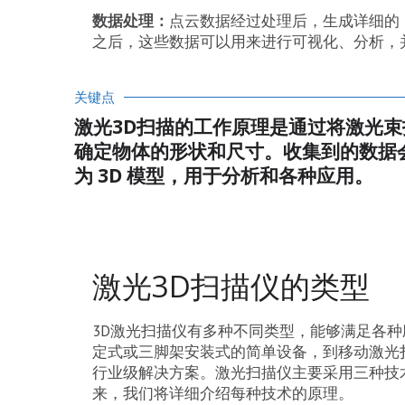
数据处理：
点云数据经过处理后，生成详细的 
之后，这些数据可以用来进行可视化、分析，并
关键点
激光3D扫描的工作原理是通过将激光
确定物体的形状和尺寸。收集到的数据
为 3D 模型，用于分析和各种应用。
激光3D扫描仪的类型
3D激光扫描仪有多种不同类型，能够满足各
定式或三脚架安装式的简单设备，到移动激光
行业级解决方案。激光扫描仪主要采用三种技
来，我们将详细介绍每种技术的原理。