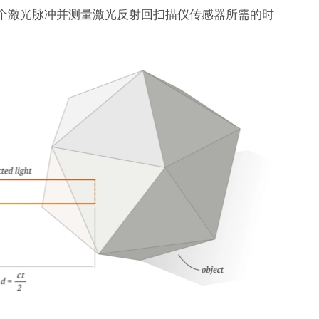
个激光脉冲并测量激光反射回扫描仪传感器所需的时