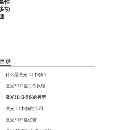
高性
多功
理
目录
什么是激光 3D 扫描？
激光3D扫描工作原理
激光3D扫描仪的类型
激光 3D 扫描的应用
激光3D扫描优势