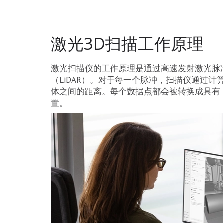
激光3D扫描工作原理
激光扫描仪的工作原理是通过高速发射激光脉
（LiDAR）。对于每一个脉冲，扫描仪通过
体之间的距离。每个数据点都会被转换成具有 x
置。