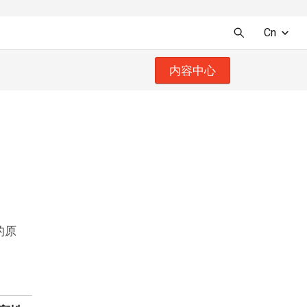
Cn
内容中心
的原