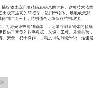
源，捕捉物体或环境精确3D信息的过程。这项技术依靠
建出极其逼真的3D模型，适用于物体、场地或景观
领域得到广泛应用，特别适合记录保存结构现状。
）技术，将激光束投射到物体上，记录并测量物体的精确
用提供了宝贵的数字数据，从逆向工程、质量检验，
携、安全、易于操作，且精度可达到毫米级，这也是