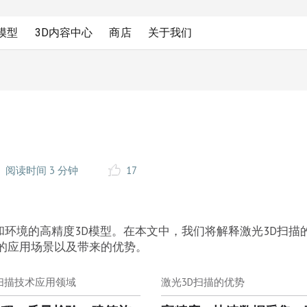
D模型
3D内容中心
商店
关于我们
阅读时间 3 分钟
17
体和环境的高精度3D模型。在本文中，我们将解释激光3D扫描
的应用场景以及带来的优势。
D扫描技术应用领域
激光3D扫描的优势