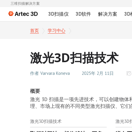
三维扫描解决方案
Artec 3D
3D扫描仪
3D软件
解决方案
3
首页
学习中心
激光3D扫描技术
作者
Varvara Koneva
2025年 2月 11日
概要
激光 3D 扫描是一项先进技术，可以创建物
理、市场上现有的不同类型激光扫描仪、它们
激光3D扫描技术
激光3