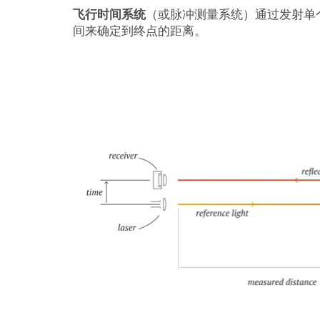
飞行时间系统
（或脉冲测量系统）通过发射单
间来确定到终点的距离。