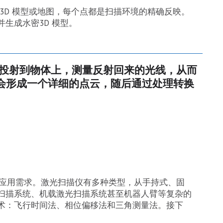
3D 模型或地图，每个点都是扫描环境的精确反映。
生成水密3D 模型。
束投射到物体上，测量反射回来的光线，从而
会形成一个详细的点云，随后通过处理转换
种应用需求。激光扫描仪有多种类型，从手持式、固
扫描系统、机载激光扫描系统甚至机器人臂等复杂的
术：飞行时间法、相位偏移法和三角测量法。接下