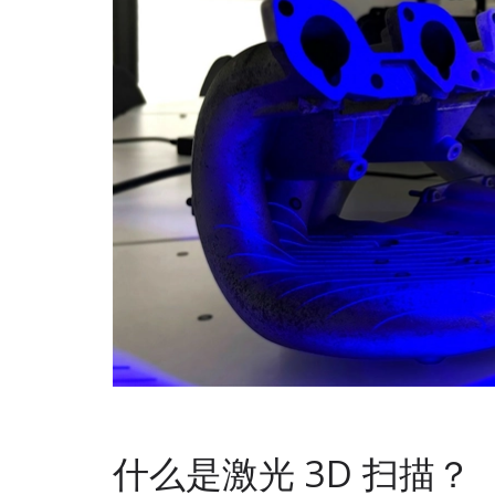
什么是激光 3D 扫描？