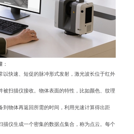
骤：
常以快速、短促的脉冲形式发射，激光波长位于红外
并被扫描仪接收。物体表面的特性，比如颜色、纹理
备到物体再返回所需的时间，利用光速计算得出距
扫描仪生成一个密集的数据点集合，称为点云。每个