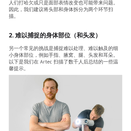
人们打哈欠或只是面部表情改变也可能带来问题。
因此，我们建议将头部和身体拆分为两个环节扫
描。
2. 难以捕捉的身体部位（和头发）
另一个常见的挑战是捕捉难以处理、难以触及的细
小身体部位，例如手指、腋窝、腿、头发和耳朵。
以下是我们在 Artec 扫描了数千人后总结的一些温
馨提示。