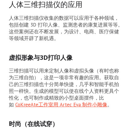
人体三维扫描仪的应用
人体三维扫描仪收集的数据可以应用于各种领域，
包括创建 3D 打印人像、监测患者的康复进展等等。
这些案例还在不断发展，为设计、电商、医疗保健
等领域开辟了新机遇。
虚拟形象与3D打印人像
三维扫描可以用来定制人像和虚拟头像（有时也称
为三维自拍），这是一项非常有趣的应用。获取自
己的三维扫描也十分简单快捷，几乎和智能手机拍
照一样快。生成的模型可以使在线个人资料更具个
性化，也可制作成精致的小型桌面摆件，比
如
CoKreeAte工作室用 Artec Eva 制作小雕像
。
时尚（在线试穿）