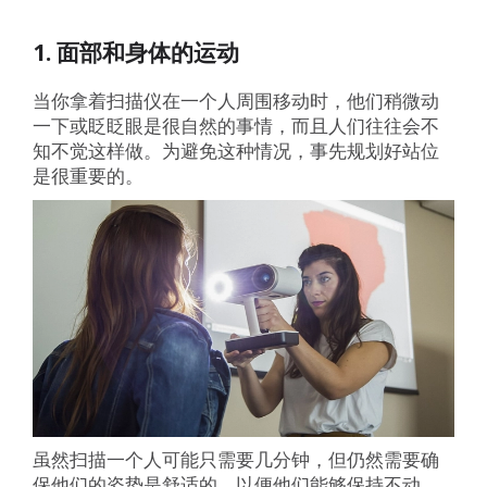
1. 面部和身体的运动
当你拿着扫描仪在一个人周围移动时，他们稍微动
一下或眨眨眼是很自然的事情，而且人们往往会不
知不觉这样做。为避免这种情况，事先规划好站位
是很重要的。
虽然扫描一个人可能只需要几分钟，但仍然需要确
保他们的姿势是舒适的，以便他们能够保持不动。