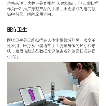
严格来说，这并不是直接的“人体扫描”。但三维扫描
作为一种推广穿戴产品的手段，正逐渐成为电商领
域中前景广阔的应用方向。
医疗卫生
医疗卫生是三维扫描在人体测量领域的另一项变革
性应用。医疗从业者通常手工测量身体的尺寸和形
状，然后借助这些数据来评估患者的健康状况并提
供治疗。