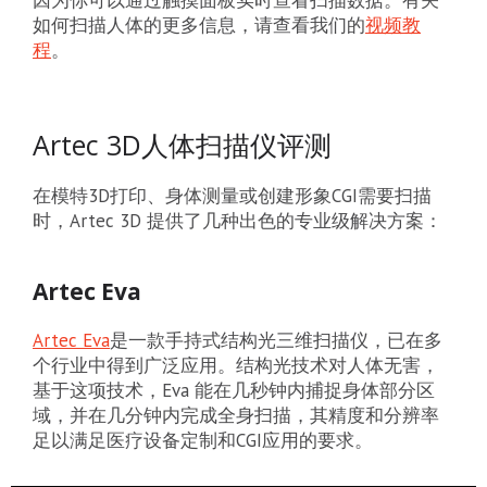
如何扫描人体的更多信息，请查看我们的
视频教
程
。
Artec 3D人体扫描仪评测
在模特3D打印、身体测量或创建形象CGI需要扫描
时，Artec 3D 提供了几种出色的专业级解决方案：
Artec Eva
Artec Eva
是一款手持式结构光三维扫描仪，已在多
个行业中得到广泛应用。结构光技术对人体无害，
基于这项技术，Eva 能在几秒钟内捕捉身体部分区
域，并在几分钟内完成全身扫描，其精度和分辨率
足以满足医疗设备定制和CGI应用的要求。