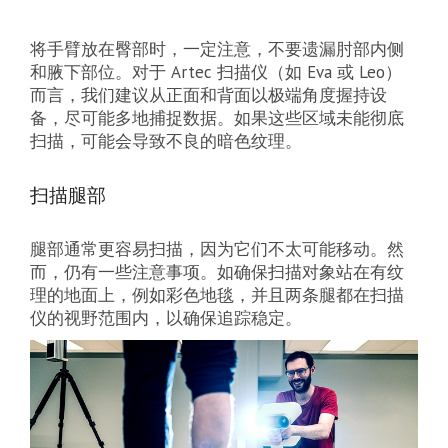
将手臂放在臀部时，一定注意，不要遗漏肘部内侧
和腋下部位。对于 Artec 扫描仪（如 Eva 或 Leo）
而言，我们建议从正面和背面以极端角度握持设
备，尽可能多地捕捉数据。如果这些区域未能彻底
扫描，可能会导致不良的暗色纹理。
扫描腿部
腿部通常更容易扫描，因为它们不太可能移动。然
而，仍有一些注意事项。如确保扫描对象站在有纹
理的地面上，例如彩色地毯，并且两条腿都在扫描
仪的视野范围内，以确保追踪稳定。