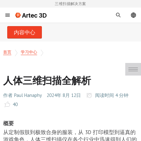
三维扫描解决方案
Artec 3D
内容中心
首页
学习中心
人体三维扫描全解析
作者
Paul Hanaphy
2024年 8月 12日
阅读时间 4 分钟
40
概要
从定制假肢到极致合身的服装，从 3D 打印模型到逼真的
游戏角色，人体三维扫描仪在各个行业中迅速得到人们的