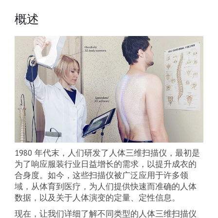
概述
1980 年代末，人们研发了人体三维扫描仪，最初是
为了响应服装行业日益增长的需求，以提升成衣的
合身度。如今，这些扫描仪被广泛应用于许多领
域，从体育到医疗，为人们提供快速而准确的人体
数据，以及关于人体演变的定量、定性信息。
现在，让我们详细了解不同类型的人体三维扫描仪