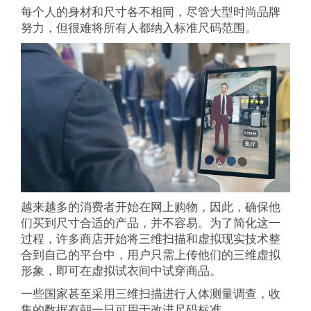
每个人的身材和尺寸各不相同，尽管大型时尚品牌
努力，但很难将所有人都纳入标准尺码范围。
越来越多的消费者开始在网上购物，因此，确保他
们买到尺寸合适的产品，并不容易。为了简化这一
过程，许多商店开始将三维扫描和虚拟现实技术整
合到自己的平台中，用户只需上传他们的三维虚拟
形象，即可在虚拟试衣间中试穿商品。
一些国家甚至采用三维扫描进行人体测量调查，收
集的数据有朝一日可用于改进尺码标准。