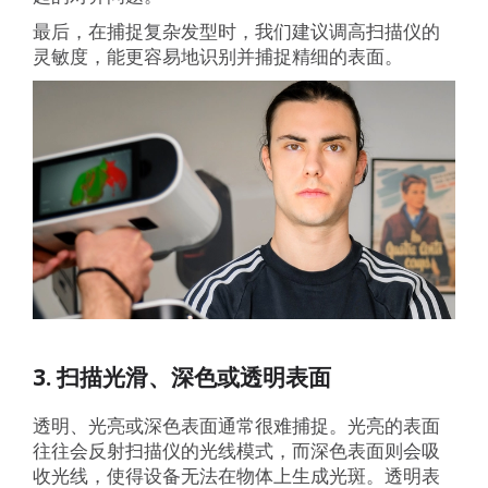
最后，在捕捉复杂发型时，我们建议调高扫描仪的
灵敏度，能更容易地识别并捕捉精细的表面。
3. 扫描光滑、深色或透明表面
透明、光亮或深色表面通常很难捕捉。光亮的表面
往往会反射扫描仪的光线模式，而深色表面则会吸
收光线，使得设备无法在物体上生成光斑。透明表