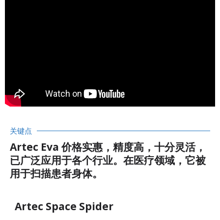
关键点
Artec Eva 价格实惠，精度高，十分灵活，
已广泛应用于各个行业。在医疗领域，它被
用于扫描患者身体。
Artec Space Spider