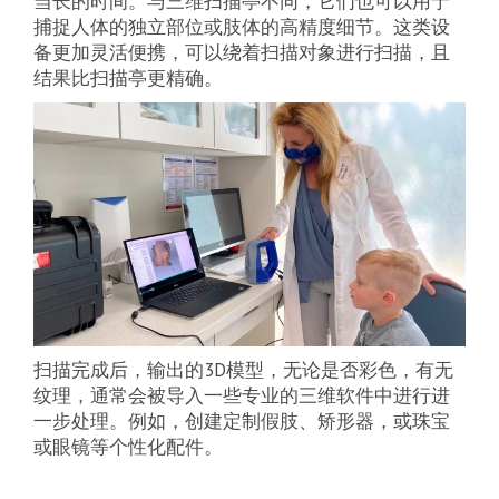
当长的时间。与三维扫描亭不同，它们也可以用于
捕捉人体的独立部位或肢体的高精度细节。这类设
备更加灵活便携，可以绕着扫描对象进行扫描，且
结果比扫描亭更精确。
扫描完成后，输出的3D模型，无论是否彩色，有无
纹理，通常会被导入一些专业的三维软件中进行进
一步处理。例如，创建定制假肢、矫形器，或珠宝
或眼镜等个性化配件。