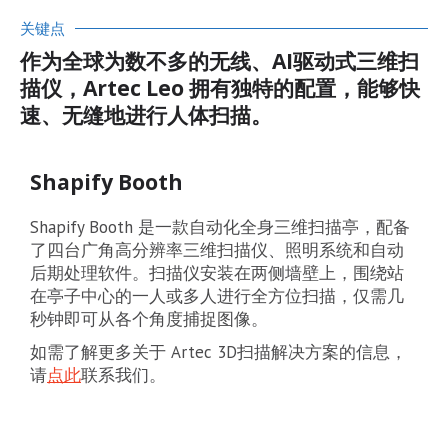
关键点
作为全球为数不多的无线、AI驱动式三维扫
描仪，Artec Leo 拥有独特的配置，能够快
速、无缝地进行人体扫描。
Shapify Booth
Shapify Booth 是一款自动化全身三维扫描亭，配备
了四台广角高分辨率三维扫描仪、照明系统和自动
后期处理软件。扫描仪安装在两侧墙壁上，围绕站
在亭子中心的一人或多人进行全方位扫描，仅需几
秒钟即可从各个角度捕捉图像。
如需了解更多关于 Artec 3D扫描解决方案的信息，
请
点此
联系我们。