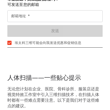
可发送至您的邮箱
邮箱地址
埃太科三维可能会向我发送优惠和促销信息
人体扫描——一些贴心提示
无论您计划在企业、医院、骨科诊所、服装店还是
视觉特效工作室中引入三维扫描技术，在扫描人体
时都有一些难点需要注意。以下是我们对于这些难
点的建议。