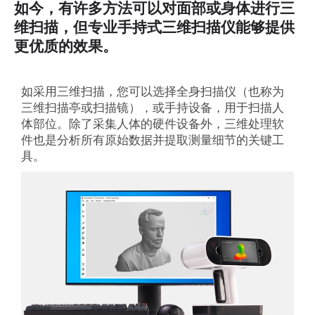
如今，有许多方法可以对面部或身体进行三
维扫描，但专业手持式三维扫描仪能够提供
更优质的效果。
如采用三维扫描，您可以选择全身扫描仪（也称为
三维扫描亭或扫描镜），或手持设备，用于扫描人
体部位。除了采集人体的硬件设备外，三维处理软
件也是分析所有原始数据并提取测量细节的关键工
具。