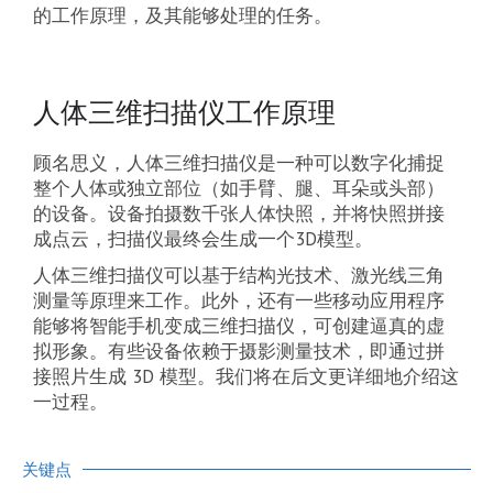
的工作原理，及其能够处理的任务。
人体三维扫描仪工作原理
顾名思义，人体三维扫描仪是一种可以数字化捕捉
整个人体或独立部位（如手臂、腿、耳朵或头部）
的设备。设备拍摄数千张人体快照，并将快照拼接
成点云，扫描仪最终会生成一个3D模型。
人体三维扫描仪可以基于结构光技术、激光线三角
测量等原理来工作。此外，还有一些移动应用程序
能够将智能手机变成三维扫描仪，可创建逼真的虚
拟形象。有些设备依赖于摄影测量技术，即通过拼
接照片生成 3D 模型。我们将在后文更详细地介绍这
一过程。
关键点