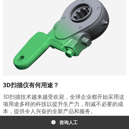
3D扫描仪有何用途？
3D扫描技术越来越受欢迎，全球企业都开始采用这
项用途多样的科技以提升生产力，削减不必要的成
本，提供令人兴奋的全新产品和服务。
咨询人工