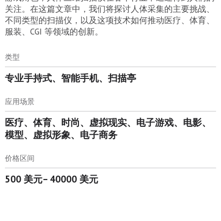
关注。在这篇文章中，我们将探讨人体采集的主要挑战、
不同类型的扫描仪，以及这项技术如何推动医疗、体育、
服装、CGI 等领域的创新。
类型
专业手持式、智能手机、扫描亭
应用场景
医疗、体育、时尚、虚拟现实、电子游戏、电影、
模型、虚拟形象、电子商务
价格区间
500 美元– 40000 美元