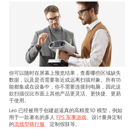
你可以随时在屏幕上预览结果，查看哪些区域缺失
数据，以及是否需要靠近或远离扫描对象。所有功
能都集成在设备中，你不需要连接到电脑，因此这
款扫描仪比市面上其他产品更灵活、更快捷、更易
于使用。
Leo 已经被用于创建超逼真的高精度3D 模型，例如
用于一款著名的多人
FPS 军事游戏
、设计量身定制
的
流线型骑行服
、定制假肢等。