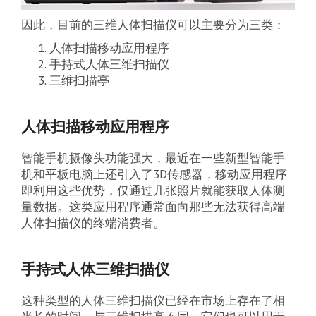
因此，目前的三维人体扫描仪可以主要分为三类：
人体扫描移动应用程序
手持式人体三维扫描仪
三维扫描亭
人体扫描移动应用程序
智能手机摄像头功能强大，最近在一些新型智能手
机和平板电脑上还引入了3D传感器，移动应用程序
即利用这些优势，仅通过几张照片就能获取人体测
量数据。这类应用程序通常面向那些无法获得高端
人体扫描仪的终端消费者。
手持式人体三维扫描仪
这种类型的人体三维扫描仪已经在市场上存在了相