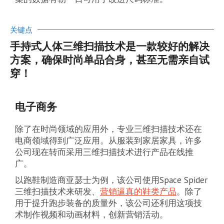
关键点
手持式人体三维扫描技术是一款较好的解决
方案，确保时尚单品合身，甚至无需亲自试
穿！
电子商务
除了在时尚领域的应用外，专业三维扫描技术还在
电商领域得到广泛应用。从服装到家居家具，许多
公司现在转而采用三维扫描技术进行产品在线推
广。
以跑鞋制造商亚瑟士为例，该公司使用Space Spider
三维扫描技术来研发、
营销逼真的鞋类产品
。除了
用于提升跑步装备的质量外，该公司还利用这项技
术制作视频和动画材料，创新营销活动。