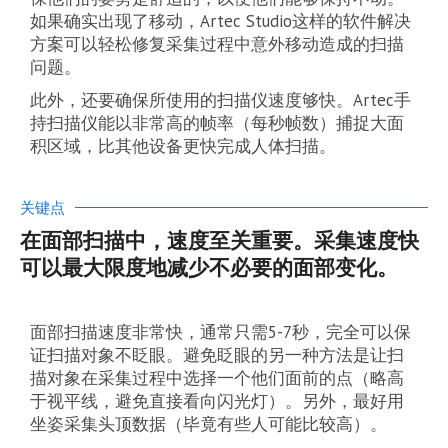
如果确实出现了移动，Artec Studio这样的软件解决
方案可以轻松修复采集过程中意外移动造成的扫描
问题。
此外，还要确保所使用的扫描仪速度够快。Artec手
持扫描仪能以非常高的帧率（每秒帧数）捕捉大面
积区域，比其他设备更快完成人体扫描。
关键点
在面部扫描中，速度至关重要。采集速度快
可以最大限度地减少不必要的面部变化。
面部扫描速度非常快，通常只需5-7秒，完全可以保
证扫描对象不眨眼。避免眨眼的另一种方法是让扫
描对象在采集过程中选择一个他们面前的点（略高
于视平线，避免直接看向闪光灯）。另外，最好用
坐姿采集头顶数据（毕竟有些人可能比较高）。