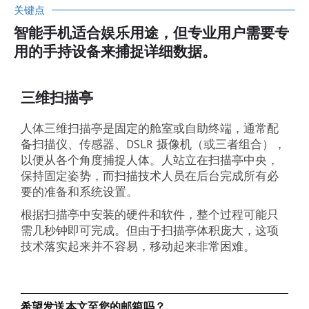
关键点
智能手机适合娱乐用途，但专业用户需要专
用的手持设备来捕捉详细数据。
三维扫描亭
人体三维扫描亭是固定的舱室或自助终端，通常配
备扫描仪、传感器、DSLR 摄像机（或三者组合），
以便从各个角度捕捉人体。人站立在扫描亭中央，
保持固定姿势，而扫描技术人员在后台完成所有必
要的准备和系统设置。
根据扫描亭中安装的硬件和软件，整个过程可能只
需几秒钟即可完成。但由于扫描亭体积庞大，这项
技术落实起来并不容易，移动起来非常困难。
希望发送本文至您的邮箱吗？