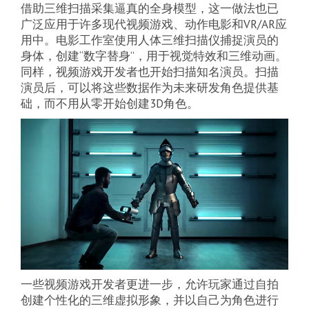
借助三维扫描采集逼真的全身模型，这一做法也已
广泛应用于许多现代视频游戏、动作电影和VR/AR应
用中。电影工作室使用人体三维扫描仪捕捉演员的
身体，创建“数字替身”，用于视觉特效和三维动画。
同样，视频游戏开发者也开始扫描知名演员。扫描
演员后，可以将这些数据作为未来研发角色提供基
础，而不用从零开始创建3D角色。
一些视频游戏开发者更进一步，允许玩家通过自拍
创建个性化的三维虚拟形象，并以自己为角色进行