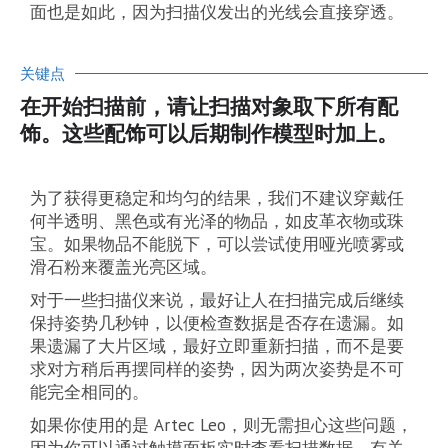
面也是如此，因为扫描仪发出的光线会直接穿透。
关键点
在开始扫描前，请让扫描对象取下所有配
饰。这些配饰可以后期制作模型时加上。
为了获得更稳定和均匀的结果，我们不建议穿戴任
何半透明、黑色或有光泽的物品，如皮革衣物或珠
宝。如果物品不能脱下，可以尝试使用哑光喷雾或
滑石粉来覆盖光亮区域。
对于一些扫描仪来说，最好让人在扫描完成后继续
保持姿势几秒钟，以便检查数据是否存在遗漏。如
果遗漏了大片区域，最好立即重新扫描，而不是要
求对方稍后再摆同样的姿势，因为两次姿势是不可
能完全相同的。
如果你使用的是 Artec Leo，则无需担心这些问题，
因为你可以通过触摸面板实时查看扫描数据。有关