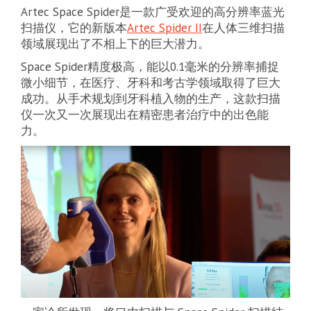
Artec Space Spider是一款广受欢迎的高分辨率蓝光
扫描仪，它的新版本
Artec Spider II
在人体三维扫描
领域展现出了不相上下的巨大潜力。
Space Spider精度极高，能以0.1毫米的分辨率捕捉
微小细节，在医疗、牙科和考古学领域取得了巨大
成功。从手术规划到牙科植入物的生产，这款扫描
仪一次又一次展现出在精密患者治疗中的出色能
力。