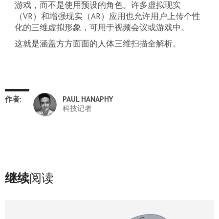
游戏，而不是使用预设的角色。许多虚拟现实
（VR）和增强现实（AR）应用也允许用户上传个性
化的三维虚拟形象，可用于视频会议或游戏中。
这就是涵盖方方面面的人体三维扫描全解析。
作者:
PAUL HANAPHY
科技记者
继续
阅读