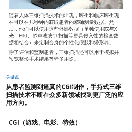
随着人体三维扫描技术的出现，医生和临床医生现
在可以在几秒钟内获取患者的精确测量数据。然
后，他们可以使用这些外部数据（单独使用或与X
光、MRI、超声波或CT扫描等更具侵入性的检查数
据相结合）来定制合身的个性化假肢和矫形器。
除了评估和监测患者，三维扫描还可以用于模拟并
预览整形手术结果等诸多用途。
关键点
从患者监测到逼真的CGI制作，手持式三维
扫描技术不断在众多新领域找到更广泛的应
用方向。
CGI（游戏、电影、特效）