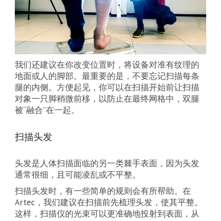
我们还建议在你改变位置时，将设备对准有纹理的
地面或人的脚部。最重要的是，不要忘记扫描每条
腿的内侧。方便起见，你可以在扫描开始前让扫描
对象一只脚稍微前移，以防止在最终网格中，双腿
被“融合”在一起。
扫描头发
头发是人体扫描面临的另一类棘手表面，因为头发
通常很细，且可能凌乱或不平整。
扫描头发时，有一些简单的规则会有所帮助。在
Artec，我们建议在扫描前先梳理头发，使其平整。
这样，扫描仪的光束可以更准确地投射到表面，从