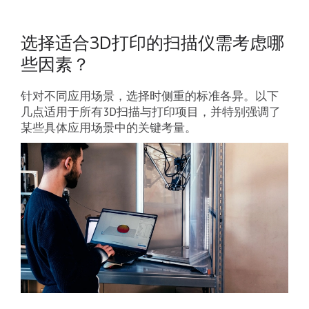
选择适合3D打印的扫描仪需考虑哪
些因素？
针对不同应用场景，选择时侧重的标准各异。以下
几点适用于所有3D扫描与打印项目，并特别强调了
某些具体应用场景中的关键考量。