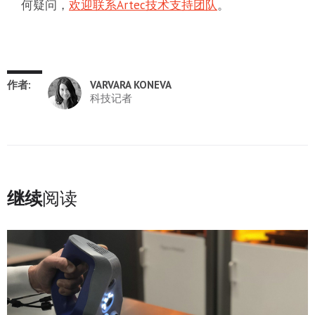
何疑问，
欢迎联系Artec技术支持团队
。
作者:
VARVARA KONEVA
科技记者
继续
阅读