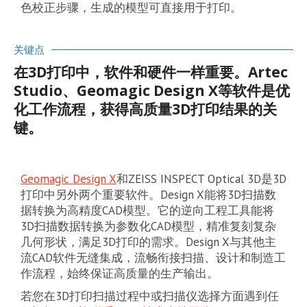
色校正步骤，生成的模型可直接用于打印。
关键点
在3D打印中，软件和硬件一样重要。Artec
Studio、Geomagic Design X等软件是优
化工作流程，获得高质量3D打印结果的关
键。
Geomagic Design X
和ZEISS INSPECT Optical 3D是3D
打印中另外两个重要软件。Design X能将3D扫描数
据转换为高精度CAD模型。它的逆向工程工具能将
3D扫描数据转换为参数化CAD模型，精准复刻复杂
几何形状，满足3D打印的需求。Design X与其他主
流CAD软件无缝集成，流畅衔接扫描、设计和制造工
作流程，始终保证高质量的生产输出。
若您在3D打印扫描过程中或扫描仪选择方面遇到任