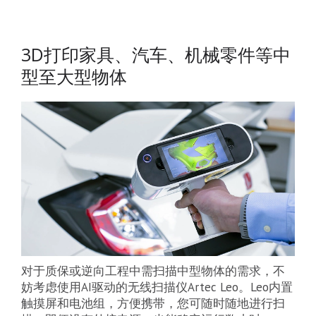
3D打印家具、汽车、机械零件等中
型至大型物体
对于质保或逆向工程中需扫描中型物体的需求，不
妨考虑使用AI驱动的无线扫描仪Artec Leo。Leo内置
触摸屏和电池组，方便携带，您可随时随地进行扫