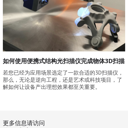
如何使用便携式结构光扫描仪完成物体3D扫描
若您已经为应用场景选定了一款合适的3D扫描仪，
那么，无论是逆向工程，还是艺术或科技项目，了
解如何让设备产出理想效果都至关重要。
更多信息请访问