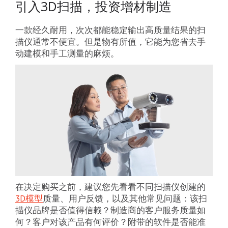
引入3D扫描，投资增材制造
一款经久耐用，次次都能稳定输出高质量结果的扫
描仪通常不便宜。但是物有所值，它能为您省去手
动建模和手工测量的麻烦。
在决定购买之前，建议您先看看不同扫描仪创建的
3D模型
质量、用户反馈，以及其他常见问题：该扫
描仪品牌是否值得信赖？制造商的客户服务质量如
何？客户对该产品有何评价？附带的软件是否能准