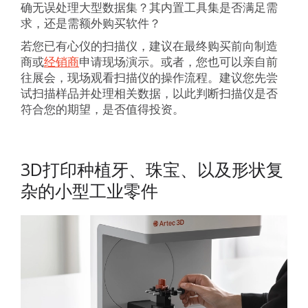
确无误处理大型数据集？其内置工具集是否满足需
求，还是需额外购买软件？
若您已有心仪的扫描仪，建议在最终购买前向制造
商或
经销商
申请现场演示。或者，您也可以亲自前
往展会，现场观看扫描仪的操作流程。建议您先尝
试扫描样品并处理相关数据，以此判断扫描仪是否
符合您的期望，是否值得投资。
3D打印种植牙、珠宝、以及形状复
杂的小型工业零件