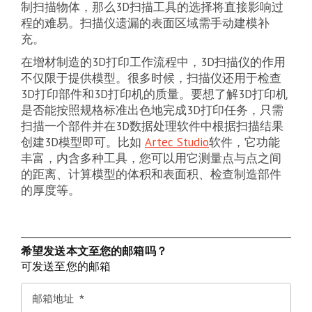
制扫描物体，那么3D扫描工具的选择将直接影响过
程的难易。扫描仪遗漏的表面区域需手动建模补
充。
在增材制造的3D打印工作流程中，3D扫描仪的作用
不仅限于提供模型。很多时候，扫描仪还用于检查
3D打印部件和3D打印机的质量。要想了解3D打印机
是否能按照规格标准出色地完成3D打印任务，只需
扫描一个部件并在3D数据处理软件中根据扫描结果
创建3D模型即可。比如
Artec Studio
软件，它功能
丰富，内含多种工具，您可以用它测量点与点之间
的距离、计算模型的体积和表面积、检查制造部件
的厚度等。
希望发送本文至您的邮箱吗？
可发送至您的邮箱
邮箱地址