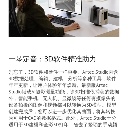
一琴定音：3D软件精准助力
别忘了，3D软件和硬件一样重要。Artec Studio内含
3D数据处理、编辑、建模、分析等多种工具，软件
年年更新，让用户体验年年焕新。最新版Artec
Studio搭载AI摄影测量功能，除3D扫描仪捕获的数据
外，智能手机、无人机、显微镜等任何有摄像头的
设备拍摄的图像和视频都可以转换为3D模型。模型
创建完成后，您可以进一步优化其曲面，将其转换
为可用于CAD的数据格式。此外，Artec Studio十分
适用于3D建模和全彩3D打印，省去了繁琐的手动颜