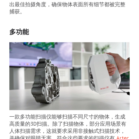
出最佳拍摄角度，确保物体表面所有细节都被完整
捕获。
多功能
一款多功能扫描仪能够扫描不同尺寸的物体，生成
高质量的3D扫描。除了扫描物体，部分应用场景有
人体扫描需求，这就要求采用非接触式扫描技术，
并确保对眼睛无害。符合这些要求的扫描仪有
Artec