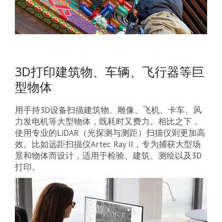
3D打印建筑物、车辆、飞行器等巨
型物体
用手持3D设备扫描建筑物、雕像、飞机、卡车、风
力发电机等大型物体，既耗时又费力。相比之下，
使用专业的LiDAR（光探测与测距）扫描仪则更加高
效。比如远距扫描仪Artec Ray II，专为捕获大型场
景和物体而设计，适用于检验、建筑、测绘以及3D
打印。