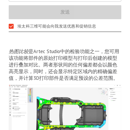
埃太科三维可能会向我发送优惠和促销信息
热图比较
是Artec Studio中的检验功能之一，您可用
该功能将部件的原始打印模型与打印后创建的模型
进行叠加对比。两者形状间的任何偏差都会以颜色
高亮显示，同时，还会显示特定区域内的精确偏差
值，并计算3D打印部件是否满足预设的公差范围。