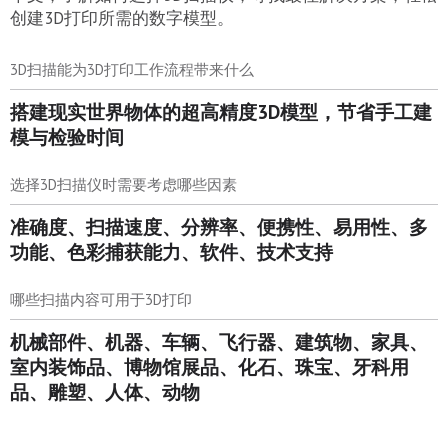
创建3D打印所需的数字模型。
3D扫描能为3D打印工作流程带来什么
搭建现实世界物体的超高精度3D模型，节省手工建
模与检验时间
选择3D扫描仪时需要考虑哪些因素
准确度、扫描速度、分辨率、便携性、易用性、多
功能、色彩捕获能力、软件、技术支持
哪些扫描内容可用于3D打印
机械部件、机器、车辆、飞行器、建筑物、家具、
室内装饰品、博物馆展品、化石、珠宝、牙科用
品、雕塑、人体、动物