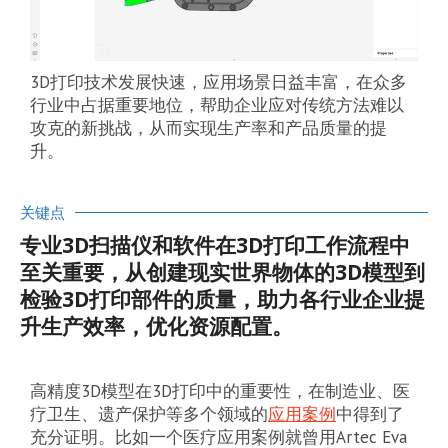
3D打印技术发展快速，应用场景日益丰富，在众多
行业中占据重要地位，帮助企业应对传统方法难以
攻克的新挑战，从而实现生产率和产品质量的提
升。
关键点
专业3D扫描仪和软件在3D打印工作流程中
至关重要，从创建现实世界物体的3D模型到
检验3D打印部件的质量，助力各行业企业提
升生产效率，优化资源配置。
高精度3D模型在3D打印中的重要性，在制造业、医
疗卫生、遗产保护等多个领域的
应用案例
中得到了
充分证明。比如一个医疗应用案例就曾用Artec Eva