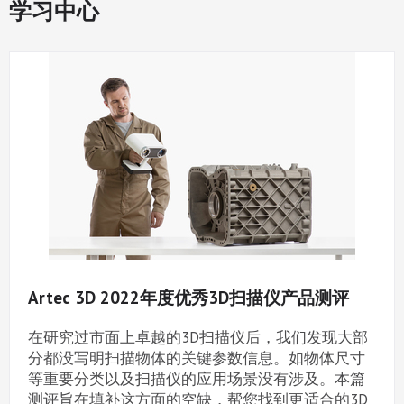
学习中心
Artec 3D 2022年度优秀3D扫描仪产品测评
在研究过市面上卓越的3D扫描仪后，我们发现大部
分都没写明扫描物体的关键参数信息。如物体尺寸
等重要分类以及扫描仪的应用场景没有涉及。本篇
测评旨在填补这方面的空缺，帮您找到更适合的3D