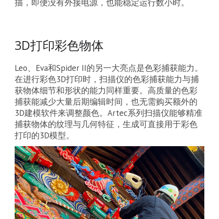
描，即便没有外接电源，也能稳定运行数小时。
3D打印彩色物体
Leo、Eva和Spider II的另一大亮点是色彩捕获能力。
在进行彩色3D打印时，扫描仪的色彩捕获能力与捕
获物体细节和形状的能力同样重要。高质量的色彩
捕获能减少大量后期编辑时间，也无需购买额外的
3D建模软件来调整颜色。Artec系列扫描仪能够精准
捕获物体的纹理与几何特征，生成可直接用于彩色
打印的3D模型。