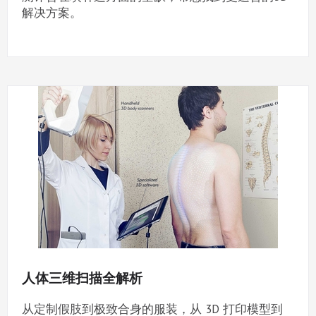
解决方案。
人体三维扫描全解析
从定制假肢到极致合身的服装，从 3D 打印模型到