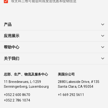
埃太科三维可能会向我发送优惠和促销信息
产品
应用展示
帮助中心
关于我们
总部、生产、物流及服务中心
美国分公司
11 Breedewues, L-1259
2880 Lakeside Drive, #135
Senningerberg, Luxembourg
Santa Clara, CA 95054
+352 2 600 8670
+1 669 292 5611
+352 2 786 1074