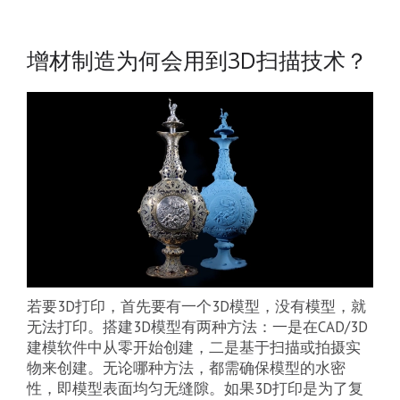
增材制造为何会用到3D扫描技术？
若要3D打印，首先要有一个3D模型，没有模型，就
无法打印。搭建3D模型有两种方法：一是在CAD/3D
建模软件中从零开始创建，二是基于扫描或拍摄实
物来创建。无论哪种方法，都需确保模型的水密
性，即模型表面均匀无缝隙。如果3D打印是为了复