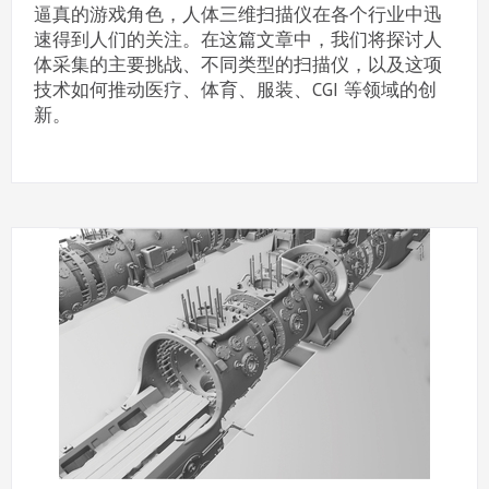
逼真的游戏角色，人体三维扫描仪在各个行业中迅
速得到人们的关注。在这篇文章中，我们将探讨人
体采集的主要挑战、不同类型的扫描仪，以及这项
技术如何推动医疗、体育、服装、CGI 等领域的创
新。