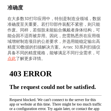
准确度
在大多数3D打印应用中，特别是制造业领域，数据
准确度至关重要。若打印部件装配不紧密，则只能
作废。同样，若假肢未能贴合佩戴者身体结构，可
能会因不适而被弃用。因此，您需熟悉所在应用领
域增材制造项目的公差要求，并选用能稳定输出高
精度3D数据的扫描解决方案。Artec 3D系列扫描仪
具备不同的精度规格，能够满足不同行业需求，可
点此
了解更多详情。