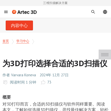
三维扫描解决方案
Artec 3D
内容中心
首页
学习中心
为3D打印选择合适的3D扫描仪
作者
Varvara Koneva
2024年 12月 27日
阅读时间 1 分钟
73
概要
对3D打印而言，合适的3D扫描仪与软件同样重要。阅读
本文，了解如何选择3D扫描仪，寻找最佳解决方案，轻松