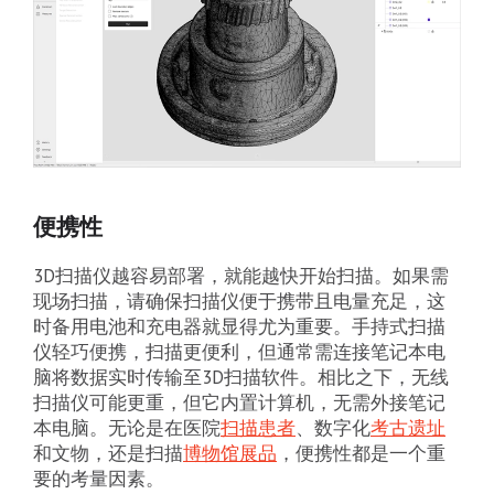
便携性
3D扫描仪越容易部署，就能越快开始扫描。如果需
现场扫描，请确保扫描仪便于携带且电量充足，这
时备用电池和充电器就显得尤为重要。手持式扫描
仪轻巧便携，扫描更便利，但通常需连接笔记本电
脑将数据实时传输至3D扫描软件。相比之下，无线
扫描仪可能更重，但它内置计算机，无需外接笔记
本电脑。无论是在医院
扫描患者
、数字化
考古遗址
和文物，还是扫描
博物馆展品
，便携性都是一个重
要的考量因素。