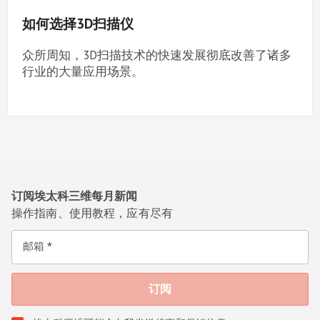
如何选择3D扫描仪
众所周知，3D扫描技术的快速发展彻底改善了诸多
行业的大量应用场景。
订阅埃太科三维每月新闻
操作指南、使用教程，应有尽有
邮箱