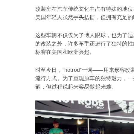
改装车在汽车传统文化中占有特殊的地位
美国年轻人虽然手头拮据，但拥有充足的
这些车辆不仅仅为了博人眼球，也为了适
的改装之外，许多车手还进行了独特的性
标赛在美国和欧洲兴起。
时至今日，“hotrod”一词——用来形
流行方式。为了重现原车的独特魅力，一
辆，但过程说起来容易做起来难。