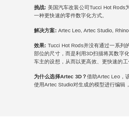
挑战
:
美国汽车改装公司Tucci Hot 
一种更快速的零件数字化方式。
解决方案
:
Artec Leo, Artec Studio, Rhin
效果
:
Tucci Hot Rods并没有通
部位的尺寸，而是利用3D扫描将其数字
车主的设想，从而以更高效、更快速的工
为什么选择Artec 3D？
借助Artec L
使用Artec Studio对生成的模型进行