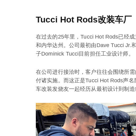
Tucci Hot Rods改装车厂
在过去的25年里，Tucci Hot Ro
和内华达州。公司最初由Dave Tucci 
子Dominick Tucci目前担任工业设计师。
在公司进行接洽时，客户往往会围绕所需
付诸实施。而这正是Tucci Hot Rods声
车改装发烧友一起经历从最初设计到制造