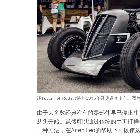
经Tucci Hot Rods改装的1936年经典道奇卡车。图片由T
由于大多数经典汽车的零部件早已停止生
从头开始。虽然可以通过传统的手工打样
一种方法，在Artec Leo的帮助下可以