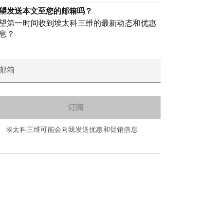
望发送本文至您的邮箱吗？
望第一时间收到埃太科三维的最新动态和优惠
息？
邮箱
埃太科三维可能会向我发送优惠和促销信息