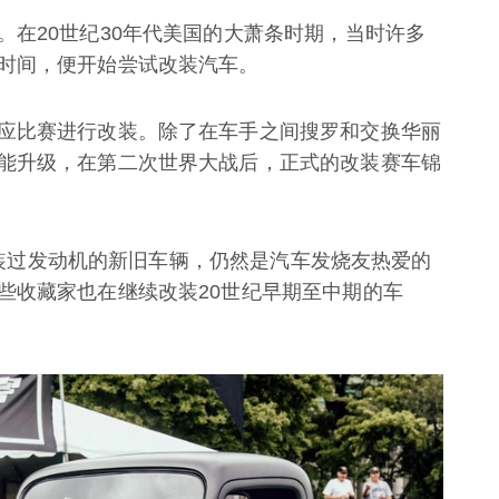
。在20世纪30年代美国的大萧条时期，当时许多
时间，便开始尝试改装汽车。
应比赛进行改装。除了在车手之间搜罗和交换华丽
能升级，在第二次世界大战后，正式的改装赛车锦
容改装过发动机的新旧车辆，仍然是汽车发烧友热爱的
些收藏家也在继续改装20世纪早期至中期的车