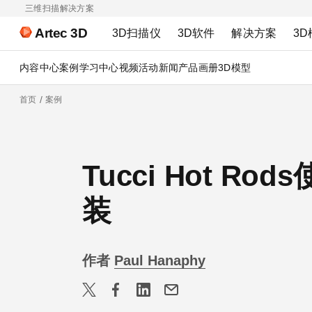
三维扫描解决方案
Artec 3D
3D扫描仪
3D软件
解决方案
3D
内容中心
案例
学习中心
视频
活动
新闻
产品画册
3D模型
首页
案例
Tucci Hot R
装
作者
Paul Hanaphy