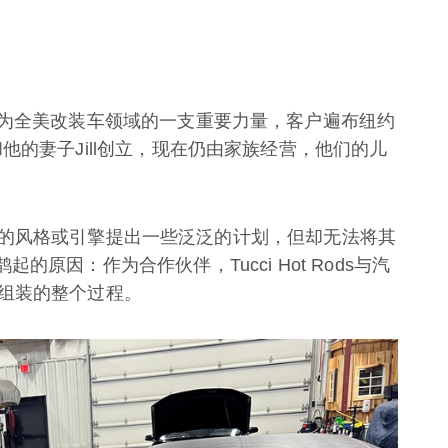
ds已经成为全美改装车领域的一支重要力量，客户遍布纽约
Jr.和他的妻子Jill创立，现在仍由家族经营，他们的儿
的风格或引擎提出一些泛泛的计划，但却无法将其
名鹊起的原因：作为合作伙伴，Tucci Hot Rods与汽
组装的整个过程。