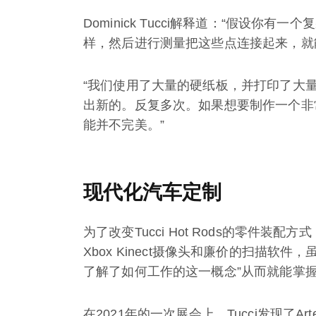
Dominick Tucci解释道：“假设
样，然后进行测量把这些点连接起来，就
“我们使用了大量的硬纸板，并打印了大
出新的。反复多次。如果想要制作一个非
能并不完美。”
现代化汽车定制
为了改变Tucci Hot Rods的零件装配
Xbox Kinect摄像头和廉价的扫描软
了解了如何工作的这一概念”从而就能掌
在2021年的一次展会上，Tucci发现了Art