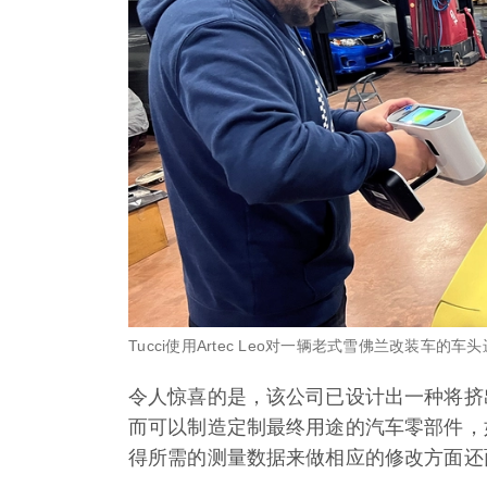
Tucci使用Artec Leo对一辆老式雪佛兰改装车的车头进
令人惊喜的是，该公司已设计出一种将挤
而可以制造定制最终用途的汽车零部件，
得所需的测量数据来做相应的修改方面还