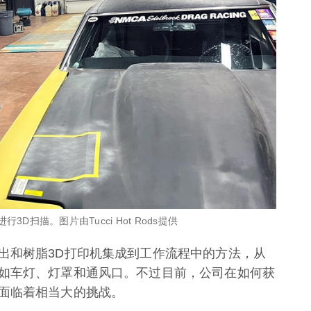
行3D扫描。图片由Tucci Hot Rods提供
出和树脂3D打印机集成到工作流程中的方法，从
如车灯、灯罩和通风口。不过目前，公司在如何获
面临着相当大的挑战。