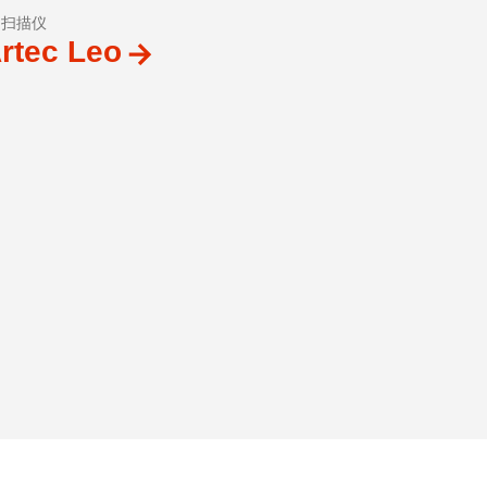
D扫描仪
rtec Leo