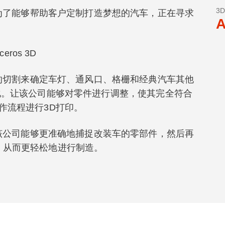
3
Rods为了能够帮助客户定制打造梦想的汽车，正在寻求
A
oceros 3D
过一系列的切割来确定车灯、通风口、格栅和经典汽车其他
化。让该公司能够对零件进行调整，使其完全符合
作流程进行3D打印。
eo，该公司能够更准确地捕捉改装车的零部件，然后再
编辑，从而更轻松地进行制造。