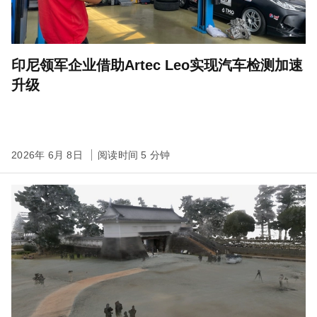
印尼领军企业借助Artec Leo实现汽车检测加速
升级
2026年 6月 8日
阅读时间 5 分钟