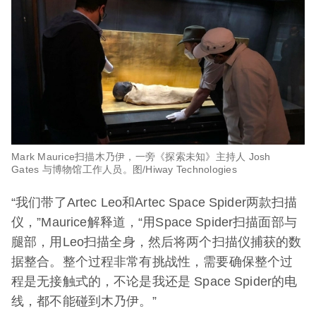
Mark Maurice扫描木乃伊，一旁《探索未知》主持人 Josh
Gates 与博物馆工作人员。图/Hiway Technologies
“我们带了Artec Leo和Artec Space Spider两款扫描
仪，”Maurice解释道，“用Space Spider扫描面部与
腿部，用Leo扫描全身，然后将两个扫描仪捕获的数
据整合。整个过程非常有挑战性，需要确保整个过
程是无接触式的，不论是我还是 Space Spider的电
线，都不能碰到木乃伊。”