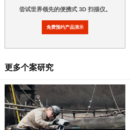
尝试世界领先的便携式 3D 扫描仪。
免费预约产品演示
更多个案研究