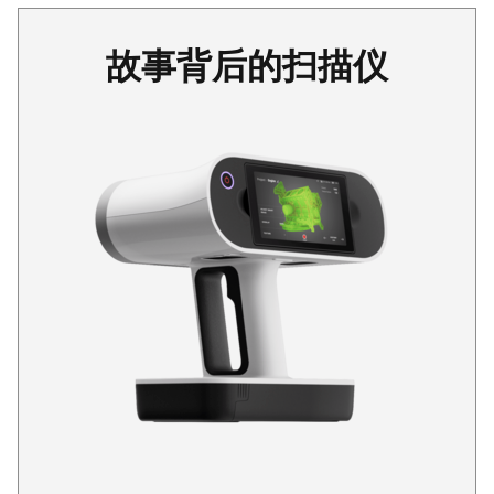
故事背后的扫描仪