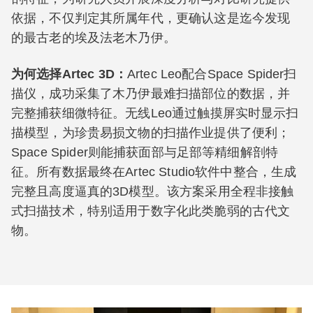
依据，不仅判定其所属年代，更确认这是迄今发现
的最古老的埃及法老木乃伊。
为何选择Artec 3D：
Artec Leo配合Space Spider扫
描仪，成功采集了木乃伊最难扫描部位的数据，并
完整捕获细微特征。无线Leo通过触摸屏实时显示扫
描模型，为珍贵易损文物的扫描作业提供了便利；
Space Spider则能捕获面部与足部等精细解剖特
征。所有数据最终在Artec Studio软件中整合，生成
完整且高度逼真的3D模型。该方案采用全程非接触
式扫描技术，特别适用于数字化此类脆弱的古代文
物。