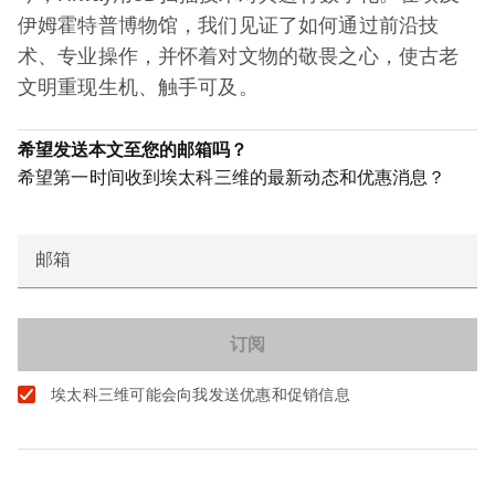
伊姆霍特普博物馆，我们见证了如何通过前沿技
术、专业操作，并怀着对文物的敬畏之心，使古老
文明重现生机、触手可及。
希望发送本文至您的邮箱吗？
希望第一时间收到埃太科三维的最新动态和优惠消息？
邮箱
埃太科三维可能会向我发送优惠和促销信息