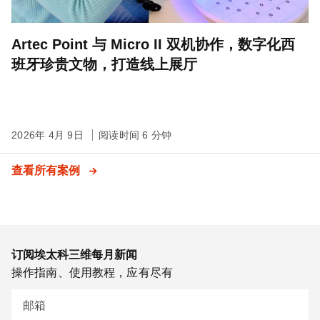
Artec Point 与 Micro II 双机协作，数字化西
班牙珍贵文物，打造线上展厅
2026年 4月 9日
阅读时间 6 分钟
查看所有案例
订阅埃太科三维每月新闻
操作指南、使用教程，应有尽有
邮箱