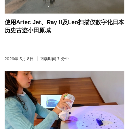
使用Artec Jet、Ray II及Leo扫描仪数字化日本
历史古迹小田原城
2026年 5月 8日
阅读时间 7 分钟