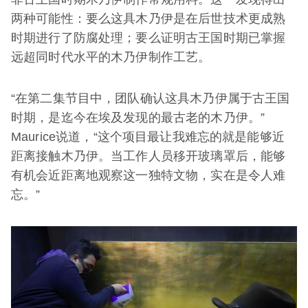
两种可能性：要么这具木乃伊是在后世技术更成熟
时期进行了防腐处理；要么证明古王国时期已掌握
远超同时代水平的木乃伊制作工艺。
“在第二集节目中，团队确认这具木乃伊属于古王国
时期，是迄今在埃及发现的最古老的木乃伊。”
Maurice说道，“这个项目最让我难忘的就是能够近
距离接触木乃伊。当工作人员移开玻璃罩后，能够
有机会近距离地观察这一独特文物，实在是令人难
忘。”