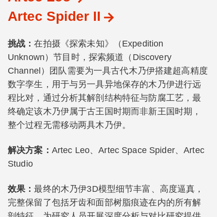
Artec Spider II
挑战：
在拍摄《探索未知》（Expedition
Unknown）节目时，探索频道（Discovery
Channel）团队需要为一具古代木乃伊搭建超高精度
数字孪生，用于与另一具异地保存的木乃伊进行远
程比对，通过分析其解剖结构特征与防腐工艺，最
终确定该木乃伊属于古王国时期而非新王国时期，
整个过程无需移动两具木乃伊。
解决方案：
Artec Leo、Artec Space Spider、Artec
Studio
效果：
最终的木乃伊3D模型细节丰富、高度逼真，
完整保留了包括牙齿和面部树脂痕迹在内的所有解
剖特征，为研究人员开展深度分析与对比研究提供