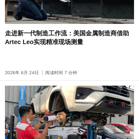
走进新一代制造工作流：美国金属制造商借助
Artec Leo实现精准现场测量
2026年 6月 24日
阅读时间 7 分钟