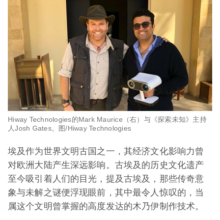
Hiway Technologies的Mark Maurice（右）与《探索未知》主持
人Josh Gates。图/Hiway Technologies
埃及作为世界文明古国之一，其经济文化影响力曾
对欧洲大陆产生深远影响。古埃及的历史文化遗产
至今吸引着人们的目光，提及古埃及，那些传奇意
象与未解之谜便浮现眼前，其中最令人惊叹的，当
属这个文明曾掌握的高度发达的木乃伊制作技术。