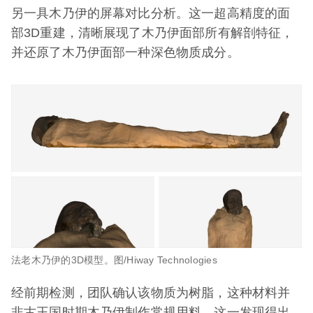
另一具木乃伊的屏幕对比分析。这一超高精度的面
部3D重建，清晰展现了木乃伊面部所有解剖特征，
并还原了木乃伊面部一种深色物质成分。
法老木乃伊的3D模型。图/Hiway Technologies
经前期检测，团队确认该物质为树脂，这种材料并
非古王国时期木乃伊制作常规用料。这一发现得出