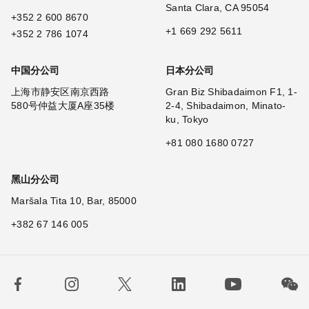
Santa Clara, CA 95054
+352 2 600 8670
+1 669 292 5611
+352 2 786 1074
中国分公司
日本分公司
上海市静安区南京西路
Gran Biz Shibadaimon F1, 1-
580号仲益大厦A座35楼
2-4, Shibadaimon, Minato-
ku, Tokyo
+81 080 1680 0727
黑山分公司
Maršala Tita 10, Bar, 85000
+382 67 146 005