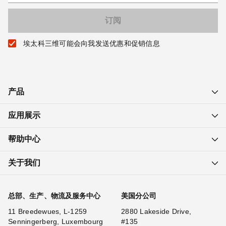
埃太科三维可能会向我发送优惠和促销信息
产品
应用展示
帮助中心
关于我们
总部、生产、物流及服务中心
美国分公司
11 Breedewues, L-1259
2880 Lakeside Drive,
Senningerberg, Luxembourg
#135