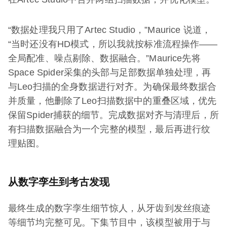
“数据处理我只用了Artec Studio，”Maurice 说道，
“当时还没有HD模式，所以我就按标准流程操作——
全局配准、噪点剔除、数据融合。”Maurice先将
Space Spider采集的头部与足部数据单独处理，再
与Leo扫描的全身数据进行对齐。为确保最终数据合
并质量，他删除了Leo扫描数据中的重叠区域，优先
保留Spider捕获的细节。完成数据对齐与清理后，所
有扫描数据融合为一个完整的模型，最后再进行纹
理贴图。
从数字孪生到考古发现
最终生成的数字孪生细节惊人，从牙齿到发丝痕迹
等细节均完整可见。下集节目中，该模型被用于与