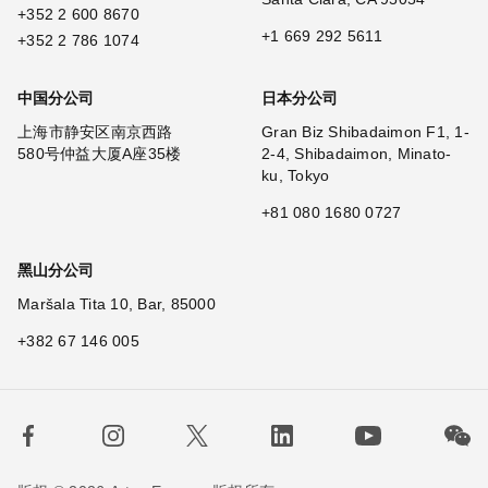
+352 2 600 8670
+1 669 292 5611
+352 2 786 1074
中国分公司
日本分公司
上海市静安区南京西路
Gran Biz Shibadaimon F1, 1-
580号仲益大厦A座35楼
2-4, Shibadaimon, Minato-
ku, Tokyo
+81 080 1680 0727
黑山分公司
Maršala Tita 10, Bar, 85000
+382 67 146 005