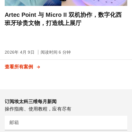
Artec Point 与 Micro II 双机协作，数字化西
班牙珍贵文物，打造线上展厅
2026年 4月 9日
阅读时间 6 分钟
查看所有案例
订阅埃太科三维每月新闻
操作指南、使用教程，应有尽有
邮箱