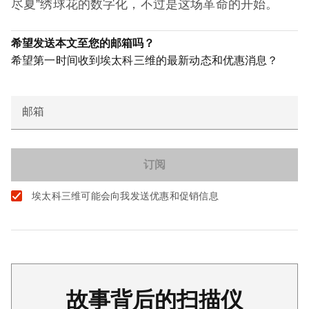
尽夏”绣球花的数字化，不过是这场革命的开始。
希望发送本文至您的邮箱吗？
希望第一时间收到埃太科三维的最新动态和优惠消息？
邮箱
埃太科三维可能会向我发送优惠和促销信息
故事背后的扫描仪