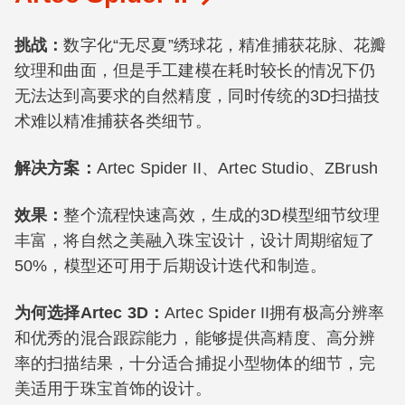
挑战：
数字化“无尽夏”绣球花，精准捕获花脉、花瓣
纹理和曲面，但是手工建模在耗时较长的情况下仍
无法达到高要求的自然精度，同时传统的3D扫描技
术难以精准捕获各类细节。
解决方案：
Artec Spider II、Artec Studio、ZBrush
效果：
整个流程快速高效，生成的3D模型细节纹理
丰富，将自然之美融入珠宝设计，设计周期缩短了
50%，模型还可用于后期设计迭代和制造。
为何选择Artec 3D：
Artec Spider II拥有极高分辨率
和优秀的混合跟踪能力，能够提供高精度、高分辨
率的扫描结果，十分适合捕捉小型物体的细节，完
美适用于珠宝首饰的设计。