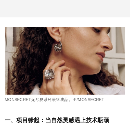
MONSECRET无尽夏系列最终成品。图/MONSECRET
一、项目缘起：当自然灵感遇上技术瓶颈