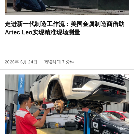
走进新一代制造工作流：美国金属制造商借助
Artec Leo实现精准现场测量
2026年 6月 24日
阅读时间 7 分钟