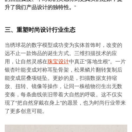
升了我们产品设计的独特性。
”
三、重塑时尚设计行业生态
当绣球花的数字模型成功变为实体首饰时，改变的
远不止一款饰品的诞生方式。三维扫描技术的应
用，让自然灵感在
珠宝设计
中真正“落地生根”。一片
银杏叶能变成对称耳坠骨架，松果鳞片翻转复制后
能变成层叠项链坠。更妙的是，扫描数据支持缩
放、扭转、镜像等操作，让同一株植物衍生出无数
变奏，每条曲线依旧带着大自然的呼吸。这不仅实
现了“把自然穿戴在身上”的愿景，也为时尚行业带来
了更多创意可能。