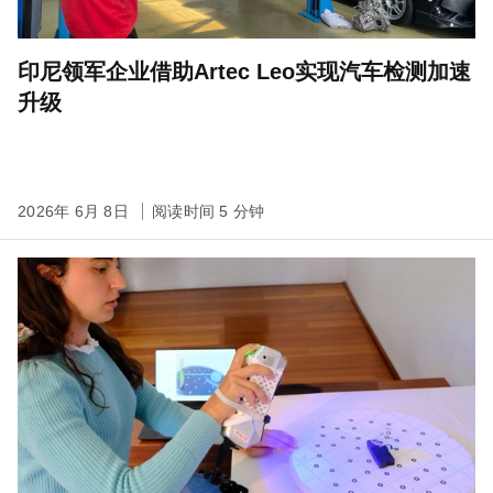
印尼领军企业借助Artec Leo实现汽车检测加速
升级
2026年 6月 8日
阅读时间 5 分钟