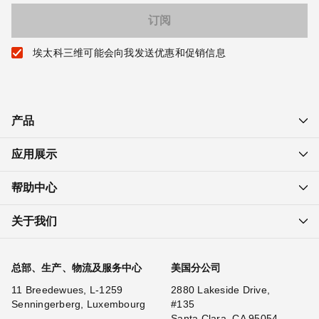
埃太科三维可能会向我发送优惠和促销信息
产品
应用展示
帮助中心
关于我们
总部、生产、物流及服务中心
美国分公司
11 Breedewues, L-1259
2880 Lakeside Drive,
Senningerberg, Luxembourg
#135
Santa Clara, CA 95054