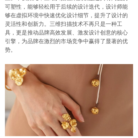
可塑性，能够轻松用于后续的设计迭代，设计师能
够在虚拟环境中快速优化设计细节，提升了设计的
灵活性和创新力。三维扫描技术不再只是一种工
具，更是推动品牌高效发展、激发设计创意的核心
引擎，为品牌在激烈的市场竞争中赢得了显著的优
势。