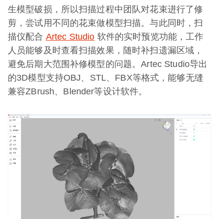
生模型破损，所以扫描过程中团队对花束进行了修
剪，尝试用不同的花束做模型扫描。与此同时，扫
描仪配合
Artec Studio
软件的实时预览功能，工作
人员能够及时查看扫描效果，随时补扫遗漏区域，
避免后期大范围补修模型的问题。Artec Studio导出
的3D模型支持OBJ、STL、FBX等格式，能够无缝
兼容ZBrush、Blender等设计软件。