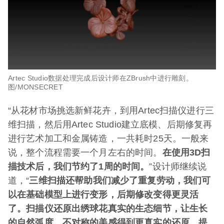
Artec Studio数据处理完成后设计师在ZBrush中进行雕刻。
图/MONSECRET
“从花材市场挑选新鲜花卉，到用Artec扫描仪进行三
维扫描，然后用Artec Studio建立底模、后期修复再
进行艺术加工和金属铸造，一共耗时25天。一般来
说，整个流程需要一个月左右的时间。
在使用3D扫
描技术后，我们节约了1周的时间。
”设计师继续说
道，“
三维扫描还帮助我们减少了重复劳动，我们可
以在基础模型上进行变形，后期修改变得更灵活
了。扫描仪还原出绣球花真实的生态细节，让生长
的自然弧度、不对称的美感得到更真实的还原，提