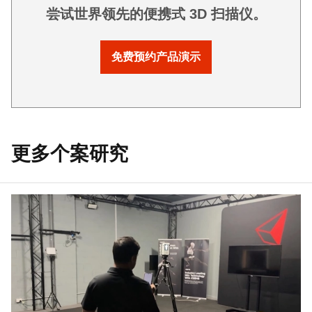
尝试世界领先的便携式 3D 扫描仪。
免费预约产品演示
更多个案研究