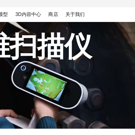
模型
3D内容中心
商店
关于我们
维扫描仪