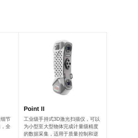
Point II
致细节
工业级手持式3D激光扫描仪，可以
描，全
为小型至大型物体完成计量级精度
的数据采集，适用于质量控制和逆