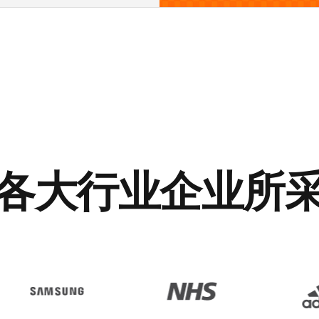
各大行业企业所