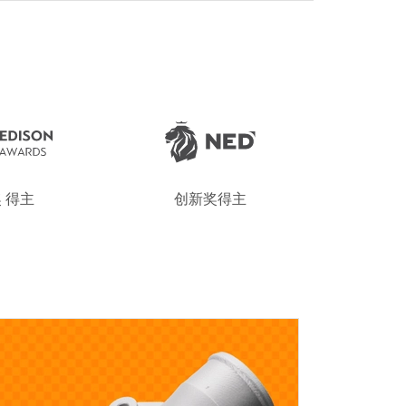
 得主
创新奖得主