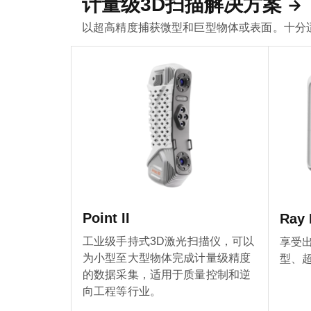
计量级3D扫描解决方案
以超高精度捕获微型和巨型物体或表面。十分
Point II
Ray I
工业级手持式3D激光扫描仪，可以
享受
为小型至大型物体完成计量级精度
型、
的数据采集，适用于质量控制和逆
向工程等行业。