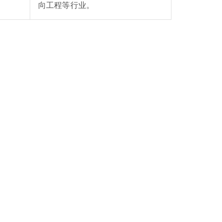
向工程等行业。