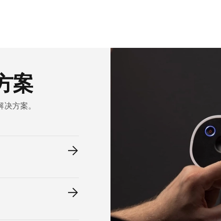
方案
解决方案。