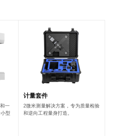
计量套件
仪和一
2微米测量解决方案，专为质量检验
于小型
和逆向工程量身打造。