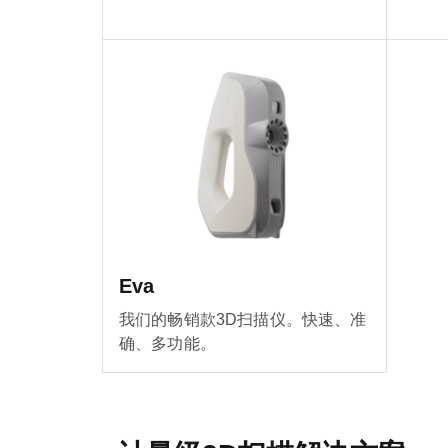
Eva
我们的畅销款3D扫描仪。快速、准
确、多功能。