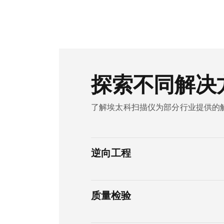
探索不同解决
了解埃太科扫描仪为部分行业提供的
逆向工程
质量检验