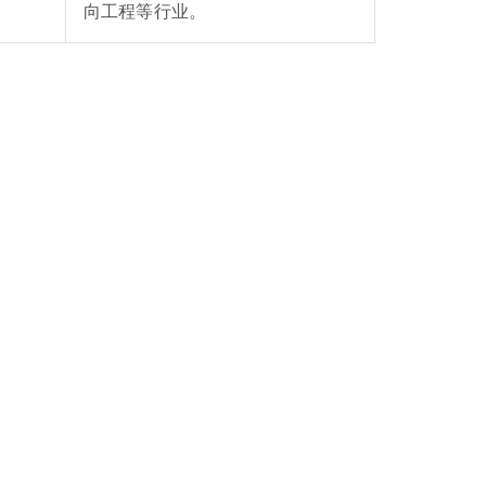
向工程等行业。