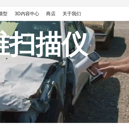
模型
3D内容中心
商店
关于我们
维扫描仪