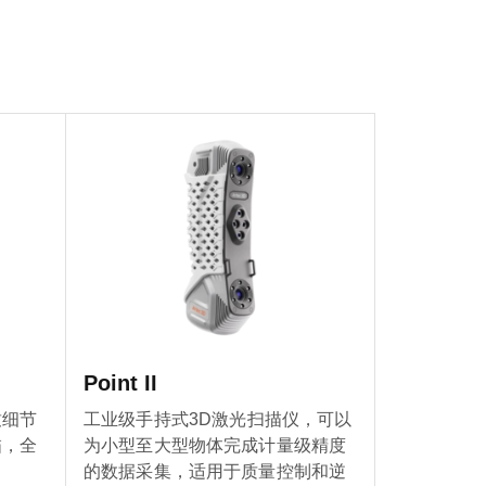
Point II
致细节
工业级手持式3D激光扫描仪，可以
描，全
为小型至大型物体完成计量级精度
的数据采集，适用于质量控制和逆