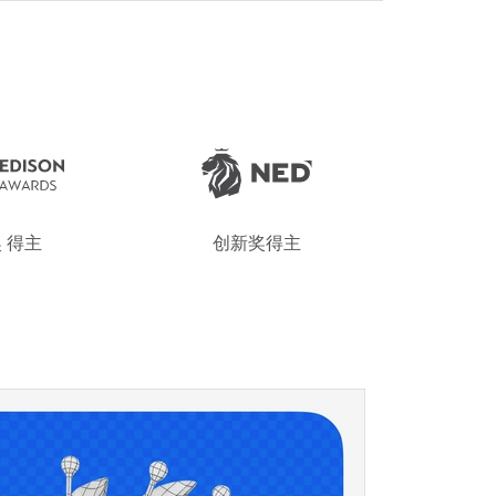
 得主
创新奖得主