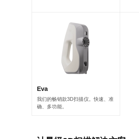
Eva
我们的畅销款3D扫描仪。快速、准
确、多功能。