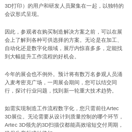
3D打印）的用户和研发人员聚集在一起，以独特的
会议形式呈现。
因此，参观者在购买制造解决方案之前，可以在展
会上了解到各种可供选择的方案。无论是在加工、
自动化还是数字化领域，展厅内惊喜多多，定能找
到大幅提升工作流程的好机会。
今年的展会也不例外。预计将有数万名参观人员涌
入麦考密克广场，一周展会期间，您可以结交同
行，探讨行业问题，找到新一轮重大技术趋势。
如需实现制造工作流程数字化，您只需前往Artec
3D展位。无论需要从设计到质量控制的哪个环节，
Artec 3D领先的3D扫描仪都能高效缩短交付周期，