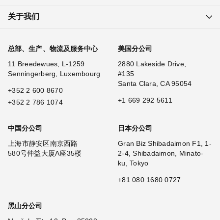
关于我们
总部、生产、物流及服务中心
美国分公司
11 Breedewues, L-1259
2880 Lakeside Drive,
Senningerberg, Luxembourg
#135
Santa Clara, CA 95054
+352 2 600 8670
+1 669 292 5611
+352 2 786 1074
中国分公司
日本分公司
上海市静安区南京西路
Gran Biz Shibadaimon F1, 1-
580号仲益大厦A座35楼
2-4, Shibadaimon, Minato-
ku, Tokyo
+81 080 1680 0727
黑山分公司