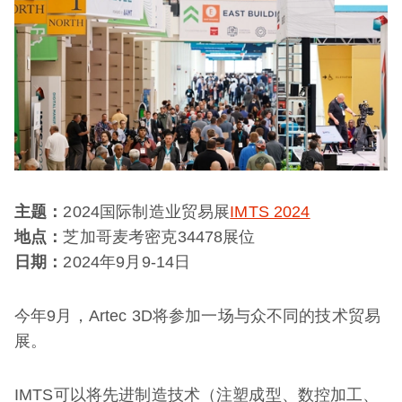
主题：
2024国际制造业贸易展
IMTS 2024
地点：
芝加哥麦考密克34478展位
日期：
2024年9月9-14日
今年9月，Artec 3D将参加一场与众不同的技术贸易
展。
IMTS可以将先进制造技术（注塑成型、数控加工、