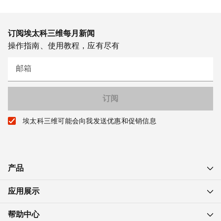
订阅埃太科三维每月新闻
操作指南、使用教程，应有尽有
邮箱
埃太科三维可能会向我发送优惠和促销信息
产品
应用展示
帮助中心