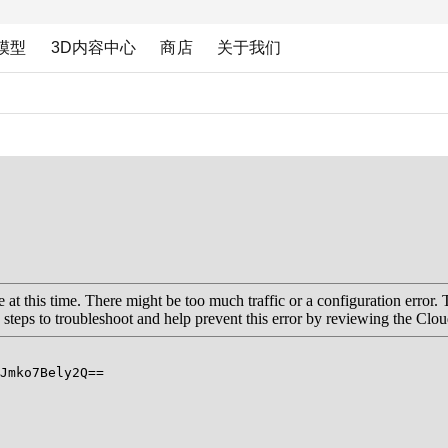
模型
3D内容中心
商店
关于我们