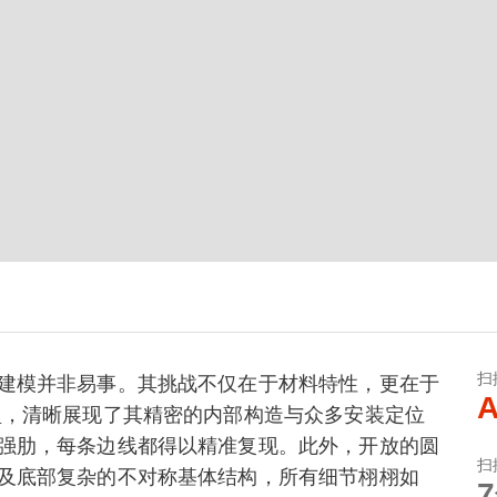
扫
建模并非易事。其挑战不仅在于材料特性，更在于
A
型，清晰展现了其精密的内部构造与众多安装定位
强肋，每条边线都得以精准复现。此外，开放的圆
扫
及底部复杂的不对称基体结构，所有细节栩栩如