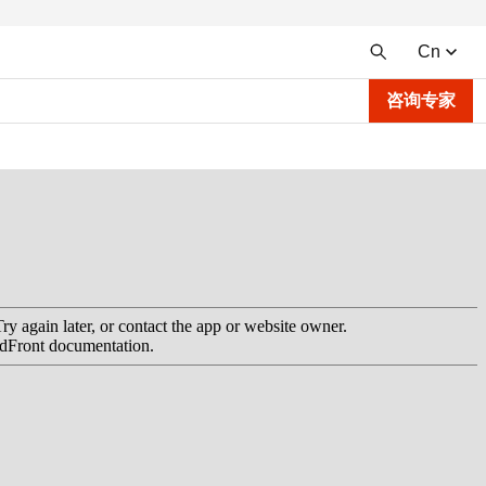
Cn
咨询专家