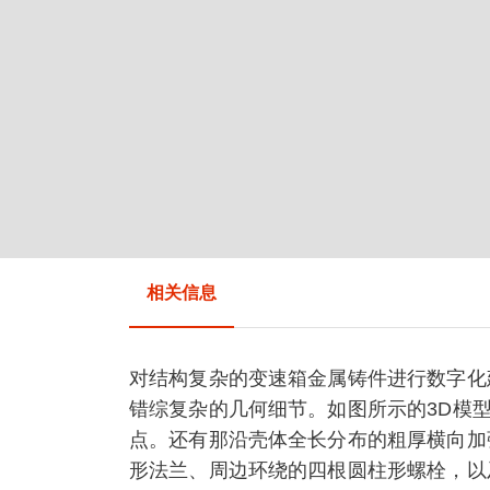
相关信息
对结构复杂的变速箱金属铸件进行数字化
错综复杂的几何细节。如图所示的3D模
点。还有那沿壳体全长分布的粗厚横向加
形法兰、周边环绕的四根圆柱形螺栓，以