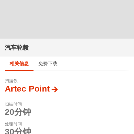
汽车轮毂
相关信息
免费下载
扫描仪
Artec Point
扫描时间
20分钟
处理时间
30分钟