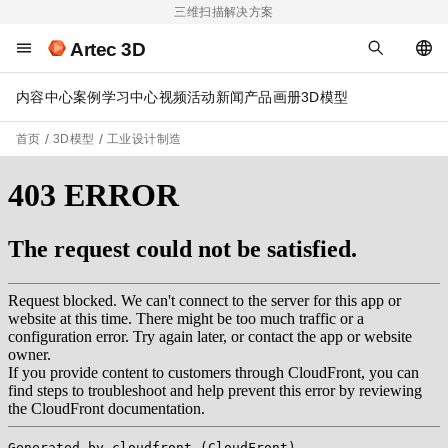
三维扫描解决方案
Artec 3D
内容中心
案例
学习中心
视频
活动
新闻
产品画册
3D模型
首页
3D模型
工业设计制造