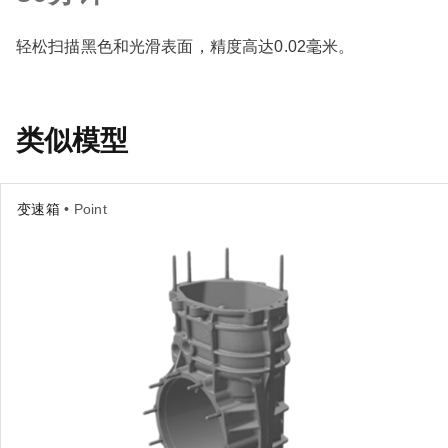
轻松扫描黑色和光滑表面，精度高达0.02毫米。
类似模型
变速箱
• Point