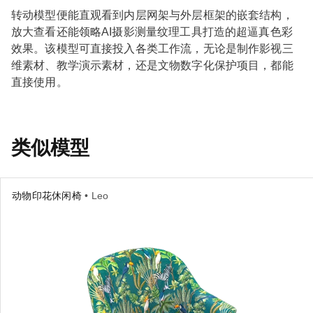
转动模型便能直观看到内层网架与外层框架的嵌套结构，
放大查看还能领略AI摄影测量纹理工具打造的超逼真色彩
效果。该模型可直接投入各类工作流，无论是制作影视三
维素材、教学演示素材，还是文物数字化保护项目，都能
直接使用。
类似模型
动物印花休闲椅
• Leo