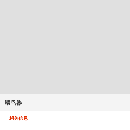
喂鸟器
相关信息