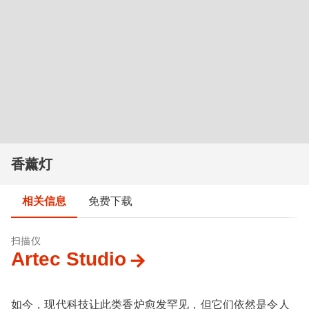
香薰灯
相关信息
免费下载
扫描仪
Artec Studio
如今，现代科技让此类香炉愈发罕见，但它们依然是令人