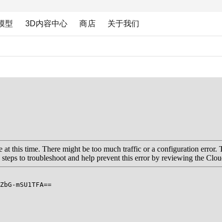
模型
3D内容中心
商店
关于我们