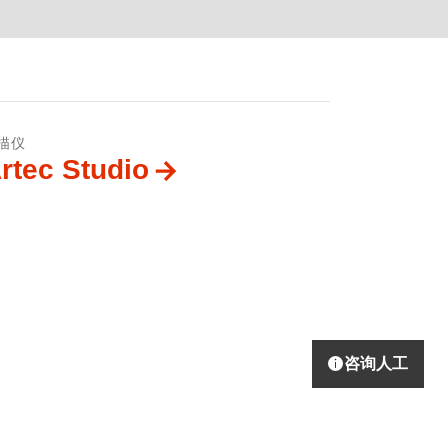
描仪
rtec Studio
咨询人工