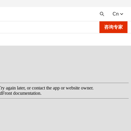
Cn
咨询专家