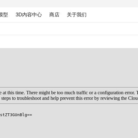
模型
3D内容中心
商店
关于我们