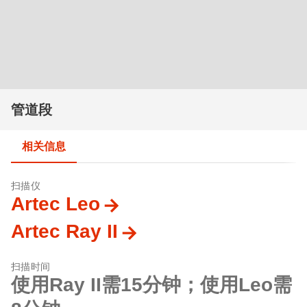
管道段
相关信息
扫描仪
Artec Leo
Artec Ray II
扫描时间
使用Ray II需15分钟；使用Leo需