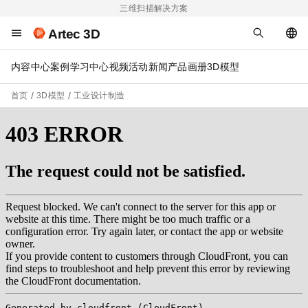
三维扫描解决方案
Artec 3D
内容中心
案例
学习中心
视频
活动
新闻
产品画册
3D模型
首页
3D模型
工业设计制造