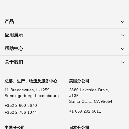
产品
应用展示
帮助中心
关于我们
总部、生产、物流及服务中心
美国分公司
11 Breedewues, L-1259
2880 Lakeside Drive,
Senningerberg, Luxembourg
#135
Santa Clara, CA 95054
+352 2 600 8670
+1 669 292 5611
+352 2 786 1074
中国分公司
日本分公司