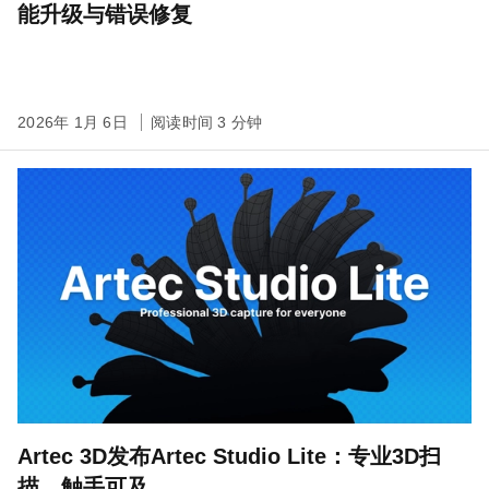
能升级与错误修复
2026年 1月 6日
阅读时间 3 分钟
Artec 3D发布Artec Studio Lite：专业3D扫
描，触手可及