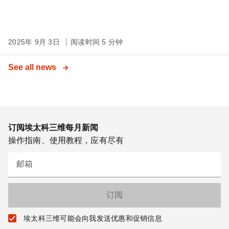
2025年 9月 3日
阅读时间 5 分钟
See all news
订阅埃太科三维每月新闻
操作指南、使用教程，应有尽有
邮箱
埃太科三维可能会向我发送优惠和促销信息