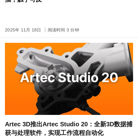
2025年 11月 18日
阅读时间 3 分钟
Artec 3D推出Artec Studio 20：全新3D数据捕
获与处理软件，实现工作流程自动化