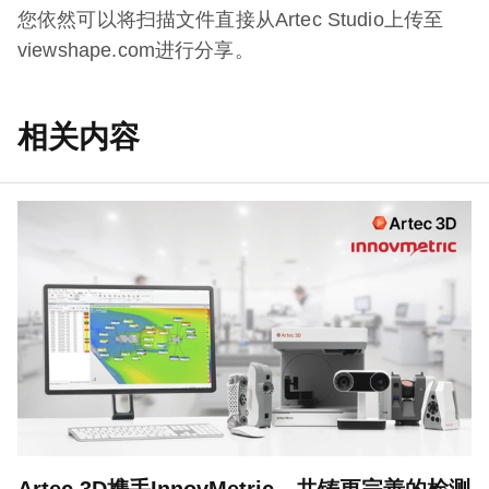
您依然可以将扫描文件直接从Artec Studio上传至
viewshape.com进行分享。
相关内容