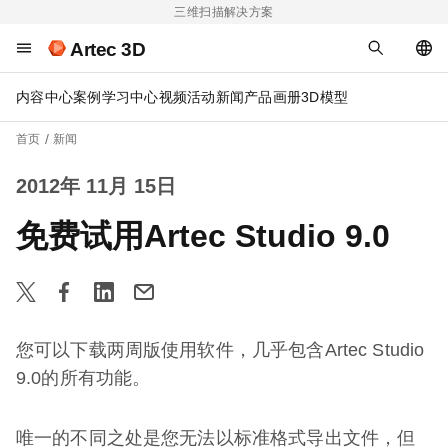
三维扫描解决方案
Artec 3D
内容中心
案例
学习中心
视频
活动
新闻
产品画册
3D模型
首页
新闻
2012年 11月 15日
免费试用Artec Studio 9.0
您可以下载两周版使用软件，几乎包含Artec Studio
9.0的所有功能。
唯一的不同之处是您无法以标准格式导出文件，但