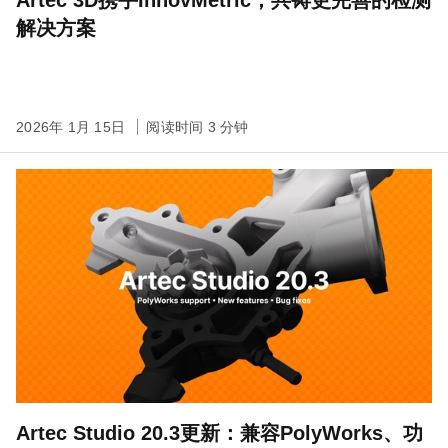
Artec 3D携手InnovMetric，共铸更完善的检测
解决方案
2026年 1月 15日
阅读时间 3 分钟
Artec Studio 20.3更新：兼容PolyWorks、功