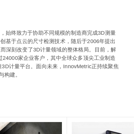
发公司，始终致力于协助不同规模的制造商完成3D测量
首创基于点云的尺寸检测技术，随后于2006年提出
从而深刻改变了3D计量领域的整体格局。目前，解
过24000家企业客户，其中全球众多顶尖工业制造
3D计量平台。面向未来，InnovMetric正持续聚焦
与构建。