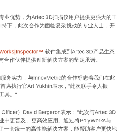
优势，为Artec 3D扫描仪用户提供更强大的工
加持下，此次合作为面临复杂挑战的专业人士，开
Works|Inspector™
软件集成到Artec 3D产品生态
客户与合作伙伴提供创新解决方案的坚定承诺。
实力，与InnovMetric的合作标志着我们在此
首席执行官Art Yukhin表示，"此次联手令人振
工具。"
 Officer）David Bergeron表示："此次与Artec 3D
更普及、更高效应用。通过将PolyWorks与
打造了一套统一的高性能解决方案，能帮助客户更快地