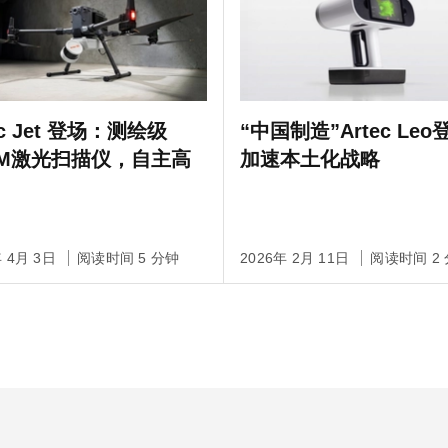
ec Jet 登场：测绘级
“中国制造”Artec Le
AM激光扫描仪，自主高
加速本土化战略
年 4月 3日
阅读时间 5 分钟
2026年 2月 11日
阅读时间 2