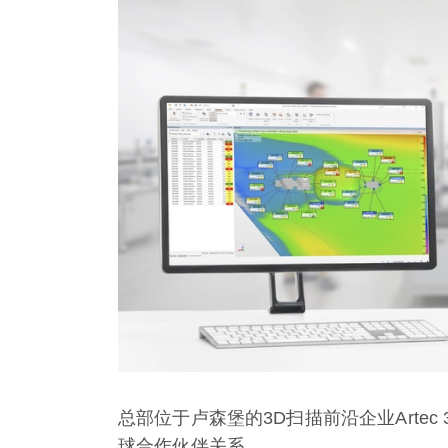
总部位于卢森堡的3D扫描前沿企业Artec 3
球合作伙伴关系。