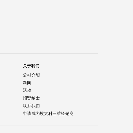
关于我们
公司介绍
新闻
活动
招贤纳士
联系我们
申请成为埃太科三维经销商