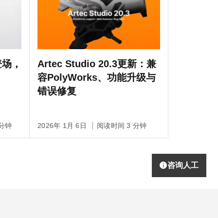
o登场，
Artec Studio 20.3更新：兼
容PolyWorks、功能升级与
错误修复
 分钟
2026年 1月 6日
阅读时间 3 分钟
咨询人工