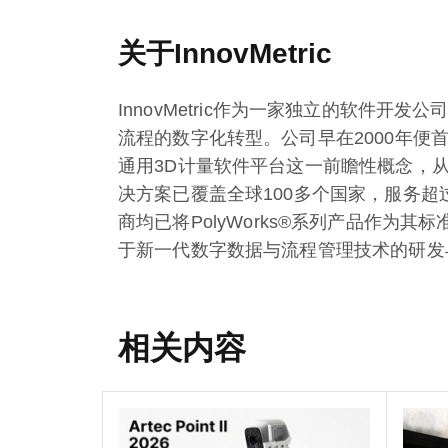
关于InnovMetric
InnovMetric作为一家独立的软件开
流程的数字化转型。公司早在2000年便
通用3D计量软件平台这一前瞻性概念，
决方案已覆盖全球100多个国家，服务超
商均已将PolyWorks®系列产品作为其标准
于新一代数字数据与流程管理技术的研发
相关内容