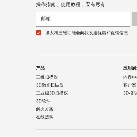
操作指南、使用教程，应有尽有
邮箱
埃太科三维可能会向我发送优惠和促销信息
产品
应用展
三维扫描仪
内容中
3D激光扫描仪
客户案
工业级3D扫描仪
3D模
3D软件
解决方案
在线选购