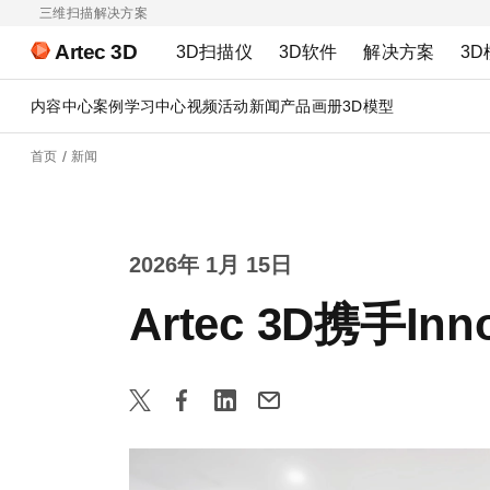
三维扫描解决方案
Artec 3D
3D扫描仪
3D软件
解决方案
3D
内容中心
案例
学习中心
视频
活动
新闻
产品画册
3D模型
首页
新闻
2026年 1月 15日
Artec 3D携手