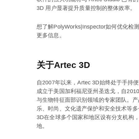
3D 用户显著提升质量控制的整体效率。
想了解PolyWorks|Inspector如何
更多信息。
关于Artec 3D
自2007年以来，Artec 3D始终处于
成立于美国加利福尼亚州圣迭戈，自201
与生物特征面部识别领域的专家团队。产
乐、时尚、文化遗产保护和安全技术等多个
3D在全球多个国家和地区设有分支机构
地。