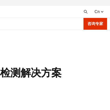
Cn
咨询专家
完善的检测解决方案