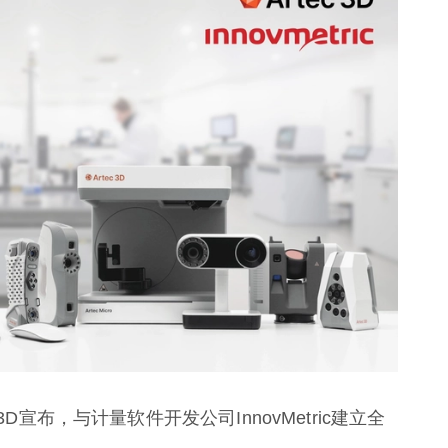
D宣布，与计量软件开发公司InnovMetric建立全