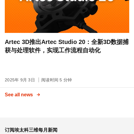
Artec 3D推出Artec Studio 20：全新3D数据捕
获与处理软件，实现工作流程自动化
2025年 9月 3日
阅读时间 5 分钟
See all news
订阅埃太科三维每月新闻