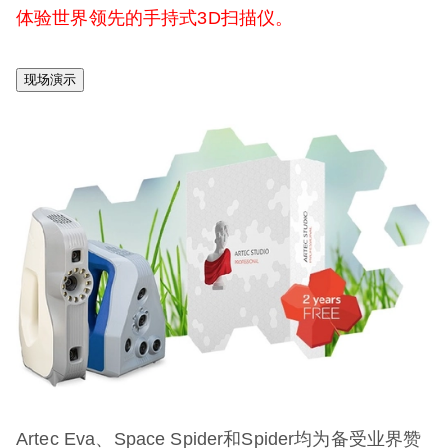
体验世界领先的手持式3D扫描仪。
现场演示
Artec Eva、Space Spider和Spider均为备受业界赞