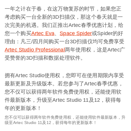
一年之计在于春，在这万物复苏的时节，如果您正
考虑购买一台全新的3D扫描仪，那这个春天就是一
次完美的机遇。我们正推出Artec春季优惠计划，给
您一个购买
Artec Eva
、
Space Spider
或Spider的好
理由：凡三/四月间购买一台3D扫描仪均可免费享受
Artec Studio Professional
两年使用权，这是Artec广
受赞誉的3D扫描和数据处理软件。
拥有Artec Studio使用权，您即可在使用期限内享受
最新更新及升级版本。若您参与了Artec春季优惠，
您不仅可以获得两年软件免费使用权，还能使用软
件最新版本，升级至Artec Studio 11及12，获得每
年的更新版本！
您不仅可以获得两年软件免费使用权，还能使用软件最新版本，升
级至Artec Studio 11及12，获得每年的更新版本！