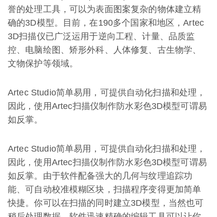
誉的处理工具，可以为表面图案复杂的物体建立精
确的3D模型。目前，在190多个国家和地区，Artec
3D扫描仪已广泛运用于逆向工程、计量、品质监
控、电脑绘图、矫形外科、人体修复、古生物学、
文物保护等领域。
Artec Studio简单易用，可提供自动化扫描和处理，
因此，使用Artec扫描仪制作防水彩色3D模型可谓易
如反掌。
Artec Studio简单易用，可提供自动化扫描和处理，
因此，使用Artec扫描仪制作防水彩色3D模型可谓易
如反掌。由于软件配备强大的几何与纹理追踪功
能、可自动校准模糊区块，扫描程序变得更加简单
快捷。你可以在扫描的同时建立3D模型，当然也可
稍后处理数据。软件迅速精确的编辑工具可以让你