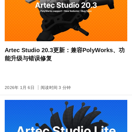
Artec Studio 20.3更新：兼容PolyWorks、功
能升级与错误修复
2026年 1月 6日
阅读时间 3 分钟