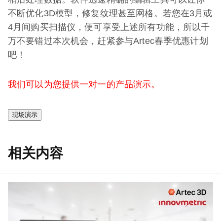
不断优化3D模型，修复纹理甚至网格。若您在3月或
4月间购买扫描仪，便可享受上述所有功能，所以千
万不要错过本次机会，赶紧参与Artec春季优惠计划
吧！
我们可以为您提供一对一的产品演示。
现场演示
相关内容