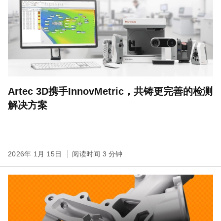
Artec 3D携手InnovMetric，共铸更完善的检测
解决方案
2026年 1月 15日
阅读时间 3 分钟