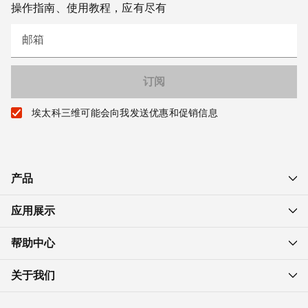
操作指南、使用教程，应有尽有
邮箱
埃太科三维可能会向我发送优惠和促销信息
产品
应用展示
帮助中心
关于我们