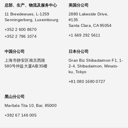
总部、生产、物流及服务中心
美国分公司
11 Breedewues, L-1259
2880 Lakeside Drive,
Senningerberg, Luxembourg
#135
Santa Clara, CA 95054
+352 2 600 8670
+1 669 292 5611
+352 2 786 1074
中国分公司
日本分公司
上海市静安区南京西路
Gran Biz Shibadaimon F1, 1-
580号仲益大厦A座35楼
2-4, Shibadaimon, Minato-
ku, Tokyo
+81 080 1680 0727
黑山分公司
Maršala Tita 10, Bar, 85000
+382 67 146 005