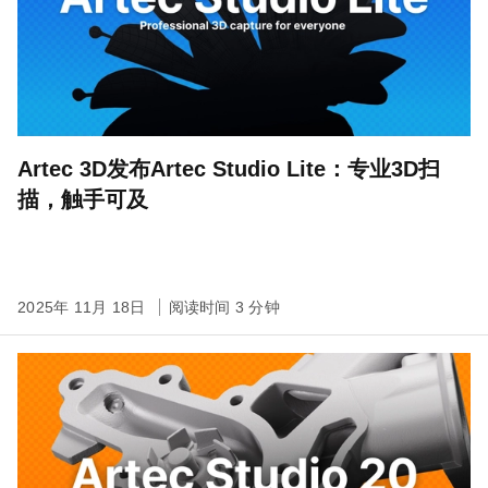
Artec 3D发布Artec Studio Lite：专业3D扫
描，触手可及
2025年 11月 18日
阅读时间 3 分钟