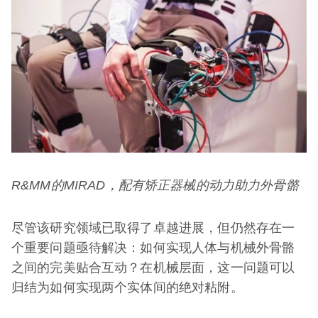
R&MM
的MIRAD，配有矫正器械的动力助力外骨骼
尽管该研究领域已取得了卓越进展，但仍然存在一
个重要问题亟待解决：如何实现人体与机械外骨骼
之间的完美贴合互动？在机械层面，这一问题可以
归结为如何实现两个实体间的绝对粘附。