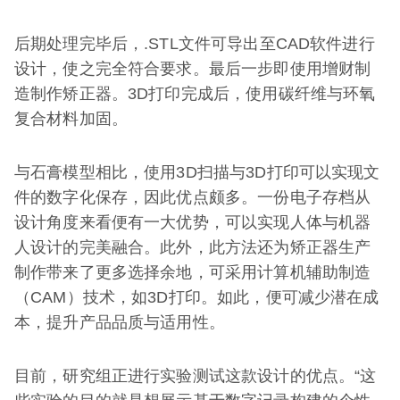
后期处理完毕后，.STL文件可导出至CAD软件进行
设计，使之完全符合要求。最后一步即使用增财制
造制作矫正器。3D打印完成后，使用碳纤维与环氧
复合材料加固。
与石膏模型相比，使用3D扫描与3D打印可以实现文
件的数字化保存，因此优点颇多。一份电子存档从
设计角度来看便有一大优势，可以实现人体与机器
人设计的完美融合。此外，此方法还为矫正器生产
制作带来了更多选择余地，可采用计算机辅助制造
（CAM）技术，如3D打印。如此，便可减少潜在成
本，提升产品品质与适用性。
目前，研究组正进行实验测试这款设计的优点。“这