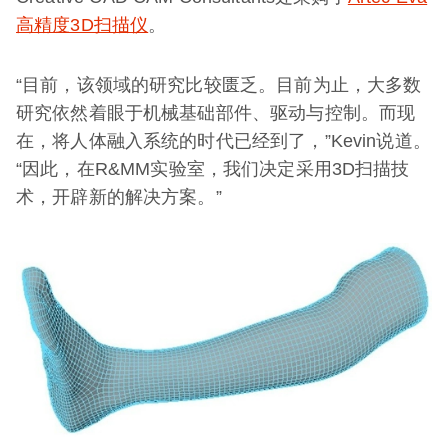
高精度3D扫描仪
。
“目前，该领域的研究比较匮乏。目前为止，大多数
研究依然着眼于机械基础部件、驱动与控制。而现
在，将人体融入系统的时代已经到了，”Kevin说道。
“因此，在R&MM实验室，我们决定采用3D扫描技
术，开辟新的解决方案。”