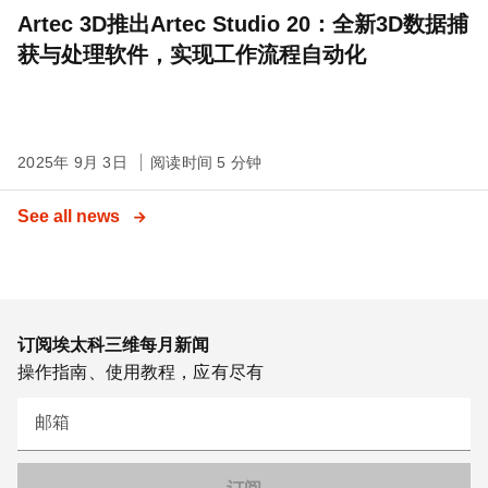
Artec 3D推出Artec Studio 20：全新3D数据捕
获与处理软件，实现工作流程自动化
2025年 9月 3日
阅读时间 5 分钟
See all news
订阅埃太科三维每月新闻
操作指南、使用教程，应有尽有
邮箱