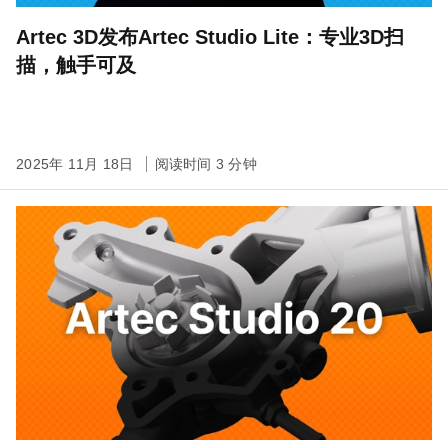
Artec 3D发布Artec Studio Lite：专业3D扫
描，触手可及
2025年 11月 18日
阅读时间 3 分钟