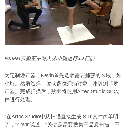
R&MM
实验室中对人体小腿进行
3D
扫描
为定制矫正器，Kevin首先选取需要捕获的区域，如
小腿。然后选择一位或多位扫描对象，用以测试矫
正器。完成扫描后，数据将使用Artec Studio 3D软
件进行处理。
“在Artec Studio中从扫描直接生成.STL文件简单明
了，”Kevin说道。“关键是需要搜集高品质扫描，不