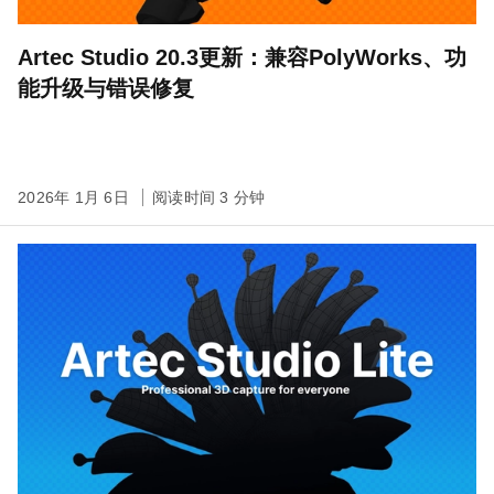
Artec Studio 20.3更新：兼容PolyWorks、功
能升级与错误修复
2026年 1月 6日
阅读时间 3 分钟