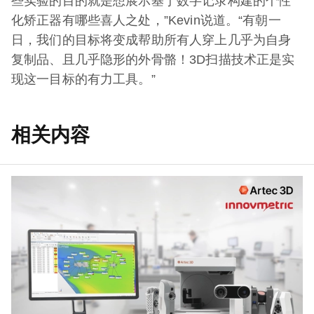
些实验的目的就是想展示基于数字记录构建的个性
化矫正器有哪些喜人之处，”Kevin说道。“有朝一
日，我们的目标将变成帮助所有人穿上几乎为自身
复制品、且几乎隐形的外骨骼！3D扫描技术正是实
现这一目标的有力工具。”
相关内容