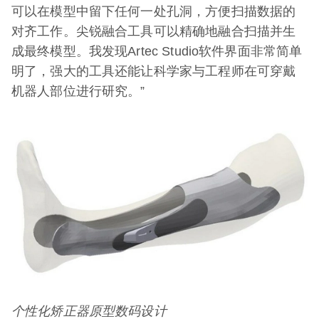
可以在模型中留下任何一处孔洞，方便扫描数据的
对齐工作。尖锐融合工具可以精确地融合扫描并生
成最终模型。我发现Artec Studio软件界面非常简单
明了，强大的工具还能让科学家与工程师在可穿戴
机器人部位进行研究。”
个性化矫正器原型数码设计