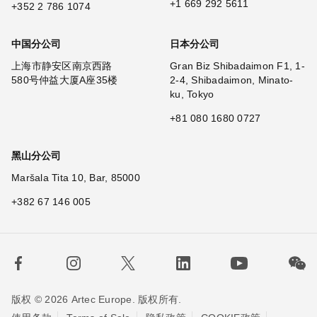
+1 669 292 5611
+352 2 786 1074
中国分公司
日本分公司
上海市静安区南京西路
Gran Biz Shibadaimon F1, 1-
580号仲益大厦A座35楼
2-4, Shibadaimon, Minato-
ku, Tokyo
+81 080 1680 0727
黑山分公司
Maršala Tita 10, Bar, 85000
+382 67 146 005
版权 © 2026 Artec Europe. 版权所有.