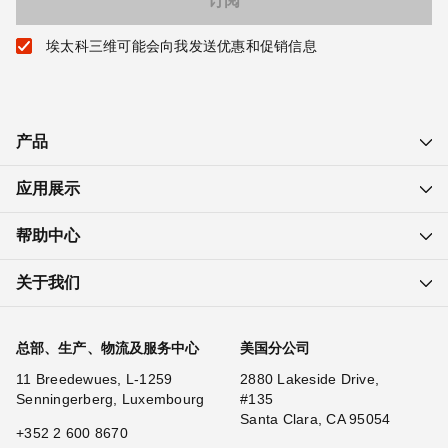
埃太科三维可能会向我发送优惠和促销信息
产品
应用展示
帮助中心
关于我们
总部、生产、物流及服务中心
美国分公司
11 Breedewues, L-1259
2880 Lakeside Drive,
Senningerberg, Luxembourg
#135
Santa Clara, CA 95054
+352 2 600 8670