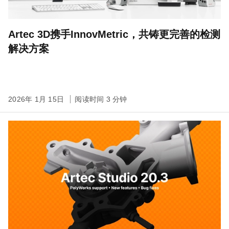
Artec 3D携手InnovMetric，共铸更完善的检测
解决方案
2026年 1月 15日
阅读时间 3 分钟