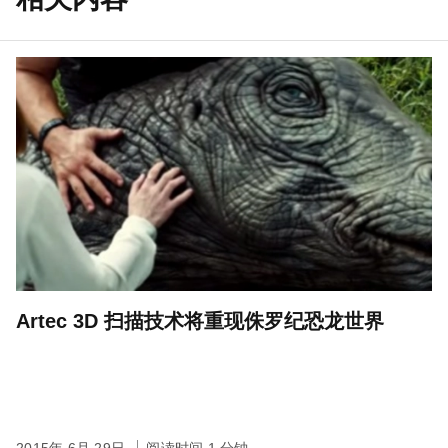
Artec 3D 扫描技术将重现侏罗纪恐龙世界
2015年 6月 29日
阅读时间 1 分钟