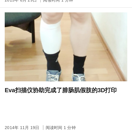
Eva扫描仪协助完成了腓肠肌假肢的3D打印
2014年 11月 19日
阅读时间 1 分钟