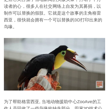
读者的心，很多人在社交网络上自发为其募捐，以
制作可以替换的假肢。它就是这个故事的主角格雷
西亚，很快就会拥有一个可以替换的3D打印出来的
鸟喙。
为了帮助格雷西亚, 当地动物援助中心ZooAve的工
作人员回收了一些鸟喙的缺失部分。四家3D技术公