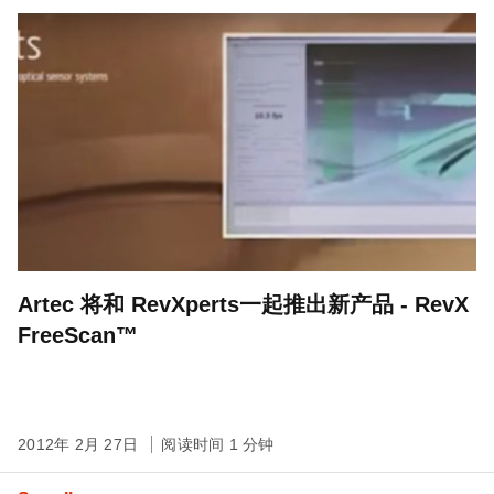
Artec 将和 RevXperts一起推出新产品 - RevX
FreeScan™
2012年 2月 27日
阅读时间 1 分钟