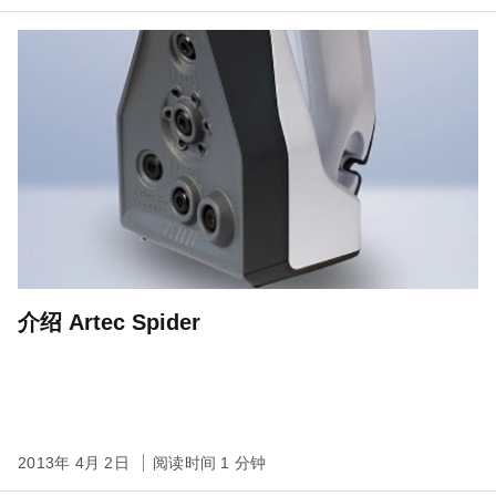
介绍 Artec Spider
2013年 4月 2日
阅读时间 1 分钟