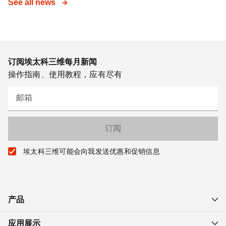
See all news
订阅埃太科三维每月新闻
操作指南、使用教程，应有尽有
邮箱
埃太科三维可能会向我发送优惠和促销信息
产品
应用展示