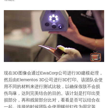
现在3D图像会通过EwaCorp公司进行3D建模处理，
然后由Elementos 3D公司进行3D打印。该团队会使
用不同的材料来进行测试比较，以确保假肢不会损
伤鸟喙，达到完美结合的目的。该计划是打印出受
损部分，再和残留部分比对，看看是否可以结合在
一起。连接的时候团队会使用螺丝钉作为固定装