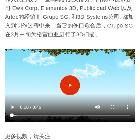
司 Ewa Corp, Elementos 3D, Publicidad Web 以及
Artec的经销商 Grupo SG, 和3D Systems公司, 都加
入到制作过程中来。当它的伤口愈合后，Grupo SG
在3月中旬为格雷西亚进行了3D扫描。
更多视频，请关注