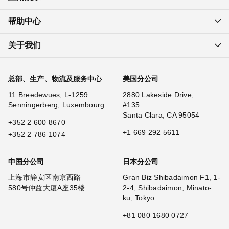
帮助中心
关于我们
总部、生产、物流及服务中心
美国分公司
11 Breedewues, L-1259
2880 Lakeside Drive,
Senningerberg, Luxembourg
#135
Santa Clara, CA 95054
+352 2 600 8670
+1 669 292 5611
+352 2 786 1074
中国分公司
日本分公司
上海市静安区南京西路
Gran Biz Shibadaimon F1, 1-
580号仲益大厦A座35楼
2-4, Shibadaimon, Minato-
ku, Tokyo
+81 080 1680 0727