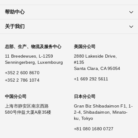
帮助中心
关于我们
总部、生产、物流及服务中心
美国分公司
11 Breedewues, L-1259
2880 Lakeside Drive,
Senningerberg, Luxembourg
#135
Santa Clara, CA 95054
+352 2 600 8670
+1 669 292 5611
+352 2 786 1074
中国分公司
日本分公司
上海市静安区南京西路
Gran Biz Shibadaimon F1, 1-
580号仲益大厦A座35楼
2-4, Shibadaimon, Minato-
ku, Tokyo
+81 080 1680 0727