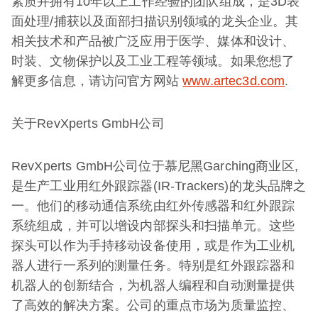
素质并拥有10年以上工作经验的团队组成，是3D表
面处理/捕获以及面部扫描识别领域的龙头企业。其
相关技术和产品被广泛应用于医学、媒体和设计、
时装、文物保护以及工业工程等领域。如果您想了
解更多信息，请访问官方网站
www.artec3d.com
.
关于RevXperts GmbH公司
RevXperts GmbH公司位于慕尼黑Garching商业区,
是生产工业用红外跟踪器(IR-Trackers)的龙头品牌之
一。他们的移动通信系统由红外传感器和红外跟踪
系统组成，并可以增设内部探头和扫描单元。这些
探头可以作为手持移动设备使用，或是作为工业机
器人进行一系列的测量任务。特别是红外跟踪器和
机器人的创新结合，为机器人编程和自动测量提供
了高效的解决方案。公司的重点市场为质量监控、