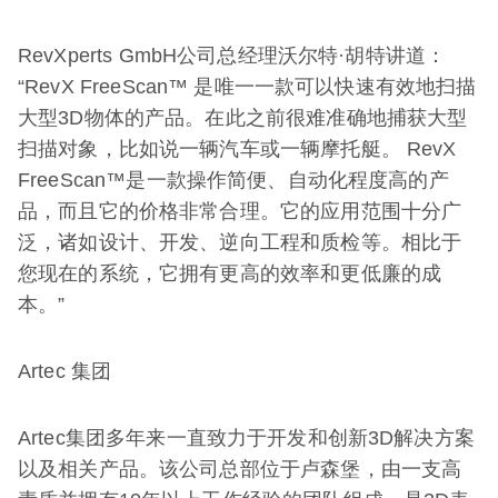
RevXperts GmbH公司总经理沃尔特·胡特讲道：
“RevX FreeScan™ 是唯一一款可以快速有效地扫描
大型3D物体的产品。在此之前很难准确地捕获大型
扫描对象，比如说一辆汽车或一辆摩托艇。 RevX
FreeScan™是一款操作简便、自动化程度高的产
品，而且它的价格非常合理。它的应用范围十分广
泛，诸如设计、开发、逆向工程和质检等。相比于
您现在的系统，它拥有更高的效率和更低廉的成
本。”
Artec 集团
Artec集团多年来一直致力于开发和创新3D解决方案
以及相关产品。该公司总部位于卢森堡，由一支高