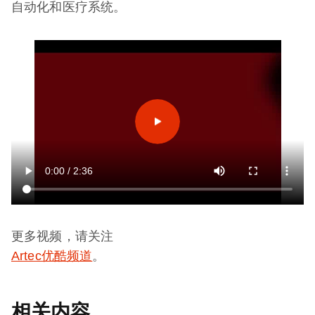
自动化和医疗系统。
更多视频，请关注
Artec优酷频道
。
相关内容