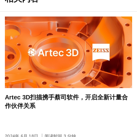
Artec 3D扫描携手蔡司软件，开启全新计量合
作伙伴关系
2024年 6月 18日
阅读时间 3 分钟