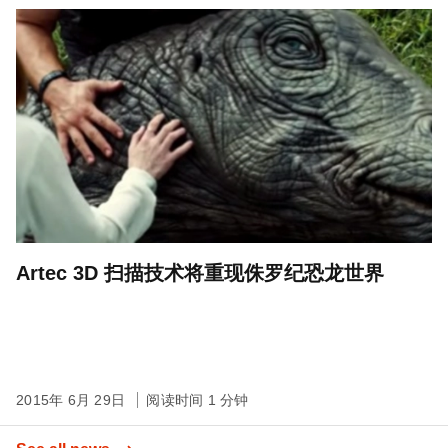
Artec 3D 扫描技术将重现侏罗纪恐龙世界
2015年 6月 29日
阅读时间 1 分钟