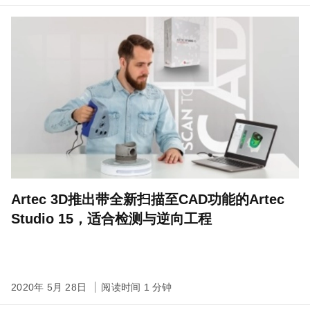
Artec 3D推出带全新扫描至CAD功能的Artec
Studio 15，适合检测与逆向工程
2020年 5月 28日
阅读时间 1 分钟