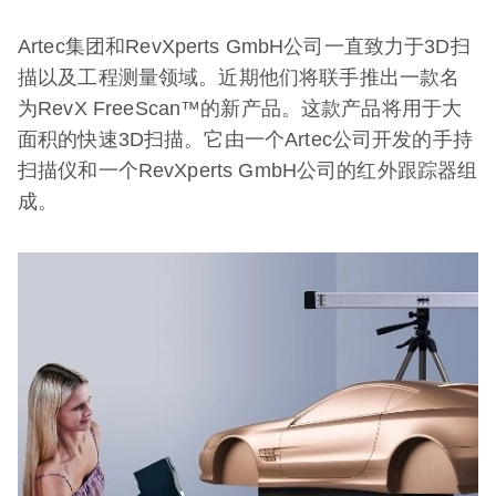
Artec集团和RevXperts GmbH公司一直致力于3D扫
描以及工程测量领域。近期他们将联手推出一款名
为RevX FreeScan™的新产品。这款产品将用于大
面积的快速3D扫描。它由一个Artec公司开发的手持
扫描仪和一个RevXperts GmbH公司的红外跟踪器组
成。