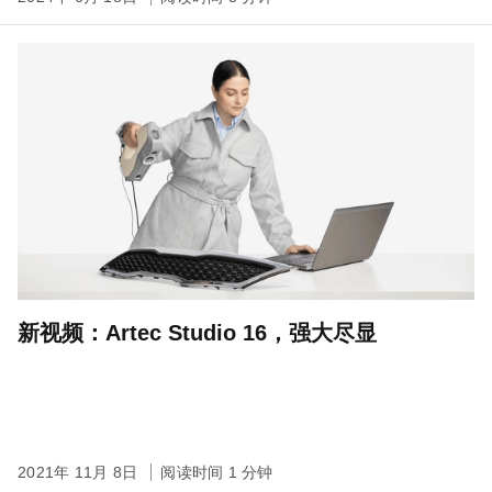
新视频：Artec Studio 16，强大尽显
2021年 11月 8日
阅读时间 1 分钟