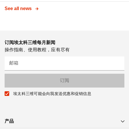
See all news
订阅埃太科三维每月新闻
操作指南、使用教程，应有尽有
邮箱
埃太科三维可能会向我发送优惠和促销信息
产品