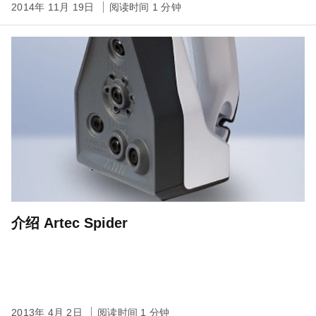
2014年 11月 19日
阅读时间 1 分钟
介绍 Artec Spider
2013年 4月 2日
阅读时间 1 分钟