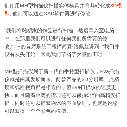
们使用MH型扫描仪扫描实体模具并将其转化成
3D模
型
, 他们可以通过CAD软件再进行修改.
“我们将雕塑家的作品进行扫描，然后导入至电脑
中，在那里我们可以进行任何我们所需要的修
改,” LE的首席系统工程师简森∙洛佩兹讲到. “我们并
没有从头开始，因此我们节省了大量的工时.”
MH型扫描仪属于新一代的手持型扫描仪，Eva扫描
仪就是由其发展而来。两款产品的3D分辨率、点精
度和线性视角都是相通的，但Eva扫描仪的速度更
快，而且随着距离的增加还可以保持5倍的高精度扫
描，同时还可以捕获物体的表面纹理，也就是说您
可以获得一个全彩色的模型。