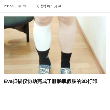
2015年 3月 26日
阅读时间 1 分钟
Eva扫描仪协助完成了腓肠肌假肢的3D打印