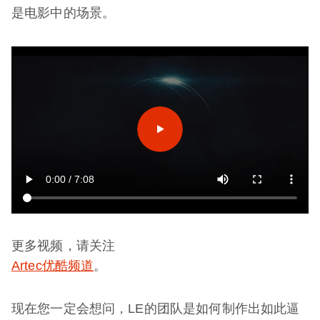
是电影中的场景。
更多视频，请关注
Artec优酷频道
。
现在您一定会想问，LE的团队是如何制作出如此逼