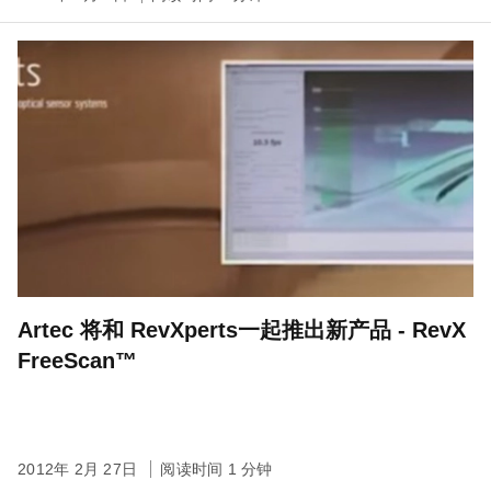
Artec 将和 RevXperts一起推出新产品 - RevX
FreeScan™
2012年 2月 27日
阅读时间 1 分钟