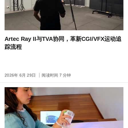
Artec Ray II与TVA协同，革新CGI/VFX运动追
踪流程
2026年 6月 29日
阅读时间 7 分钟