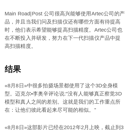
Main Road|Post 公司很高兴能够使用Artec公司的产
品，并且当我们问及扫描仪还有哪些方面有待提高
时，他们表示希望能够提高扫描精度。Artec公司也
在不断投入并研发，努力在下一代扫描仪产品中提
高扫描精度。
结果
«8月8日»中很多拍摄场景都使用了这个3D全身模
型。迈克尔•李奥辛评论说:“没有人能够真正察觉3D
模型和真人之间的差别。这就是我们的工作重点所
在：让他们彼此看起来尽可能的相似。”
«8月8日»这部影片已经在2012年2月上映，截止到3