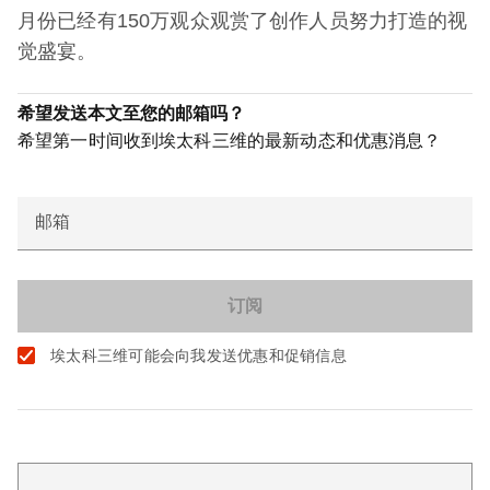
月份已经有150万观众观赏了创作人员努力打造的视
觉盛宴。
希望发送本文至您的邮箱吗？
希望第一时间收到埃太科三维的最新动态和优惠消息？
邮箱
埃太科三维可能会向我发送优惠和促销信息