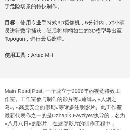
于危险场景的特技制作。
目标
：使用专业手持式3D摄像机，5分钟内，对小演
员进行数字捕获，随后将栩栩如生的3D模型导出至
Topogun，进行最后处理。
使用工具
：Artec MH
Main Road|Post, 一个成立于2006年的视觉特效工
作室。工作室参与制作的影片有«通缉», «人烟之
岛», «高度安全的假期»等诸多注明影片。此工作室
最新代表作之一的是Dzhanik Fayziyev执导的，名为
«八月八日»的影片。在这部影片的制作工程中，