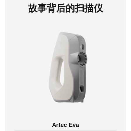
故事背后的扫描仪
Artec Eva