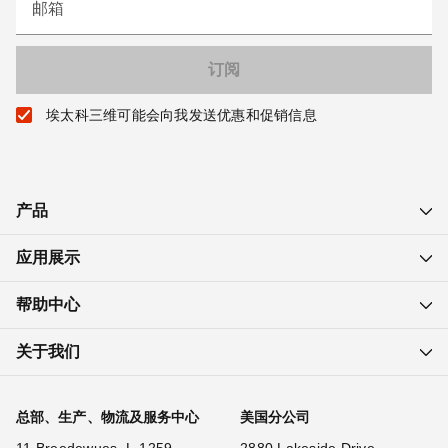
邮箱
埃太科三维可能会向我发送优惠和促销信息
产品
应用展示
帮助中心
关于我们
总部、生产、物流及服务中心
美国分公司