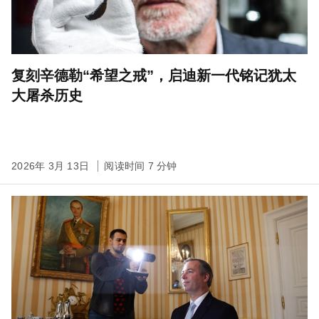
复刻辛德勒“希望之戒”，启迪新一代铭记犹太
大屠杀历史
2026年 3月 13日
阅读时间 7 分钟