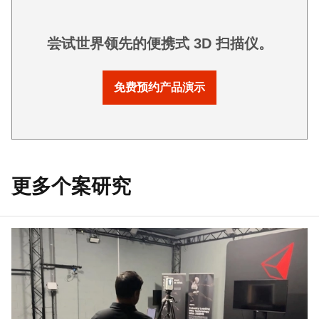
尝试世界领先的便携式 3D 扫描仪。
免费预约产品演示
更多个案研究