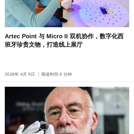
Artec Point 与 Micro II 双机协作，数字化西
班牙珍贵文物，打造线上展厅
2026年 4月 9日
阅读时间 6 分钟