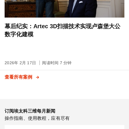
幕后纪实：Artec 3D扫描技术实现卢森堡大公
数字化建模
2026年 2月 17日
阅读时间 7 分钟
查看所有案例
订阅埃太科三维每月新闻
操作指南、使用教程，应有尽有