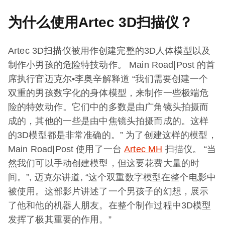
为什么使用Artec 3D扫描仪？
Artec 3D扫描仪被用作创建完整的3D人体模型以及
制作小男孩的危险特技动作。 Main Road|Post 的首
席执行官迈克尔•李奥辛解释道 “我们需要创建一个
双重的男孩数字化的身体模型，来制作一些极端危
险的特效动作。它们中的多数是由广角镜头拍摄而
成的，其他的一些是由中焦镜头拍摄而成的。这样
的3D模型都是非常准确的。” 为了创建这样的模型，
Main Road|Post 使用了一台
Artec MH
扫描仪。 “当
然我们可以手动创建模型，但这要花费大量的时
间。”, 迈克尔讲道, “这个双重数字模型在整个电影中
被使用。这部影片讲述了一个男孩子的幻想，展示
了他和他的机器人朋友。在整个制作过程中3D模型
发挥了极其重要的作用。”