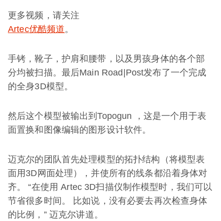
更多视频，请关注
Artec优酷频道
。
手铐，靴子，护肩和腰带，以及男孩身体的各个部
分均被扫描。最后Main Road|Post发布了一个完成
的全身3D模型。
然后这个模型被输出到Topogun ，这是一个用于表
面置换和图像编辑的图形设计软件。
迈克尔的团队首先处理模型的拓扑结构（将模型表
面用3D网面处理），并使所有的线条都沿着身体对
齐。 “在使用 Artec 3D扫描仪制作模型时，我们可以
节省很多时间。 比如说，没有必要去再次检查身体
的比例，” 迈克尔讲道。