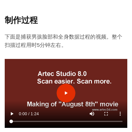
制作过程
下面是捕获男孩脸部和全身数据过程的视频。整个
扫描过程用时5分钟左右。