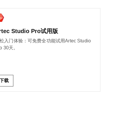
rtec Studio Pro试用版
松入门体验：可免费全功能试用Artec Studio
ro 30天。
下载