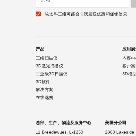
埃太科三维可能会向我发送优惠和促销信息
产品
应用展
三维扫描仪
内容中
3D激光扫描仪
客户案
工业级3D扫描仪
3D模
3D软件
解决方案
在线选购
总部、生产、物流及服务中心
美国分公司
11 Breedewues, L-1259
2880 Lakeside 