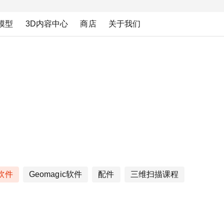
模型
3D内容中心
商店
关于我们
c软件
Geomagic软件
配件
三维扫描课程