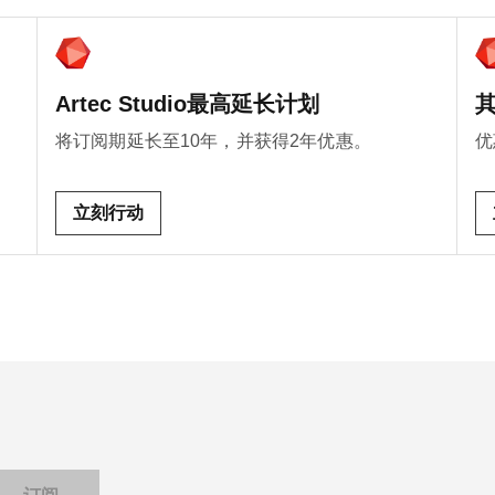
Artec Studio最高延长计划
将订阅期延长至10年，并获得2年优惠。
优
立刻行动