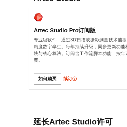
Artec Studio Pro订阅版
专业级软件，通过3D扫描或摄影测量技术捕捉
精度数字孪生。每年持续升级，同步更新功能
块与核心算法。订阅含工作流脚本功能，按年
费。
如何购买
续订
延长Artec Studio许可