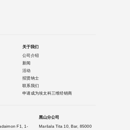
关于我们
公司介绍
新闻
活动
招贤纳士
联系我们
申请成为埃太科三维经销商
黑山分公司
adaimon F1, 1-
Maršala Tita 10, Bar, 85000