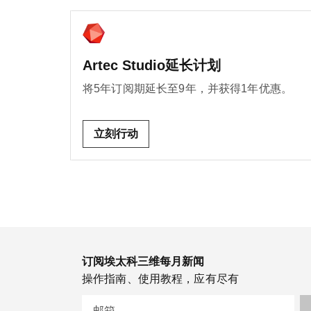
Artec Studio延长计划
将5年订阅期延长至9年，并获得1年优惠。
立刻行动
订阅埃太科三维每月新闻
操作指南、使用教程，应有尽有
邮箱