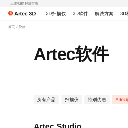
三维扫描解决方案
Artec 3D
3D扫描仪
3D软件
解决方案
3D
首页
价格
Artec软件
所有产品
扫描仪
特别优惠
Arte
Artec Studio