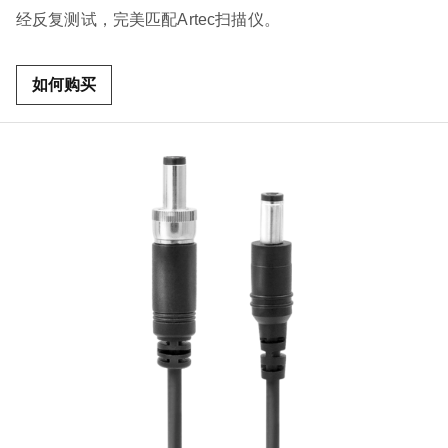
经反复测试，完美匹配Artec扫描仪。
如何购买