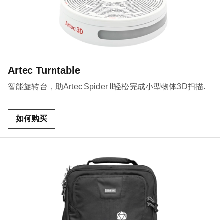
Artec Turntable
智能旋转台，助Artec Spider II轻松完成小型物体3D扫描.
如何购买