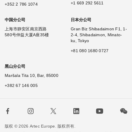
+1 669 292 5611
+352 2 786 1074
中国分公司
日本分公司
上海市静安区南京西路
Gran Biz Shibadaimon F1, 1-
580号仲益大厦A座35楼
2-4, Shibadaimon, Minato-
ku, Tokyo
+81 080 1680 0727
黑山分公司
Maršala Tita 10, Bar, 85000
+382 67 146 005
版权 © 2026 Artec Europe. 版权所有.