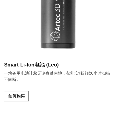
Smart Li-Ion电池 (Leo)
一块备用电池让您无论身处何地，都能实现连续6小时扫描
不间断。
如何购买