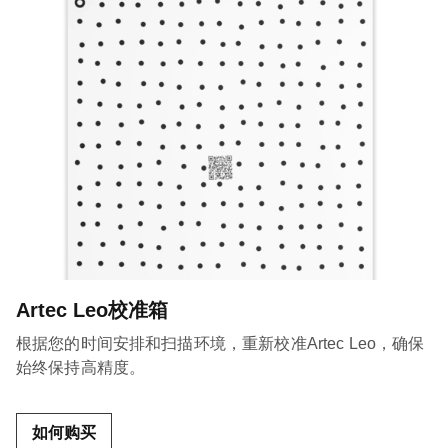
Artec Leo校准箱
根据您的时间安排和扫描环境，重新校准Artec Leo，确保
始终保持高精度。
如何购买