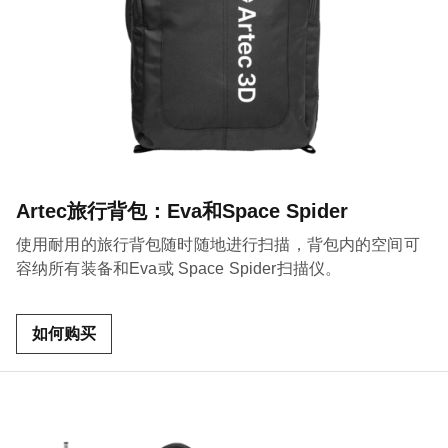
Artec旅行背包：Eva和Space Spider
使用耐用的旅行背包随时随地进行扫描，背包内的空间可
容纳所有装备和Eva或 Space Spider扫描仪。
如何购买