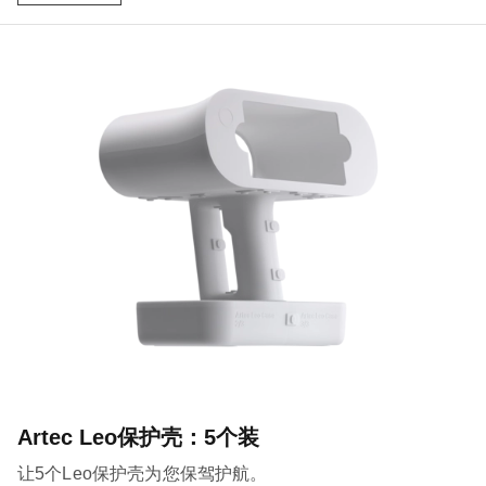
Artec Leo保护壳：5个装
让5个Leo保护壳为您保驾护航。