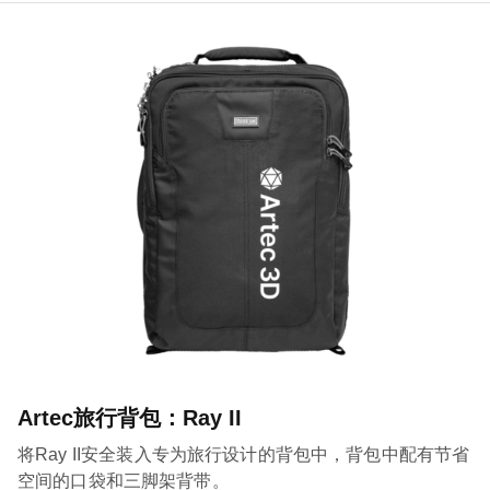
Artec旅行背包：Ray II
将Ray II安全装入专为旅行设计的背包中，背包中配有节省
空间的口袋和三脚架背带。