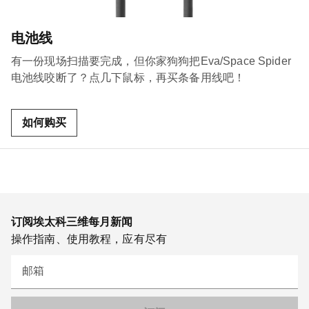
电池线
有一份现场扫描要完成，但你家狗狗把Eva/Space Spider
电池线咬断了？点几下鼠标，再买条备用线吧！
如何购买
订阅埃太科三维每月新闻
操作指南、使用教程，应有尽有
邮箱