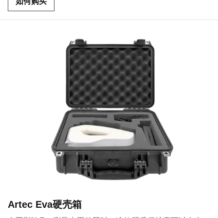
如何购买
Artec Eva硬壳箱