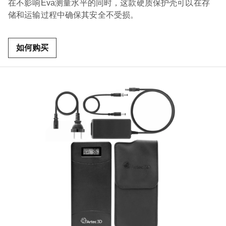
在不影响Eva测量水平的同时，这款硬质保护壳可以在存
储和运输过程中确保其安全不受损。
如何购买