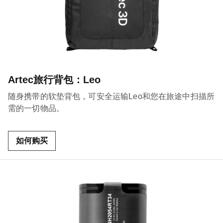
Artec旅行背包：Leo
随身携带的软垫背包，可安全运输Leo和您在旅途中扫描所
需的一切物品。
如何购买