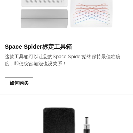
Space Spider标定工具箱
这款工具箱可以让您的Space Spider始终保持最佳准确
度，即便突然颠簸也没关系！
如何购买