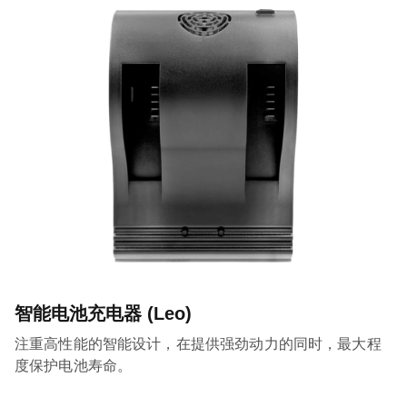
智能电池充电器 (Leo)
注重高性能的智能设计，在提供强劲动力的同时，最大程
度保护电池寿命。