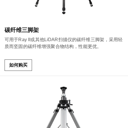
碳纤维三脚架
可用于Ray II或其他LiDAR扫描仪的碳纤维三脚架，采用轻
质而坚固的碳纤维增强聚合物结构，性能更优。
如何购买