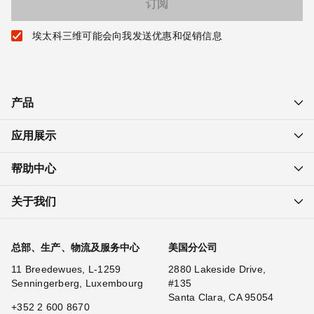
埃太科三维可能会向我发送优惠和促销信息
产品
应用展示
帮助中心
关于我们
总部、生产、物流及服务中心
美国分公司
11 Breedewues, L-1259
2880 Lakeside Drive,
Senningerberg, Luxembourg
#135
Santa Clara, CA 95054
+352 2 600 8670