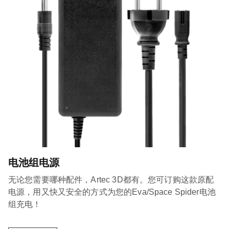
电池组电源
无论您需要哪种配件，Artec 3D都有。您可订购这款原配
电源，用又快又安全的方式为您的Eva/Space Spider电池
组充电！