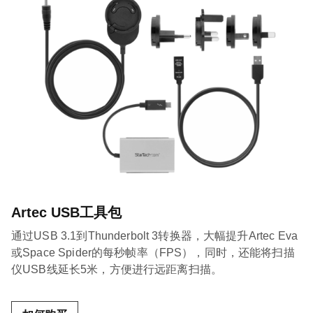
Artec USB工具包
通过USB 3.1到Thunderbolt 3转换器，大幅提升Artec Eva
或Space Spider的每秒帧率（FPS），同时，还能将扫描
仪USB线延长5米，方便进行远距离扫描。