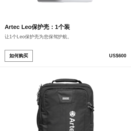
Artec Leo保护壳：1个装
让1个Leo保护壳为您保驾护航。
如何购买
US$600