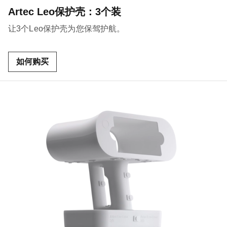
Artec Leo保护壳：3个装
让3个Leo保护壳为您保驾护航。
如何购买