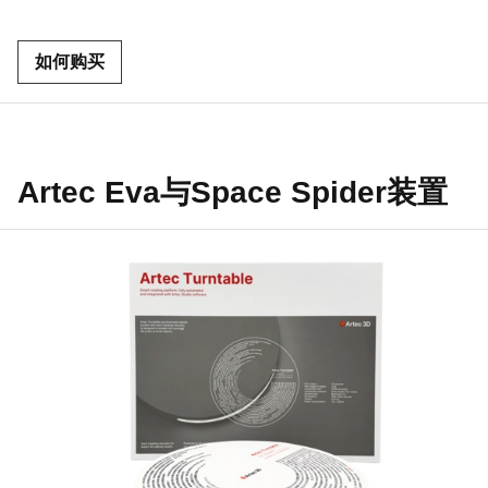
如何购买
Artec Eva与Space Spider装置