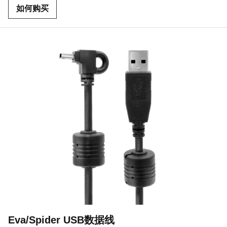
如何购买
Eva/Spider USB数据线