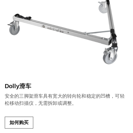
Dolly滑车
安全的三脚架滑车具有宽大的转向轮和稳定的凹槽，可轻
松移动扫描仪，无需拆卸或调整。
如何购买