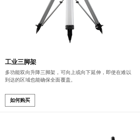
工业三脚架
多功能双向升降三脚架，可向上或向下延伸，即使在难以
到达的区域也能确保全面覆盖。
如何购买