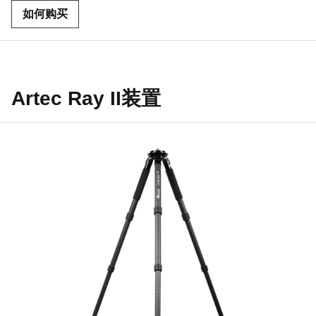
如何购买
Artec Ray II装置