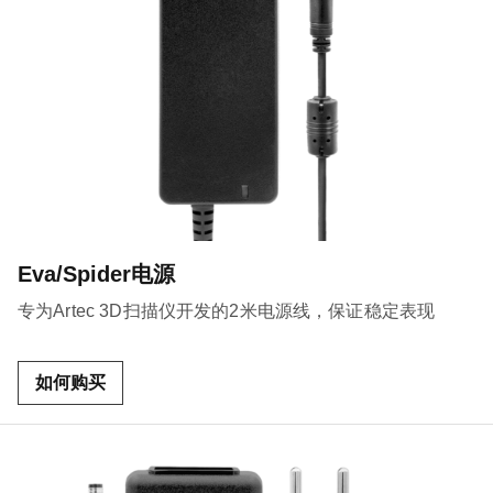
Eva/Spider电源
专为Artec 3D扫描仪开发的2米电源线，保证稳定表现
如何购买