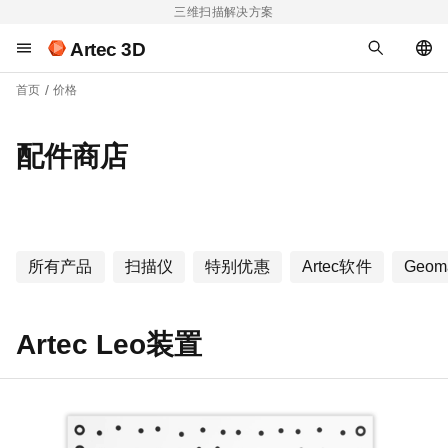
三维扫描解决方案
Artec 3D
首页
价格
配件商店
所有产品
扫描仪
特别优惠
Artec软件
Geom
Artec Leo装置