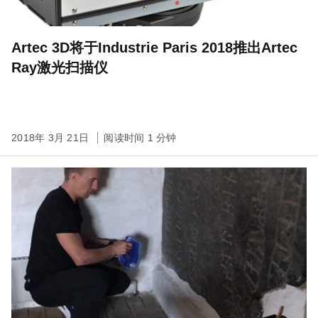
Artec 3D将于Industrie Paris 2018推出Artec
Ray激光扫描仪
2018年 3月 21日
阅读时间 1 分钟