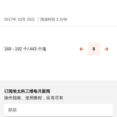
2017年 10月 25日
阅读时间 2 分钟
169 - 192 个/ 443 个项
8
Pagination
订阅埃太科三维每月新闻
操作指南、使用教程，应有尽有
邮箱