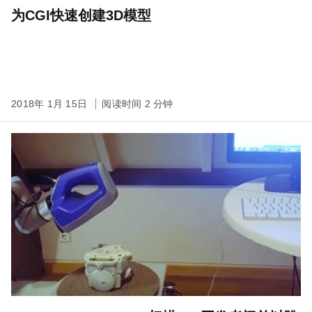
为CGI快速创建3D模型
2018年 1月 15日
阅读时间 2 分钟