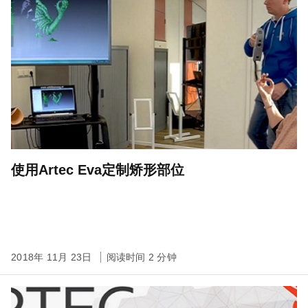
使用Artec Eva定制矫形部位
2018年 11月 23日
阅读时间 2 分钟