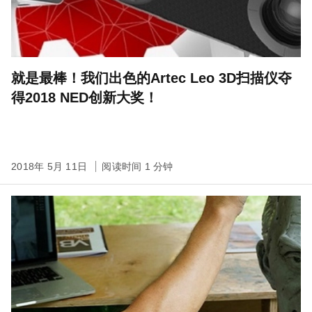
就是最棒！我们出色的Artec Leo 3D扫描仪夺
得2018 NED创新大奖！
2018年 5月 11日
阅读时间 1 分钟