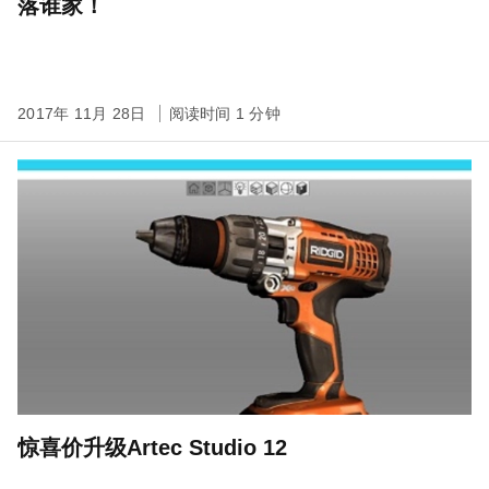
落谁家！
2017年 11月 28日
阅读时间 1 分钟
惊喜价升级Artec Studio 12