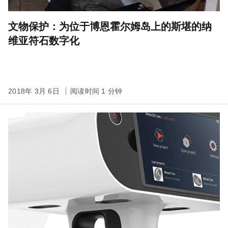
文物保护：为位于博恩霍尔姆岛上的斯堪的纳
维亚符石数字化
2018年 3月 6日
阅读时间 1 分钟