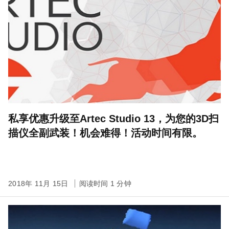
私享优惠升级至Artec Studio 13，为您的3D扫
描仪全副武装！机会难得！活动时间有限。
2018年 11月 15日
阅读时间 1 分钟