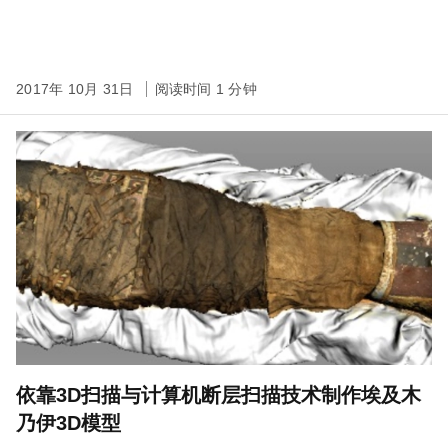
2017年 10月 31日
阅读时间 1 分钟
依靠3D扫描与计算机断层扫描技术制作埃及木
乃伊3D模型