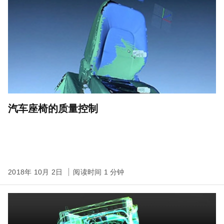
汽车座椅的质量控制
2018年 10月 2日
阅读时间 1 分钟