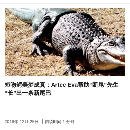
短吻鳄美梦成真：Artec Eva帮助“断尾”先生
“长”出一条新尾巴
2018年 12月 25日
阅读时间 1 分钟