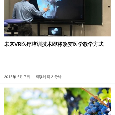
未来VR医疗培训技术即将改变医学教学方式
2018年 6月 7日
阅读时间 2 分钟