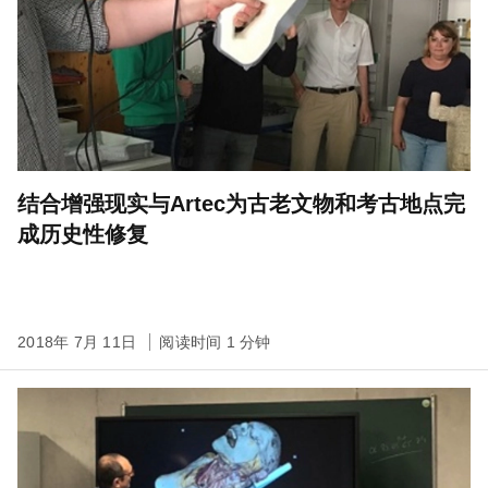
结合增强现实与Artec为古老文物和考古地点完
成历史性修复
2018年 7月 11日
阅读时间 1 分钟