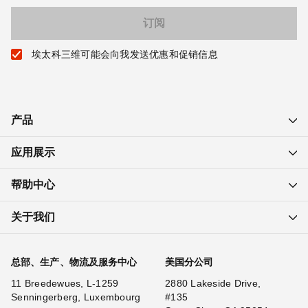
埃太科三维可能会向我发送优惠和促销信息
产品
应用展示
帮助中心
关于我们
总部、生产、物流及服务中心
美国分公司
11 Breedewues, L-1259
2880 Lakeside Drive,
Senningerberg, Luxembourg
#135