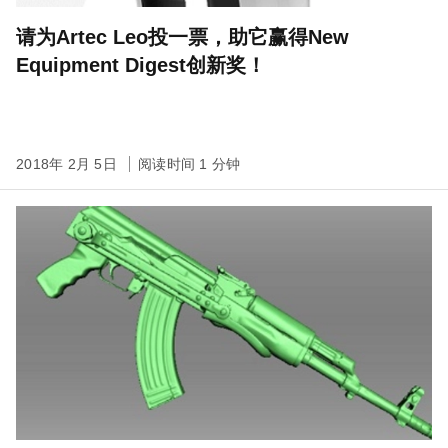
请为Artec Leo投一票，助它赢得New
Equipment Digest创新奖！
2018年 2月 5日
阅读时间 1 分钟