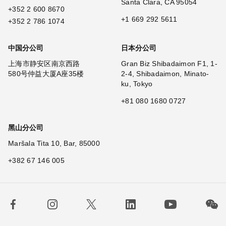
Santa Clara, CA 95054
+352 2 600 8670
+1 669 292 5611
+352 2 786 1074
中国分公司
日本分公司
上海市静安区南京西路
Gran Biz Shibadaimon F1, 1-
580号仲益大厦A座35楼
2-4, Shibadaimon, Minato-
ku, Tokyo
+81 080 1680 0727
黑山分公司
Maršala Tita 10, Bar, 85000
+382 67 146 005