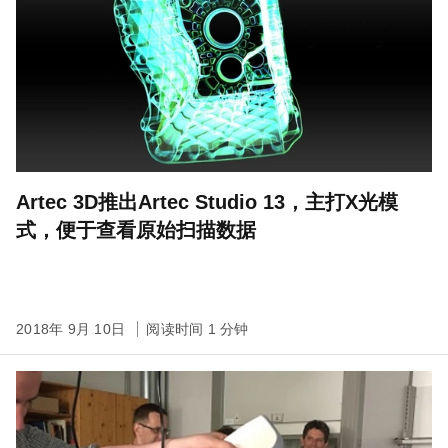
Artec 3D推出Artec Studio 13，主打X光模
式，便于查看原始扫描数据
2018年 9月 10日
阅读时间 1 分钟