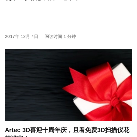
2017年 12月 4日
阅读时间 1 分钟
Artec 3D喜迎十周年庆，且看免费3D扫描仪花