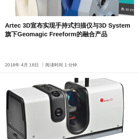
Artec 3D宣布实现手持式扫描仪与3D System
旗下Geomagic Freeform的融合产品
2018年 4月 18日
阅读时间 1 分钟