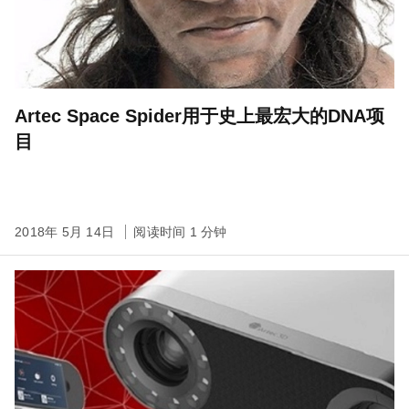
Artec Space Spider用于史上最宏大的DNA项
目
2018年 5月 14日
阅读时间 1 分钟