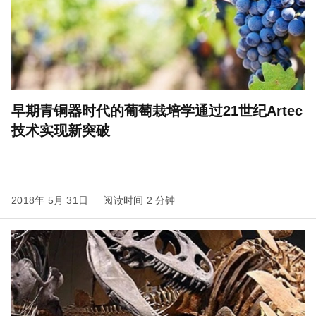
早期青铜器时代的葡萄栽培学通过21世纪Artec
技术实现新突破
2018年 5月 31日
阅读时间 2 分钟