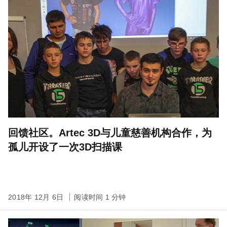
回馈社区。Artec 3D与儿童慈善机构合作，为
孤儿开设了一次3D扫描课
2018年 12月 6日
阅读时间 1 分钟