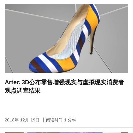
Artec 3D公布零售增强现实与虚拟现实消费者
观点调查结果
2018年 12月 19日
阅读时间 1 分钟