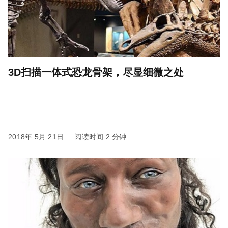
3D扫描一体式恐龙骨架，尽显细微之处
2018年 5月 21日
阅读时间 2 分钟