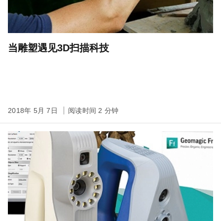
当雕塑遇见3D扫描科技
2018年 5月 7日
阅读时间 2 分钟