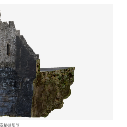
探索精微细节