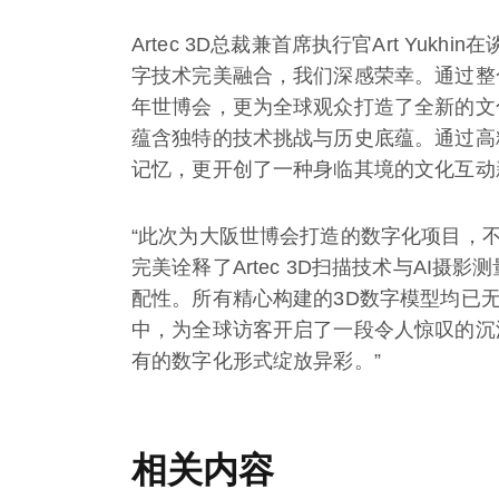
Artec 3D总裁兼首席执行官Art Yu
字技术完美融合，我们深感荣幸。通过整合
年世博会，更为全球观众打造了全新的文
蕴含独特的技术挑战与历史底蕴。通过高
记忆，更开创了一种身临其境的文化互动
“此次为大阪世博会打造的数字化项目，
完美诠释了Artec 3D扫描技术与AI
配性。所有精心构建的3D数字模型均已
中，为全球访客开启了一段令人惊叹的沉
有的数字化形式绽放异彩。”
相关内容