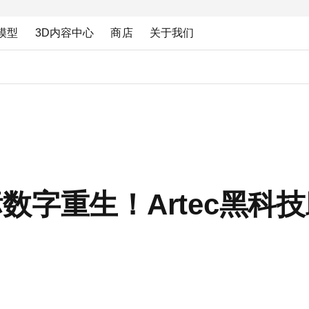
模型
3D内容中心
商店
关于我们
字重生！Artec黑科技