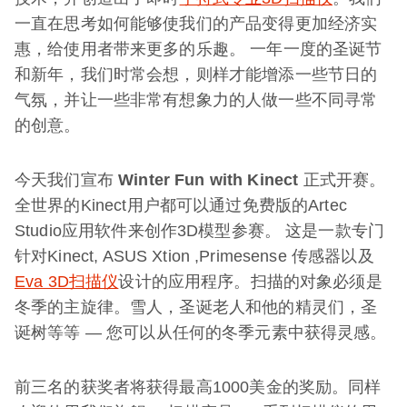
一直在思考如何能够使我们的产品变得更加经济实
惠，给使用者带来更多的乐趣。 一年一度的圣诞节
和新年，我们时常会想，则样才能增添一些节日的
气氛，并让一些非常有想象力的人做一些不同寻常
的创意。
今天我们宣布
Winter Fun with Kinect
正式开赛。
全世界的Kinect用户都可以通过免费版的Artec
Studio应用软件来创作3D模型参赛。 这是一款专门
针对Kinect, ASUS Xtion ,Primesense 传感器以及
Eva 3D扫描仪
设计的应用程序。扫描的对象必须是
冬季的主旋律。雪人，圣诞老人和他的精灵们，圣
诞树等等 — 您可以从任何的冬季元素中获得灵感。
前三名的获奖者将获得最高1000美金的奖励。同样