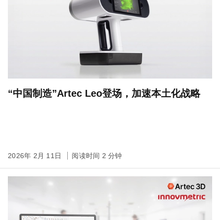
“中国制造”Artec Leo登场，加速本土化战略
2026年 2月 11日
阅读时间 2 分钟