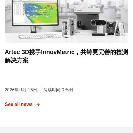
Artec 3D携手InnovMetric，共铸更完善的检测
解决方案
2026年 1月 15日
阅读时间 3 分钟
See all news