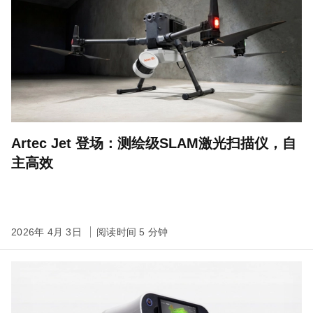
Artec Jet 登场：测绘级SLAM激光扫描仪，自
主高效
2026年 4月 3日
阅读时间 5 分钟