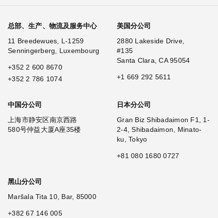
总部、生产、物流及服务中心
美国分公司
11 Breedewues, L-1259
2880 Lakeside Drive,
Senningerberg, Luxembourg
#135
Santa Clara, CA 95054
+352 2 600 8670
+1 669 292 5611
+352 2 786 1074
中国分公司
日本分公司
上海市静安区南京西路
Gran Biz Shibadaimon F1, 1-
580号仲益大厦A座35楼
2-4, Shibadaimon, Minato-
ku, Tokyo
+81 080 1680 0727
黑山分公司
Maršala Tita 10, Bar, 85000
+382 67 146 005