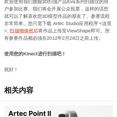
欢迎使用我们旗舰3D扫描产品Eva系列扫描仪的用
户参加比赛。我们将会开展公众投票，这样的话您
就可以了解喜欢您3D模型作品的朋友了。参赛流程
非常简单。您只需下载 Artec Studio应用程序 <这里
>,
扫描物体然
后将作品上传至ViewShape即可。所
有参赛作品都必须在2012年2月28日之前上传。
使用您的Kinect进行扫描吧！
祝好！
相关内容