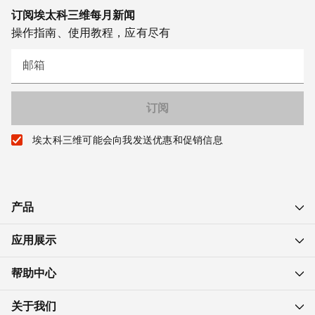
订阅埃太科三维每月新闻
操作指南、使用教程，应有尽有
邮箱
埃太科三维可能会向我发送优惠和促销信息
产品
应用展示
帮助中心
关于我们