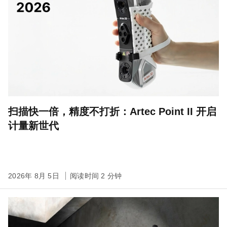
扫描快一倍，精度不打折：Artec Point II 开启
计量新世代
2026年 8月 5日
阅读时间 2 分钟