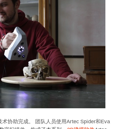
技术协助完成。 团队人员使用Artec Spider和Eva