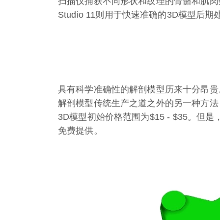
扫描仪捕获不同形状和纹理的骨骼和肌肉
Studio 11则用于快速准确的3D模型后期
具有科学准确性的解剖模型历来十分昂贵
解剖模型传统生产之道之外的另一种方法
3D模型初始价格范围为$15 - $35
免费提供。