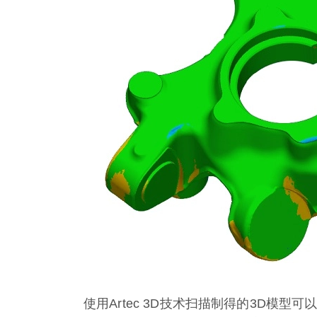
使用Artec 3D技术扫描制得的3D模型可以