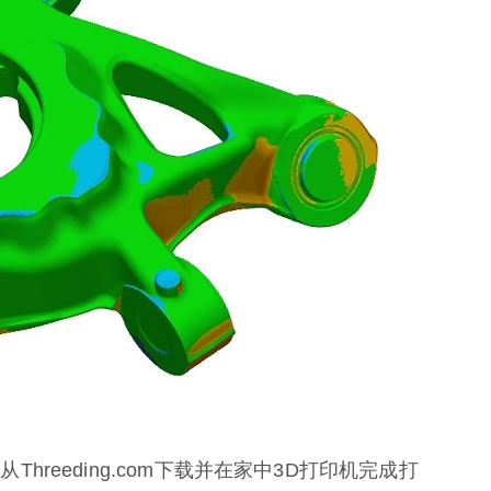
从Threeding.com下载并在家中3D打印机完成打