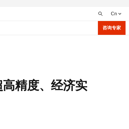
Cn
咨询专家
系列超高精度、经济实