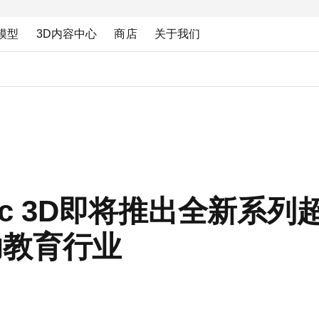
模型
3D内容中心
商店
关于我们
Artec 3D即将推出全新
助教育行业