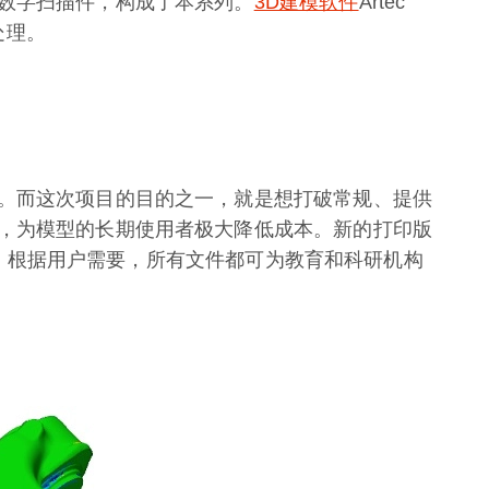
数字扫描件，构成了本系列。
3D建模软件
Artec
处理。
。而这次项目的目的之一，就是想打破常规、提供
，为模型的长期使用者极大降低成本。新的打印版
。但是，根据用户需要，所有文件都可为教育和科研机构