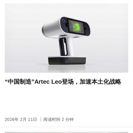
“中国制造”Artec Leo登场，加速本土化战略
2026年 2月 11日
阅读时间 2 分钟