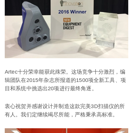
Artec十分荣幸能获此殊荣。这场竞争十分激烈，编
辑团队在2015年杂志所报道的1500项全新工具、项
目和系统中挑选出20项进行最终角逐。
衷心祝贺并感谢设计并制造这款完美3D扫描仪的所
有人。我们定继续竭尽所能，严格秉承高标准。