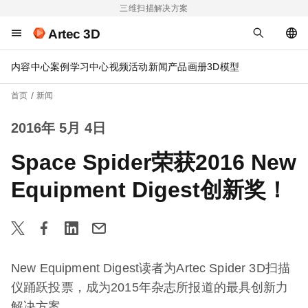
三维扫描解决方案
Artec 3D
内容中心
案例
学习中心
视频
活动
新闻
产品画册
3D模型
首页
新闻
2016年 5月 4日
Space Spider荣获2016 New
Equipment Digest创新奖！
New Equipment Digest读者为Artec Spider 3D扫描
仪踊跃投票，成为2015年杂志所报道的最具创新力
解决方案。