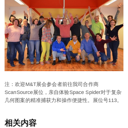
注：欢迎M&T展会参会者前往我司合作商
ScanSource展位，亲自体验Space Spider对于复杂
几何图案的精准捕获力和操作便捷性。展位号113。
相关内容