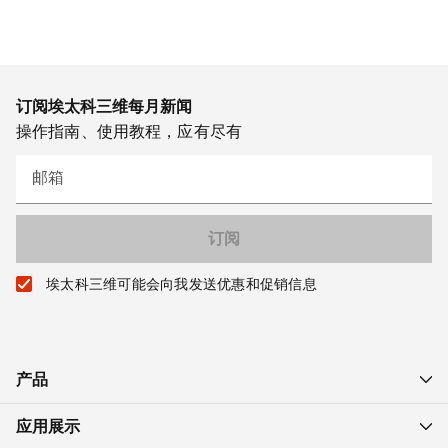
订阅埃太科三维每月新闻
操作指南、使用教程，应有尽有
邮箱
埃太科三维可能会向我发送优惠和促销信息
产品
应用展示