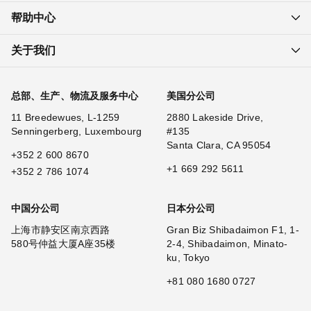
帮助中心
关于我们
总部、生产、物流及服务中心
美国分公司
11 Breedewues, L-1259
2880 Lakeside Drive,
Senningerberg, Luxembourg
#135
Santa Clara, CA 95054
+352 2 600 8670
+1 669 292 5611
+352 2 786 1074
中国分公司
日本分公司
上海市静安区南京西路
Gran Biz Shibadaimon F1, 1-
580号仲益大厦A座35楼
2-4, Shibadaimon, Minato-
ku, Tokyo
+81 080 1680 0727