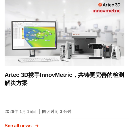
Artec 3D携手InnovMetric，共铸更完善的检测
解决方案
2026年 1月 15日
阅读时间 3 分钟
See all news