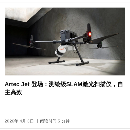
Artec Jet 登场：测绘级SLAM激光扫描仪，自
主高效
2026年 4月 3日
阅读时间 5 分钟