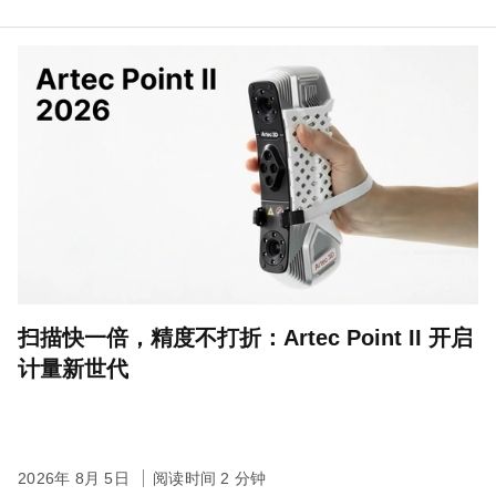
扫描快一倍，精度不打折：Artec Point II 开启
计量新世代
2026年 8月 5日
阅读时间 2 分钟