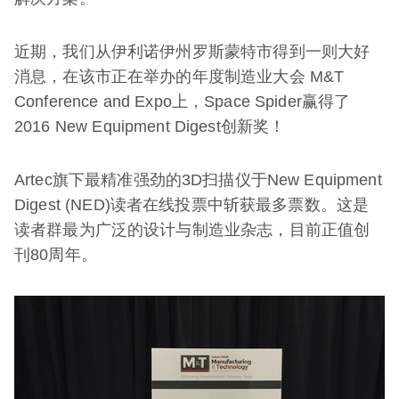
近期，我们从伊利诺伊州罗斯蒙特市得到一则大好
消息，在该市正在举办的年度制造业大会 M&T
Conference and Expo上，Space Spider赢得了
2016 New Equipment Digest创新奖！
Artec旗下最精准强劲的3D扫描仪于New Equipment
Digest (NED)读者在线投票中斩获最多票数。这是
读者群最为广泛的设计与制造业杂志，目前正值创
刊80周年。