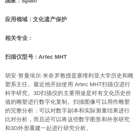
国家
: Spain
应用领域
:
文化遗产保护
相关专业
:
扫描仪型号
: Artec MHT
胡安·努曼埃尔·米奈罗教授是塞维利亚大学历史和雕
塑系主任。最近他开始使用 Artec MHT扫描仪进行
科学研究。3D扫描仪的主要用途是对有文化历史价
值的雕塑进行数字化复制。扫描图像可以用作雕塑
的完整分析：可以对数字副本和实际测量结果进行
比对分析，而且还可以将这些数字图形和外形研究
和3D外形重建一起进行研究分析。