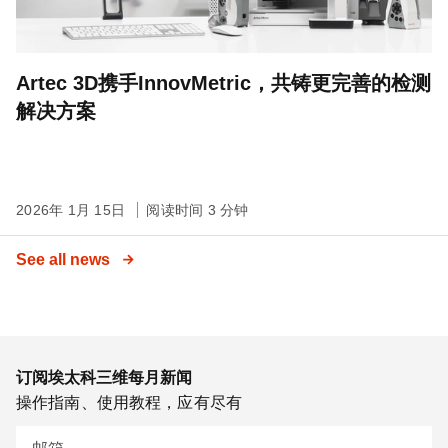
Artec 3D携手InnovMetric，共铸更完善的检测
解决方案
2026年 1月 15日
阅读时间 3 分钟
See all news
订阅埃太科三维每月新闻
操作指南、使用教程，应有尽有