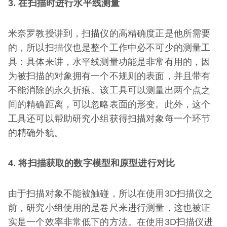
3. 在扫描时进行水平线测量
米奈罗教授讲到，扫描仪的高精确度正是他所需要
的，所以扫描仪也是整个工作中必不可少的测量工
具：具体来讲，水平线测量功能是非常有用的，因
为被扫描的对象拥有一个不规则的表面，并且带有
不能消除的永久折痕。该工具可以测量出两个点之
间的精确距离，可以忽略表面的形变。此外，这个
工具还可以帮助研究小组获得扫描对象每一个环节
的精确外貌。
4. 将扫描获取的数字模型和原型进行对比
由于扫描对象不能被触碰，所以在使用3D扫描仪之
前，研究小组使用的是卷尺来进行测量，这也被证
实是一个效率非常低下的方法。在使用3D扫描仪进