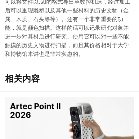
可以将文件以.stl的格式导出至数控机床，经过加工
后可以重现雕塑以及其他一些材料的历史文物（金
属、木质、石头等等）。还有一个非常重要的功
能，就是颜色扫描。这样的话可以记录研究对象并
进一步对其材质进行研究。使用它可以对一些不能
触摸的历史文物进行扫描，而且其价格相对于大学
和博物馆来讲也是非常实惠的。
相关内容