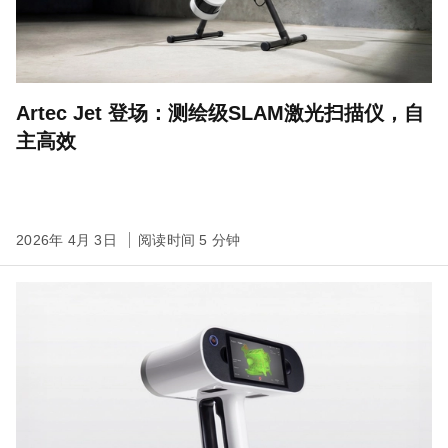
Artec Jet 登场：测绘级SLAM激光扫描仪，自
主高效
2026年 4月 3日
阅读时间 5 分钟