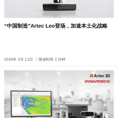
“中国制造”Artec Leo登场，加速本土化战略
2026年 2月 11日
阅读时间 2 分钟