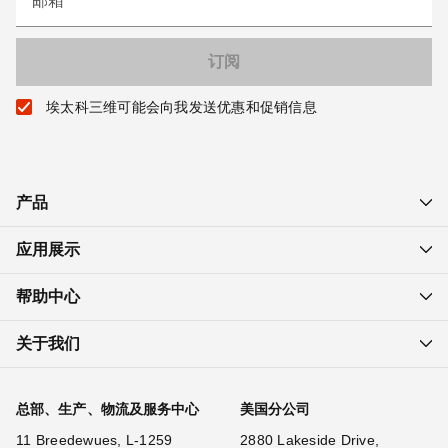
邮箱
埃太科三维可能会向我发送优惠和促销信息
产品
应用展示
帮助中心
关于我们
总部、生产、物流及服务中心
美国分公司
11 Breedewues, L-1259
2880 Lakeside Drive,