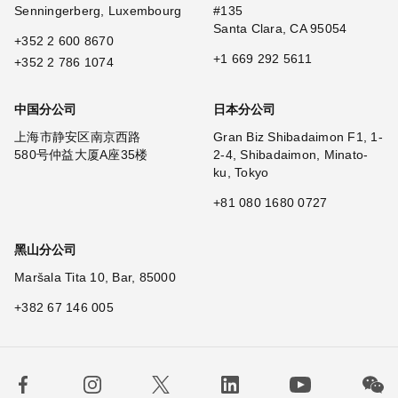
Senningerberg, Luxembourg
#135
Santa Clara, CA 95054
+352 2 600 8670
+1 669 292 5611
+352 2 786 1074
中国分公司
日本分公司
上海市静安区南京西路
Gran Biz Shibadaimon F1, 1-
580号仲益大厦A座35楼
2-4, Shibadaimon, Minato-
ku, Tokyo
+81 080 1680 0727
黑山分公司
Maršala Tita 10, Bar, 85000
+382 67 146 005