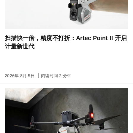
扫描快一倍，精度不打折：Artec Point II 开启
计量新世代
2026年 8月 5日
阅读时间 2 分钟