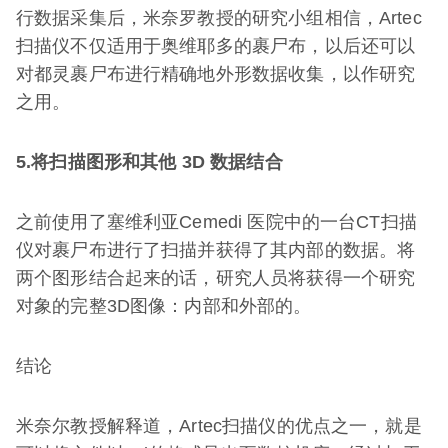
行数据采集后，米奈罗教授的研究小组相信，Artec
扫描仪不仅适用于奥维耶多的裹尸布，以后还可以
对都灵裹尸布进行精确地外形数据收集，以作研究
之用。
5.将扫描图形和其他
3D
数据结合
之前使用了塞维利亚Cemedi 医院中的一台CT扫描
仪对裹尸布进行了扫描并获得了其内部的数据。将
两个图形结合起来的话，研究人员将获得一个研究
对象的完整3D图像：内部和外部的。
结论
米奈尔教授解释道，Artec扫描仪的优点之一，就是