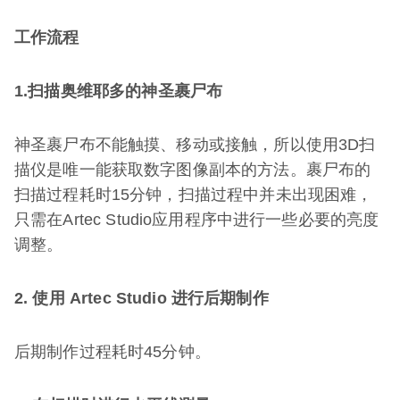
工作流程
1.扫描奥维耶多的神圣裹尸布
神圣裹尸布不能触摸、移动或接触，所以使用3D扫
描仪是唯一能获取数字图像副本的方法。裹尸布的
扫描过程耗时15分钟，扫描过程中并未出现困难，
只需在Artec Studio应用程序中进行一些必要的亮度
调整。
2. 使用
Artec Studio
进行后期制作
后期制作过程耗时45分钟。