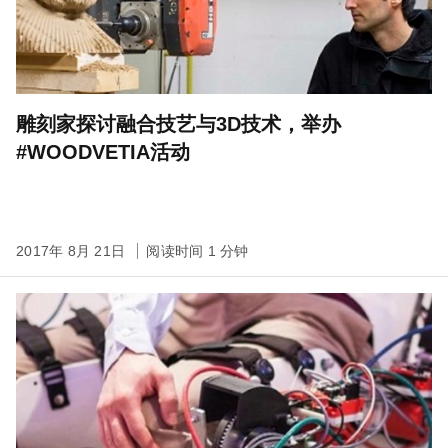
雕刻家探讨融合技艺与3D技术，举办
#WOODVETIA活动
2017年 8月 21日
阅读时间 1 分钟