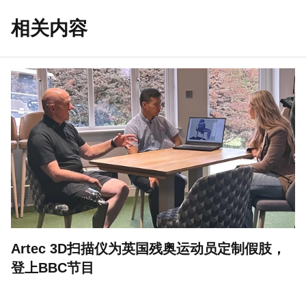
相关内容
Artec 3D扫描仪为英国残奥运动员定制假肢，
登上BBC节目