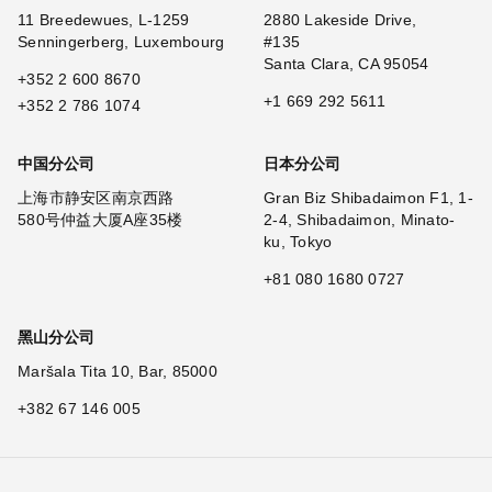
11 Breedewues, L-1259
2880 Lakeside Drive,
Senningerberg, Luxembourg
#135
Santa Clara, CA 95054
+352 2 600 8670
+1 669 292 5611
+352 2 786 1074
中国分公司
日本分公司
上海市静安区南京西路
Gran Biz Shibadaimon F1, 1-
580号仲益大厦A座35楼
2-4, Shibadaimon, Minato-
ku, Tokyo
+81 080 1680 0727
黑山分公司
Maršala Tita 10, Bar, 85000
+382 67 146 005