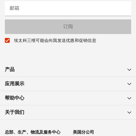
邮箱
埃太科三维可能会向我发送优惠和促销信息
产品
应用展示
帮助中心
关于我们
总部、生产、物流及服务中心
美国分公司