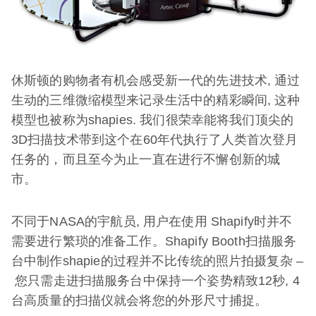
休斯顿的购物者有机会感受新一代的先进技术, 通过
生动的三维微缩模型来记录生活中的精彩瞬间, 这种
模型也被称为shapies. 我们很荣幸能将我们顶尖的
3D扫描技术带到这个在60年代执行了人类首次登月
任务的，而且至今为止一直在进行不懈创新的城
市。
不同于NASA的宇航员, 用户在使用 Shapify时并不
需要进行繁琐的准备工作。Shapify Booth扫描服务
台中制作shapie的过程并不比传统的照片拍摄复杂 –
您只需走进扫描服务台中保持一个姿势精致12秒, 4
台高质量的扫描仪就会将您的外形尺寸捕捉。