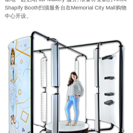
Shapify Booth扫描服务台在Memorial City Mall购物
中心开设。