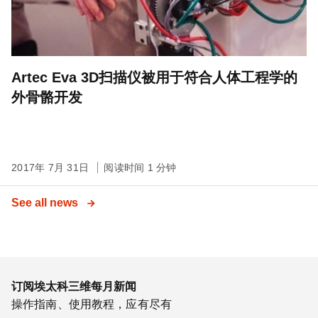
Artec Eva 3D扫描仪被用于符合人体工程学的
外骨骼开发
2017年 7月 31日
阅读时间 1 分钟
See all news
订阅埃太科三维每月新闻
操作指南、使用教程，应有尽有