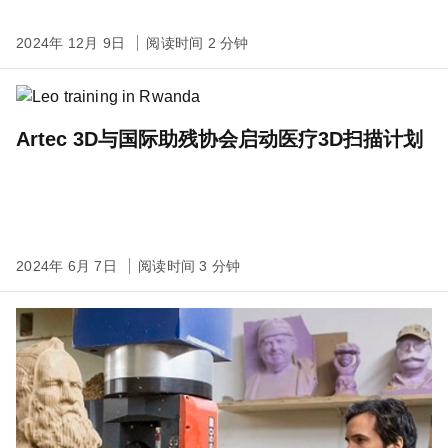
2024年 12月 9日
阅读时间 2 分钟
Artec 3D与国际助残协会启动医疗3D扫描计划
2024年 6月 7日
阅读时间 3 分钟