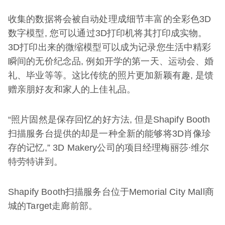
收集的数据将会被自动处理成细节丰富的全彩色3D
数字模型, 您可以通过3D打印机将其打印成实物。
3D打印出来的微缩模型可以成为记录您生活中精彩
瞬间的无价纪念品, 例如开学的第一天、运动会、婚
礼、毕业等等。这比传统的照片更加新颖有趣, 是馈
赠亲朋好友和家人的上佳礼品。
“照片固然是保存回忆的好方法, 但是Shapify Booth
扫描服务台提供的却是一种全新的能够将3D肖像珍
存的记忆,” 3D Makery公司的项目经理梅丽莎∙维尔
特劳特讲到。
Shapify Booth扫描服务台位于Memorial City Mall商
城的Target走廊前部。