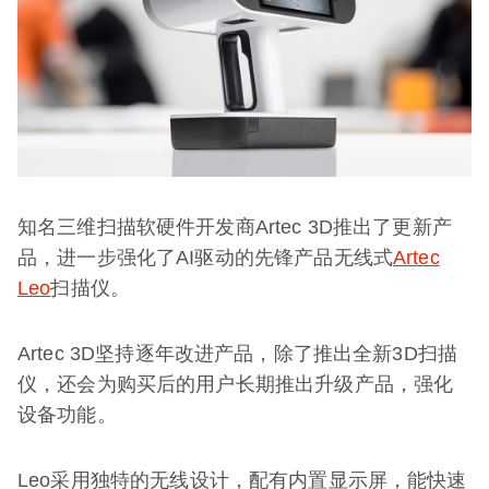
知名三维扫描软硬件开发商Artec 3D推出了更新产
品，进一步强化了AI驱动的先锋产品无线式
Artec
Leo
扫描仪。
Artec 3D坚持逐年改进产品，除了推出全新3D扫描
仪，还会为购买后的用户长期推出升级产品，强化
设备功能。
Leo采用独特的无线设计，配有内置显示屏，能快速