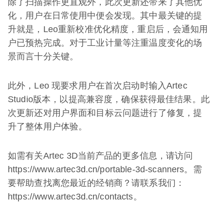
除了扫描操作更直观外，此次更新还带来了其他优
化，用户在日常使用中便会发现。其中最关键的提
升就是，Leo重新校准优化精度，重启后，会通知用
户已预热完成。对于工业计量等注重温度变化的场
景而言十分关键。
此外，Leo 现要求用户在首次启动时输入Artec
Studio版本，以提高兼容度，确保获得最佳结果。此
次更新还对用户界面和目标云问题进行了修复，提
升了整体用户体验。
如需有关Artec 3D当前产品的更多信息，请访问
https://www.artec3d.cn/portable-3d-scanners。需
要帮助查找离您最近的经销商？请联系我们：
https://www.artec3d.cn/contacts。