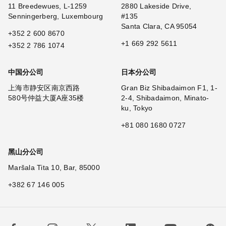
11 Breedewues, L-1259
2880 Lakeside Drive,
Senningerberg, Luxembourg
#135
Santa Clara, CA 95054
+352 2 600 8670
+1 669 292 5611
+352 2 786 1074
中国分公司
日本分公司
上海市静安区南京西路
Gran Biz Shibadaimon F1, 1-
580号仲益大厦A座35楼
2-4, Shibadaimon, Minato-
ku, Tokyo
+81 080 1680 0727
黑山分公司
Maršala Tita 10, Bar, 85000
+382 67 146 005