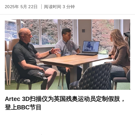
2025年 5月 22日
阅读时间 3 分钟
Artec 3D扫描仪为英国残奥运动员定制假肢，
登上BBC节目