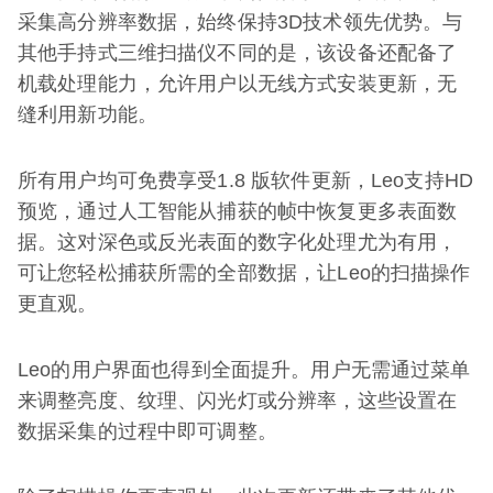
采集高分辨率数据，始终保持3D技术领先优势。与
其他手持式三维扫描仪不同的是，该设备还配备了
机载处理能力，允许用户以无线方式安装更新，无
缝利用新功能。
所有用户均可免费享受1.8 版软件更新，Leo支持HD
预览，通过人工智能从捕获的帧中恢复更多表面数
据。这对深色或反光表面的数字化处理尤为有用，
可让您轻松捕获所需的全部数据，让Leo的扫描操作
更直观。
Leo的用户界面也得到全面提升。用户无需通过菜单
来调整亮度、纹理、闪光灯或分辨率，这些设置在
数据采集的过程中即可调整。