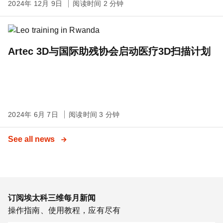
2024年 12月 9日
阅读时间 2 分钟
Artec 3D与国际助残协会启动医疗3D扫描计划
2024年 6月 7日
阅读时间 3 分钟
See all news
订阅埃太科三维每月新闻
操作指南、使用教程，应有尽有