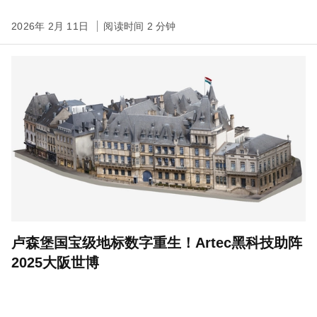
2026年 2月 11日
阅读时间 2 分钟
卢森堡国宝级地标数字重生！Artec黑科技助阵
2025大阪世博