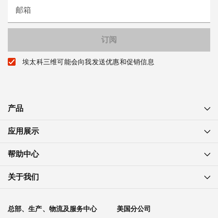
邮箱
埃太科三维可能会向我发送优惠和促销信息
产品
应用展示
帮助中心
关于我们
总部、生产、物流及服务中心
美国分公司