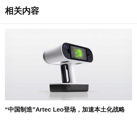
相关内容
“中国制造”Artec Leo登场，加速本土化战略