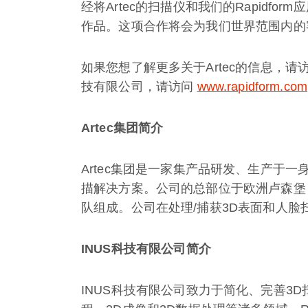
经将Artec的扫描仪和我们的Rapidf
作品。这项合作将会为我们世界范围内的
如果您想了解更多关于Artec的信息，请
技有限公司，请访问
www.rapidform.com
Artec集团简介
Artec集团是一家集产品研发、生产于
描解决方案。公司的总部位于欧洲卢森堡
队组成。公司在处理/捕获3D表面和人
INUS科技有限公司简介
INUS科技有限公司致力于简化、完善3