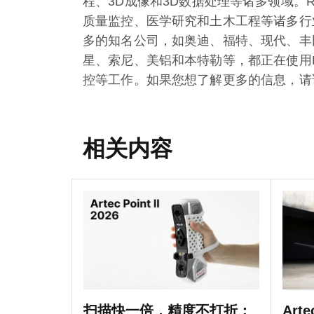
程、3D成像和3D数据处理等诸多领域。Ra
质量监控、医学研究和土木工程等诸多行
多的知名公司，如奥迪、福特、现代、丰
星、索尼、美铝和本特勒等，都正在使用Ra
控等工作。如果您想了解更多的信息，请访问http:
相关内容
扫描快一倍，精度不打折：
Art