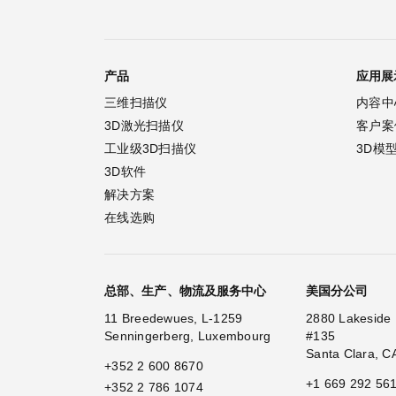
产品
应用展
三维扫描仪
内容中
3D激光扫描仪
客户案
工业级3D扫描仪
3D模
3D软件
解决方案
在线选购
总部、生产、物流及服务中心
美国分公司
11 Breedewues, L-1259
2880 Lakeside 
Senningerberg, Luxembourg
#135
Santa Clara, C
+352 2 600 8670
+1 669 292 56
+352 2 786 1074