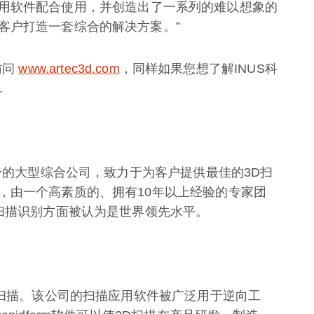
orm应用软件配合使用，并创造出了一系列的难以想象的
客户打造一套综合的解决方案。”
访问
www.artec3d.com
，同样如果您想了解INUS科
.
一身的大型综合公司，致力于为客户提供最佳的3D扫
，由一个高素质的、拥有10年以上经验的专家团
脸扫描识别方面被认为是世界领先水平。
D扫描。该公司的扫描应用软件被广泛用于逆向工