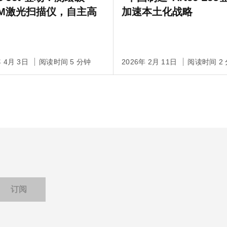
AM激光扫描仪，自主高
加速本土化战略
年 4月 3日
阅读时间 5 分钟
2026年 2月 11日
阅读时间 2