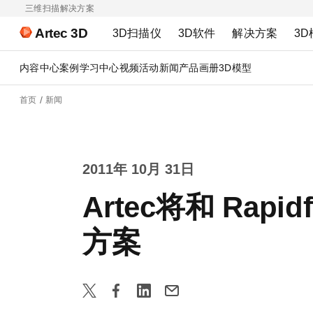
三维扫描解决方案
Artec 3D
3D扫描仪
3D软件
解决方案
3D
内容中心
案例
学习中心
视频
活动
新闻
产品画册
3D模型
首页
新闻
2011年 10月 31日
Artec将和 Ra
方案