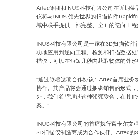
Artec集团和INUS科技有限公司在近期
仪将与INUS 领先世界的扫描软件Rapi
域中联手提供一部完整、全面的逆向工程
INUS科技有限公司是一家在3D扫描软件行
功地应用到逆向工程、检测和扫描数据处理
描仪，可以在短短几秒内获取物体的外形
“通过签署这项合作协议”, Artec首席
协作。其产品将会通过捆绑销售的形式，
外，我们希望通过这种强强联合，在其他
案。”
INUS科技有限公司的首席执行官卡尔文
3D扫描仪制造商成为合作伙伴。Artec