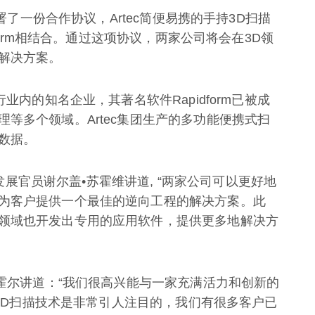
签署了一份合作协议，Artec简便易携的手持3D扫描
dform相结合。通过这项协议，两家公司将会在3D领
解决方案。
业内的知名企业，其著名软件Rapidform已被成
等多个领域。Artec集团生产的多功能便携式扫
数据。
业务发展官员谢尔盖•苏霍维讲道, “两家公司可以更好地
为客户提供一个最佳的逆向工程的解决方案。此
领域也开发出专用的应用软件，提供更多地解决方
•霍尔讲道：“我们很高兴能与一家充满活力和创新的
的3D扫描技术是非常引人注目的，我们有很多客户已