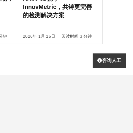
InnovMetric，共铸更完善
的检测解决方案
 分钟
2026年 1月 15日
阅读时间 3 分钟
咨询人工