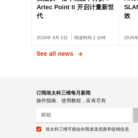
Artec Point II 开启计量新世
SL
代
效
2026年 8月 5日
阅读时间 2 分钟
2026
See all news
订阅埃太科三维每月新闻
操作指南、使用教程，应有尽有
邮箱
埃太科三维可能会向我发送优惠和促销信息