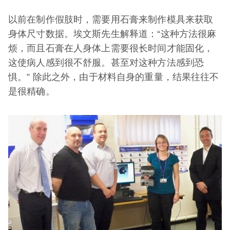
以前在制作假肢时，需要用石膏来制作模具来获取
身体尺寸数据。埃文斯先生解释道：“这种方法很麻
烦，而且石膏在人身体上需要很长时间才能固化，
这使病人感到很不舒服。甚至对这种方法感到恐
惧。” 除此之外，由于材料自身的重量，结果往往不
是很精确。