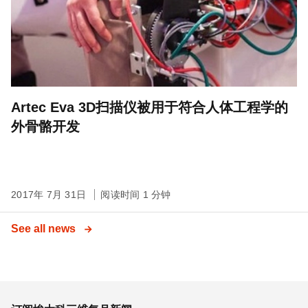
Artec Eva 3D扫描仪被用于符合人体工程学的
外骨骼开发
2017年 7月 31日
阅读时间 1 分钟
See all news