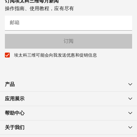
订阅埃太科三维每月新闻
操作指南、使用教程，应有尽有
邮箱
埃太科三维可能会向我发送优惠和促销信息
产品
应用展示
帮助中心
关于我们