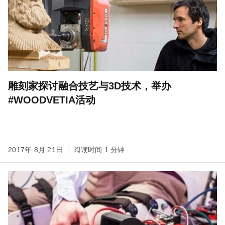
雕刻家探讨融合技艺与3D技术，举办
#WOODVETIA活动
2017年 8月 21日
阅读时间 1 分钟