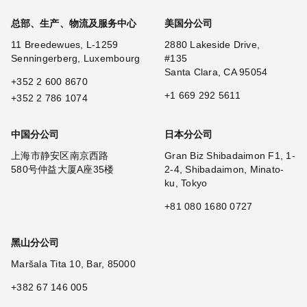
总部、生产、物流及服务中心
美国分公司
11 Breedewues, L-1259
2880 Lakeside Drive,
Senningerberg, Luxembourg
#135
Santa Clara, CA 95054
+352 2 600 8670
+1 669 292 5611
+352 2 786 1074
中国分公司
日本分公司
上海市静安区南京西路
Gran Biz Shibadaimon F1, 1-
580号仲益大厦A座35楼
2-4, Shibadaimon, Minato-
ku, Tokyo
+81 080 1680 0727
黑山分公司
Maršala Tita 10, Bar, 85000
+382 67 146 005