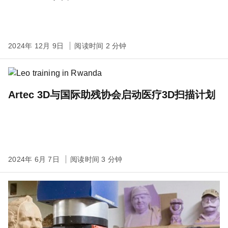
2024年 12月 9日
阅读时间 2 分钟
Artec 3D与国际助残协会启动医疗3D扫描计划
2024年 6月 7日
阅读时间 3 分钟