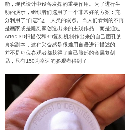
能，现代设计中设备发挥的重要作用。为了进行生
动的演示，组织者们选用了一个非常好的方案：充
分利用了“自恋”这一人类的弱点。当人们看到的不再
是画家或是雕刻家创造出来的主观作品，而是通过
Artec 3D扫描仪和3D复刻机制作出来的自己面孔的
真实副本，这种兴奋感是很难用言语进行描述的。
并不是每位参观者都获得了自己脸部的金属复刻
品，只有150为幸运的参观者得到了。