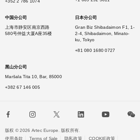
+352 2 786 1074
中国分公司
日本分公司
上海市静安区南京西路
Gran Biz Shibadaimon F1, 1-
580号仲益大厦A座35楼
2-4, Shibadaimon, Minato-
ku, Tokyo
+81 080 1680 0727
黑山分公司
Maršala Tita 10, Bar, 85000
+382 67 146 005
版权 © 2026 Artec Europe. 版权所有.
使用条款
Terms of Sale
隐私政策
COOKIE政策