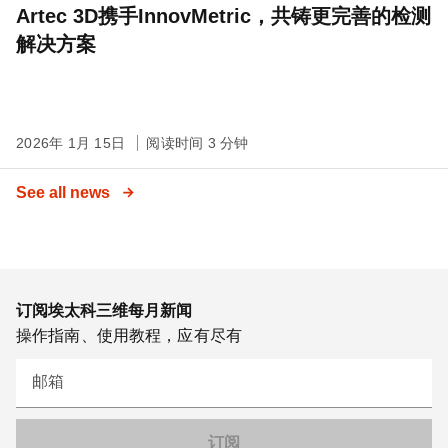
Artec 3D携手InnovMetric，共铸更完善的检测
解决方案
2026年 1月 15日
阅读时间 3 分钟
See all news
订阅埃太科三维每月新闻
操作指南、使用教程，应有尽有
邮箱