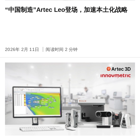
“中国制造”Artec Leo登场，加速本土化战略
2026年 2月 11日
阅读时间 2 分钟