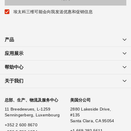
埃太科三维可能会向我发送优惠和促销信息
产品
应用展示
帮助中心
关于我们
总部、生产、物流及服务中心
美国分公司
11 Breedewues, L-1259
2880 Lakeside Drive,
Senningerberg, Luxembourg
#135
Santa Clara, CA 95054
+352 2 600 8670
+1 669 292 5611