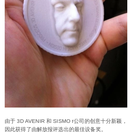
由于 3D AVENIR 和 SISMO r公司的创意十分新颖，
因此获得了由解放报评选出的最佳设备奖。