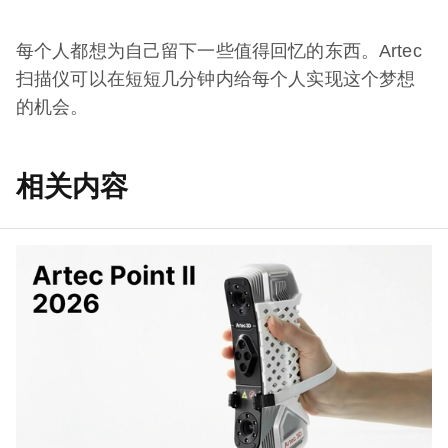
每个人都想为自己留下一些值得回忆的东西。Artec
扫描仪可以在短短几分钟内给每个人实现这个梦想
的机会。
相关内容