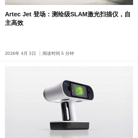
Artec Jet 登场：测绘级SLAM激光扫描仪，自
主高效
2026年 4月 3日
阅读时间 5 分钟