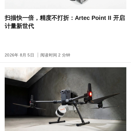
扫描快一倍，精度不打折：Artec Point II 开启
计量新世代
2026年 8月 5日
阅读时间 2 分钟