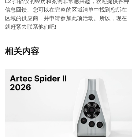
L2 扫描仪的经历和案例非常感兴趣，欢迎提供各种
信息回馈。您可以在完整的区域清单中找到您所在
区域的供应商，并申请参加此项活动。所以，现在
就赶紧去联系他们吧!
相关内容