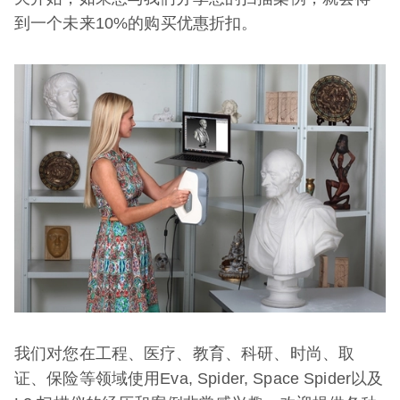
到一个未来10%的购买优惠折扣。
我们对您在工程、医疗、教育、科研、时尚、取
证、保险等领域使用Eva, Spider, Space Spider以及