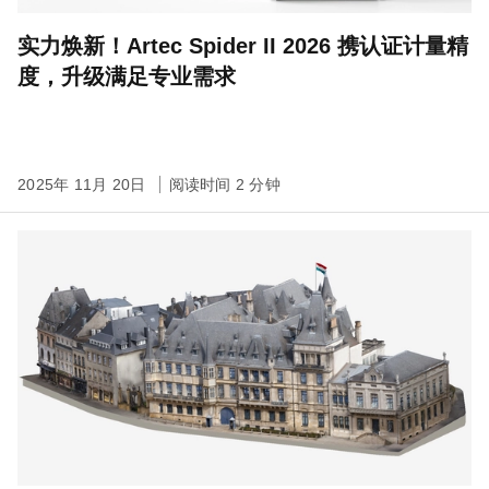
实力焕新！Artec Spider II 2026 携认证计量精
度，升级满足专业需求
2025年 11月 20日
阅读时间 2 分钟