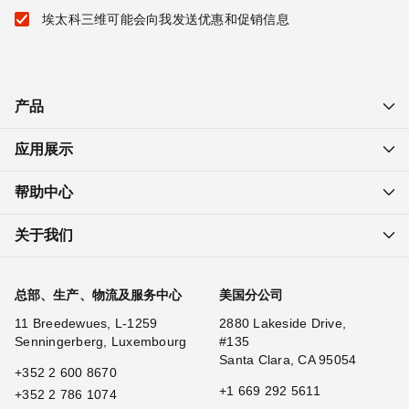
埃太科三维可能会向我发送优惠和促销信息
产品
应用展示
帮助中心
关于我们
总部、生产、物流及服务中心
美国分公司
11 Breedewues, L-1259
2880 Lakeside Drive,
Senningerberg, Luxembourg
#135
Santa Clara, CA 95054
+352 2 600 8670
+1 669 292 5611
+352 2 786 1074