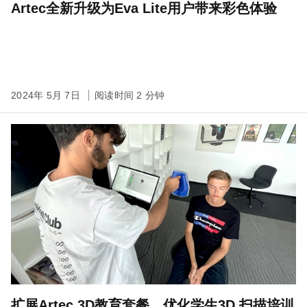
Artec全新升级为Eva Lite用户带来彩色体验
2024年 5月 7日
阅读时间 2 分钟
扩展Artec 3D教育套餐，优化学生3D 扫描培训