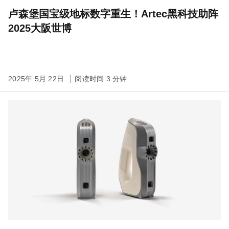
卢森堡国宝级地标数字重生！Artec黑科技助阵
2025大阪世博
2025年 5月 22日
阅读时间 3 分钟