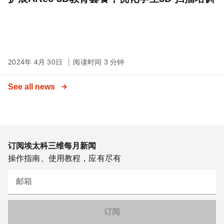
2024年 4月 30日
阅读时间 3 分钟
See all news
订阅埃太科三维每月新闻
操作指南、使用教程，应有尽有
邮箱