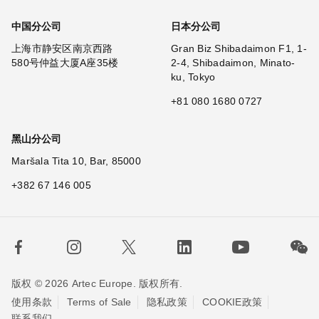
中国分公司
日本分公司
上海市静安区南京西路
Gran Biz Shibadaimon F1, 1-
580号仲益大厦A座35楼
2-4, Shibadaimon, Minato-
ku, Tokyo
+81 080 1680 0727
黑山分公司
Maršala Tita 10, Bar, 85000
+382 67 146 005
版权 © 2026 Artec Europe. 版权所有.
使用条款
Terms of Sale
隐私政策
COOKIE政策
联系我们