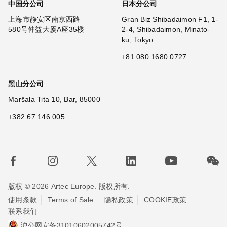
中国分公司
日本分公司
上海市静安区南京西路
Gran Biz Shibadaimon F1, 1-
580号仲益大厦A座35楼
2-4, Shibadaimon, Minato-
ku, Tokyo
+81 080 1680 0727
黑山分公司
Maršala Tita 10, Bar, 85000
+382 67 146 005
版权 © 2026 Artec Europe. 版权所有.
使用条款
Terms of Sale
隐私政策
COOKIE政策
联系我们
沪公网安备31010602005742号