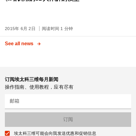
2015年 6月 2日
阅读时间 1 分钟
See all news
订阅埃太科三维每月新闻
操作指南、使用教程，应有尽有
邮箱
埃太科三维可能会向我发送优惠和促销信息