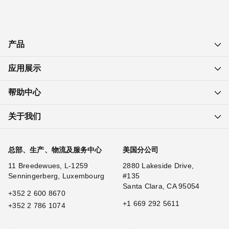
产品
应用展示
帮助中心
关于我们
总部、生产、物流及服务中心
美国分公司
11 Breedewues, L-1259
2880 Lakeside Drive,
Senningerberg, Luxembourg
#135
Santa Clara, CA 95054
+352 2 600 8670
+1 669 292 5611
+352 2 786 1074