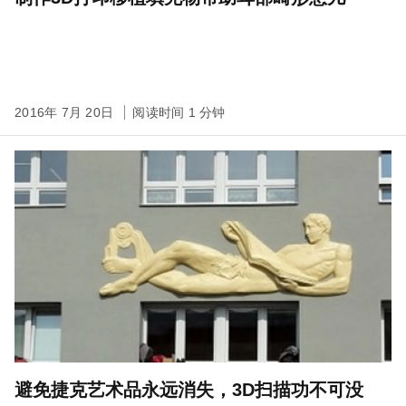
2016年 7月 20日
阅读时间 1 分钟
避免捷克艺术品永远消失，3D扫描功不可没