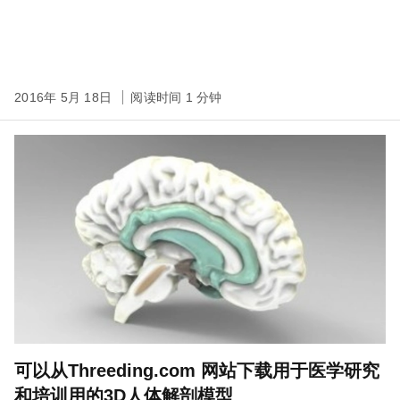
2016年 5月 18日
阅读时间 1 分钟
可以从Threeding.com 网站下载用于医学研究
和培训用的3D人体解剖模型