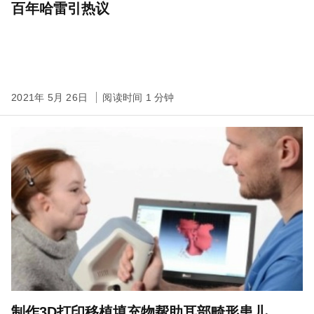
百年哈雷引热议
2021年 5月 26日
阅读时间 1 分钟
制作3D打印移植填充物帮助耳部畸形患儿